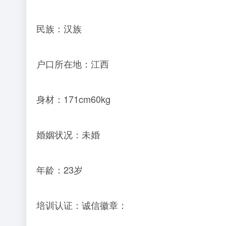
民族：汉族
户口所在地：江西
身材：171cm60kg
婚姻状况：未婚
年龄：23岁
培训认证：诚信徽章：