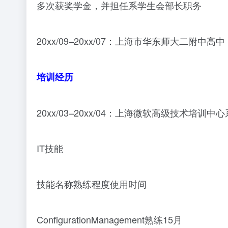
多次获奖学金，并担任系学生会部长职务
20xx/09–20xx/07：上海市华东师大二附中高中
培训经历
20xx/03–20xx/04：上海微软高级技术
IT技能
技能名称熟练程度使用时间
ConfigurationManagement熟练15月