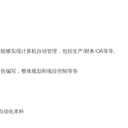
能够实现计算机自动管理，包括生产/财务/OA等等。
报告编写，整体规划和项目控制等等
及其自动化本科