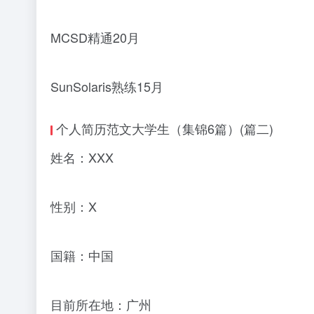
MCSD精通20月
SunSolaris熟练15月
个人简历范文大学生（集锦6篇）(篇二)
姓名：XXX
性别：X
国籍：中国
目前所在地：广州