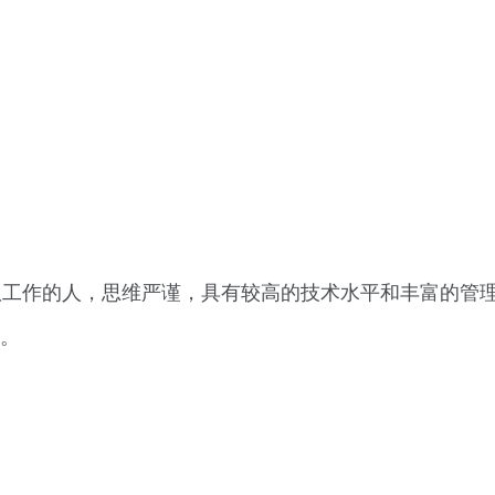
队工作的人，思维严谨，具有较高的技术水平和丰富的管
作。