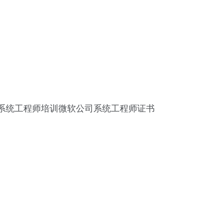
培训中心系统工程师培训微软公司系统工程师证书