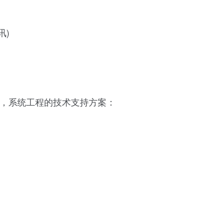
讯)
师，系统工程的技术支持方案：