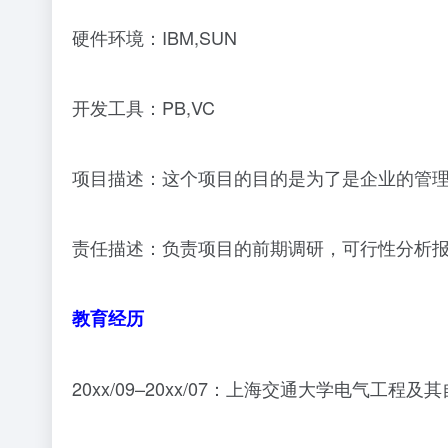
硬件环境：IBM,SUN
开发工具：PB,VC
项目描述：这个项目的目的是为了是企业的管理
责任描述：负责项目的前期调研，可行性分析
教育经历
20xx/09–20xx/07：上海交通大学电气工程