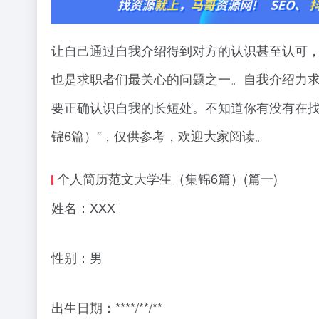
让自己通过自我介绍得到对方的认识甚至认可，
也是求职者们最关心的问题之一。自我介绍力求”
要正确认识自我的长短处。不知道你有没有在找
锦6篇）”，仅供参考，欢迎大家阅读。
个人简历范文大学生（集锦6篇）(篇一)
姓名：XXX
性别：男
出生日期：****/**/**