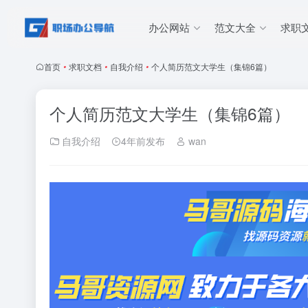
办公网站
范文大全
求职
首页
•
求职文档
•
自我介绍
•
个人简历范文大学生（集锦6篇）
个人简历范文大学生（集锦6篇）
自我介绍
4年前发布
wan