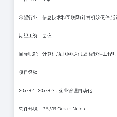
希望行业：信息技术和互联网(计算机软硬件,通
期望工资：面议
目标职能：计算机/互联网/通讯,高级软件工程
项目经验
20xx/01–20xx/02：企业管理自动化
软件环境：PB,VB.Oracle,Notes