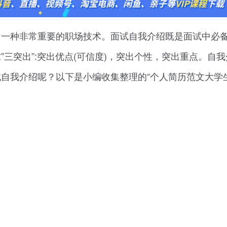
一种非常重要的职场技术。面试自我介绍既是面试中必备
三突出”:突出优点(可信度)，突出个性，突出重点。自
自我介绍呢？以下是小编收集整理的“个人简历范文大学