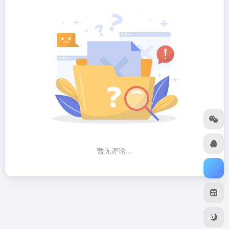
暂无评论...