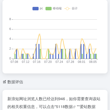
数据评估
新浪短网址浏览人数已经达到946，如你需要查询该站
的相关权重信息，可以点击"
5118数据
""
爱站数据