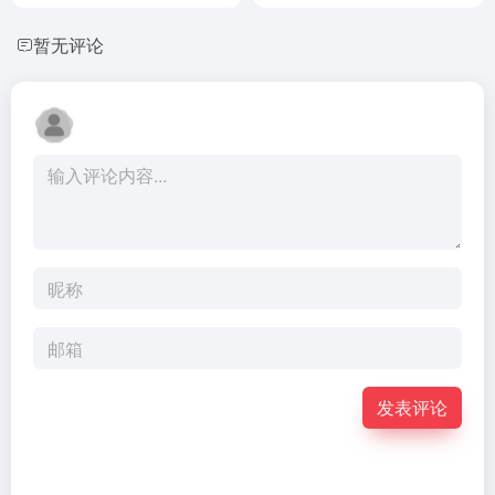
暂无评论
发表评论