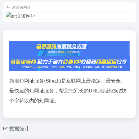
新浪短网址
新浪短网址服务(Sina.lt)是互联网上最稳定、最安全、
最快速的短网址服务，帮您把冗长的URL地址缩短成8
个字符以内的短网址。
数据统计