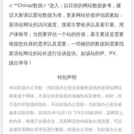
""
Chinaz数据
"进入；以目前的网站数据参考，建
议大家请以爱站数据为准，更多网站价值评估因素如：
新浪短网址的访问速度、搜索引擎收录以及索引量、用
户体验等；当然要评估一个站的价值，最主要还是需要
根据您自身的需求以及需要，一些确切的数据则需要找
新浪短网址的站长进行洽谈提供。如该站的IP、PV、
跳出率等！
特别声明
本站职场办公导航－为职场办公创业者服务提供的新浪短网址
都来源于网络，不保证外部链接的准确性和完整性，同时，对
于该外部链接的指向，不由职场办公导航－为职场办公创业者
服务实际控制，在2021年12月1日 下午2:53收录时，该网页上
的内容，都属于合规合法，后期网页的内容如出现违规，可以
直接联系网站管理员进行删除，职场办公导航－为职场办公创