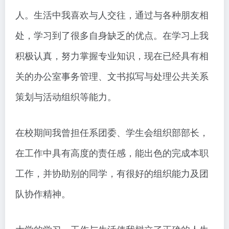
人。生活中我喜欢与人交往，通过与各种朋友相
处，学习到了很多自身缺乏的优点。在学习上我
积极认真，努力掌握专业知识，现在已经具有相
关的办公室事务管理、文书拟写与处理公共关系
策划与活动组织等能力。
在校期间我曾担任系团委、学生会组织部部长，
在工作中具有高度的责任感，能出色的完成本职
工作，并协助别的同学，有很好的组织能力及团
队协作精神。