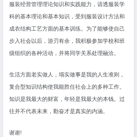
服装经营管理理论知识和实践能力，谙透服装学
科的基本理论和基本知识，受到服装设计方法和
成衣结构工艺方面的基本训练。为了能够使自己
步入社会以后，游刃有余，我积极参加学校和班
级组织的各种活动，并将同学关系处理融洽。
生活方面老实做人，塌实做事是我的人生准则，
复合型知识结构使我能胜任社会上的多种工作。
知识是我最大的财富，年轻是我最大的本钱。过
往并不代表未来，勤奋才是真实的内涵。
谢谢!