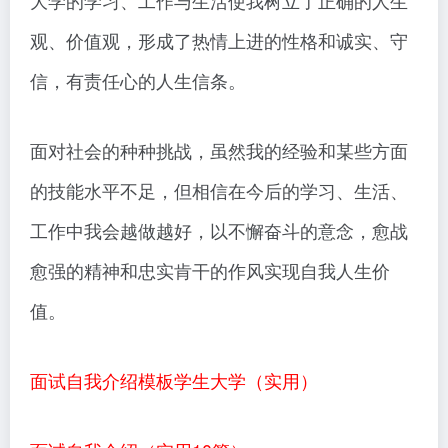
大学的学习、工作与生活使我树立了正确的人生
观、价值观，形成了热情上进的性格和诚实、守
信，有责任心的人生信条。
面对社会的种种挑战，虽然我的经验和某些方面
的技能水平不足，但相信在今后的学习、生活、
工作中我会越做越好，以不懈奋斗的意念，愈战
愈强的精神和忠实肯干的作风实现自我人生价
值。
面试自我介绍模板学生大学（实用）