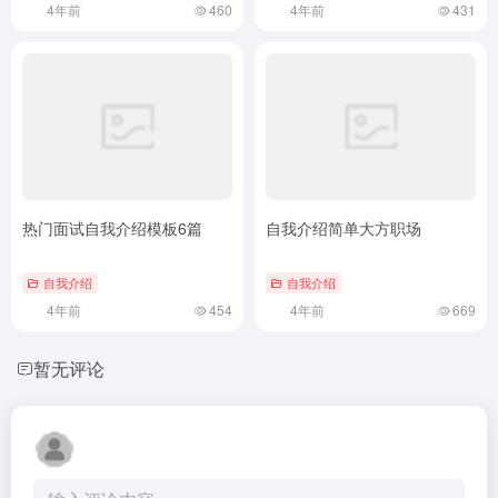
4年前
460
4年前
431
热门面试自我介绍模板6篇
自我介绍简单大方职场
自我介绍
自我介绍
4年前
454
4年前
669
暂无评论