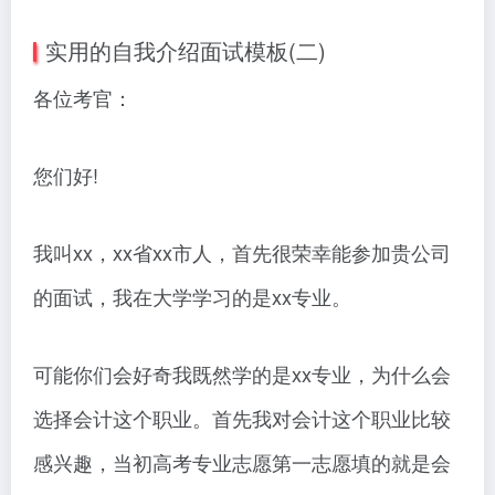
实用的自我介绍面试模板(二)
各位考官：
您们好!
我叫xx，xx省xx市人，首先很荣幸能参加贵公司
的面试，我在大学学习的是xx专业。
可能你们会好奇我既然学的是xx专业，为什么会
选择会计这个职业。首先我对会计这个职业比较
感兴趣，当初高考专业志愿第一志愿填的就是会