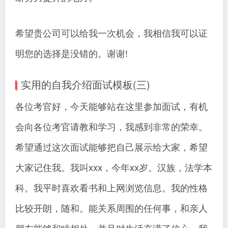
希望贵公司可以给我一次机会，我相信我可以证
明您的选择是没错的。谢谢!
实用的自我介绍面试模板(三)
各位考官好，今天能够站在这里参加面试，有机
会向各位考官请教和学习，我感到非常的荣幸。
希望通过这次面试能够把自己展示给大家，希望
大家记住我。我叫xxx，今年xx岁。汉族，法学本
科。我平时喜欢看书和上网浏览信息。我的性格
比较开朗，随和。能关系周围的任何事，和亲人