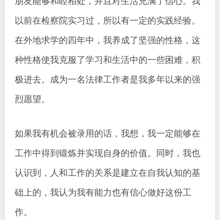
朋友能够和睦相处，并且对生活充满了信心。我
以前在检察院实习过，所以有一定的实践经验。
在外地求学的四年中，我养成了坚强的性格，这
种性格使我克服了学习和生活中的一些困难，积
极进去。成为一名法律工作者是我多年以来的强
烈愿望。
如果我有机会被录用的话，我想，我一定能够在
工作中得到锻炼并实现自身的价值。同时，我也
认识到，人和工作的关系是建立在自我认知的基
础上的，我认为我有能力也有信心做好这份工
作。