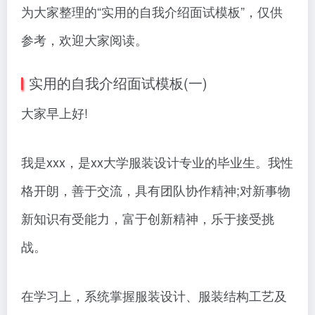
为大家整理的“实用的自我介绍面试模板”，仅供
参考，欢迎大家阅读。
实用的自我介绍面试模板(一)
大家早上好!
我是xxx，是xx大学服装设计专业的毕业生。我性
格开朗，善于交流，具有团队协作精神;对新事物
新知识有受能力，富于创新精神，乐于接受挑
战。
在学习上，系统掌握服装设计、服装结构工艺及