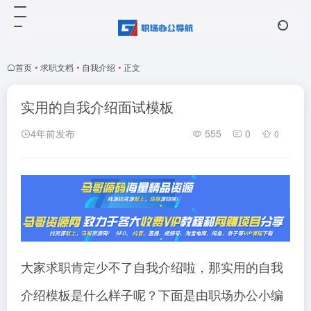
首页
•
求职文档
•
自我介绍
•
正文
实用的自我介绍面试模板
4年前发布
555
0
0
大家求职肯定少不了自我介绍啦，那实用的自我
介绍模板是什么样子呢？下面是由职场办公小编