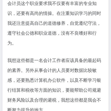
会计员这个职业要求我不仅要有丰富的专业知
识，还要有高尚的情操。在注重知识学习的同时
我还注意提高自己的道德修养，自觉遵纪守法，
遵守社会公德和职业道德，没有不良嗜好和行
为。
我想这些都是一名会计工作者应该具备的最起码
的素养。另外从事会计的人员要对数据比较敏
感，还要熟悉计算机办公软件，以及不断学习银
行结算和税收等方面的知识，要能帮助公司规避
财务风险以及合理的避税，我想这些都是我会不
断努力提升的地方。