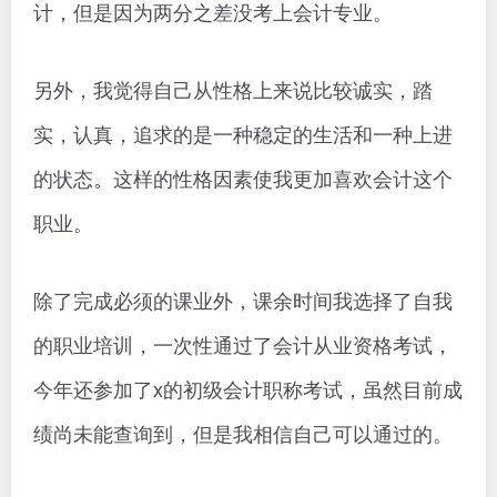
计，但是因为两分之差没考上会计专业。
另外，我觉得自己从性格上来说比较诚实，踏
实，认真，追求的是一种稳定的生活和一种上进
的状态。这样的性格因素使我更加喜欢会计这个
职业。
除了完成必须的课业外，课余时间我选择了自我
的职业培训，一次性通过了会计从业资格考试，
今年还参加了x的初级会计职称考试，虽然目前成
绩尚未能查询到，但是我相信自己可以通过的。