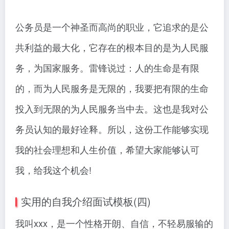
公务员是一个神圣而高尚的职业，它追求的是公
共利益的最大化，它存在的根本目的是为人民服
务，为国家服务。雷锋说过：人的生命是有限
的，而为人民服务是无限的，我要把有限的生命
投入到无限的为人民服务当中去。这也是我对公
务员认知的最好诠释。所以，这份工作能够实现
我的社会理想和人生价值，希望大家能够认可
我，给我这个机会!
实用的自我介绍面试模板(四)
我叫xxx，是一个性格开朗、自信，不轻易服输的