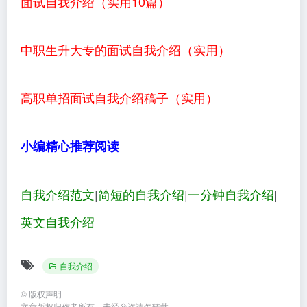
面试自我介绍（实用10篇）
中职生升大专的面试自我介绍（实用）
高职单招面试自我介绍稿子（实用）
小编精心推荐阅读
自我介绍范文
|
简短的自我介绍
|
一分钟自我介绍
|
英文自我介绍
自我介绍
©
版权声明
文章版权归作者所有，未经允许请勿转载。