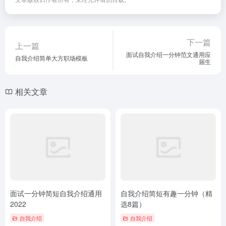
下一篇
上一篇
面试自我介绍一分钟范文通用应
自我介绍简单大方职场模板
届生
相关文章
面试一分钟简短自我介绍通用
自我介绍简短有趣一分钟（精
2022
选8篇）
自我介绍
自我介绍