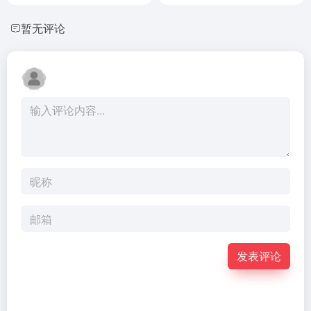
暂无评论
发表评论