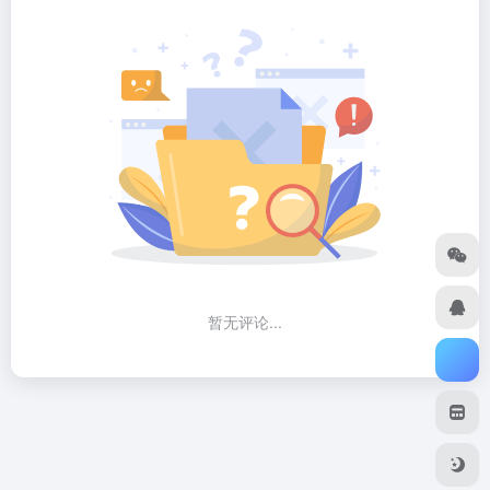
暂无评论...