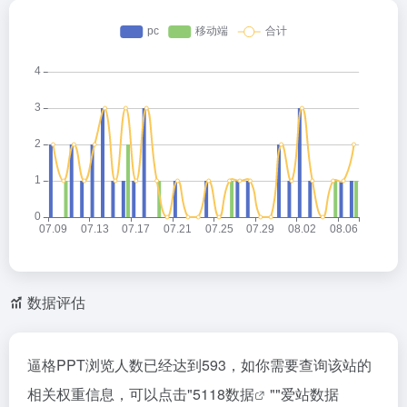
数据评估
逼格PPT浏览人数已经达到593，如你需要查询该站的
相关权重信息，可以点击"
5118数据
""
爱站数据