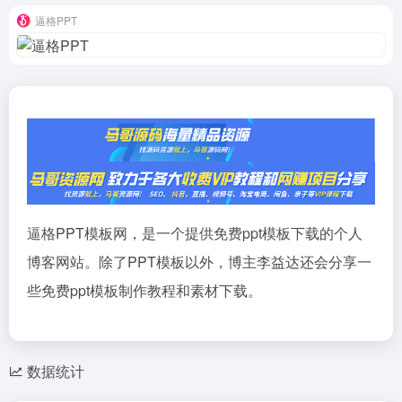
逼格PPT
逼格PPT模板网，是一个提供免费ppt模板下载的个人
博客网站。除了PPT模板以外，博主李益达还会分享一
些免费ppt模板制作教程和素材下载。
数据统计