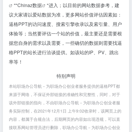
""
Chinaz数据
"进入；以目前的网站数据参考，建
议大家请以爱站数据为准，更多网站价值评估因素如：
逼格PPT的访问速度、搜索引擎收录以及索引量、用户
体验等；当然要评估一个站的价值，最主要还是需要根
据您自身的需求以及需要，一些确切的数据则需要找逼
格PPT的站长进行洽谈提供。如该站的IP、PV、跳出
率等！
特别声明
本站职场办公导航－为职场办公创业者服务提供的逼格PPT都
来源于网络，不保证外部链接的准确性和完整性，同时，对于
该外部链接的指向，不由职场办公导航－为职场办公创业者服
务实际控制，在2021年12月1日 上午9:02收录时，该网页上的
内容，都属于合规合法，后期网页的内容如出现违规，可以直
接联系网站管理员进行删除，职场办公导航－为职场办公创业