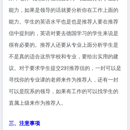
能力，如果是领导的话就要分析你在工作上面的
能力。学生的英语水平也是也是推荐人要在推荐
信中提到的，英语对要去德国学习的学生来说是
很有必要的。推荐人还要从专业上面分析学生是
不是真的适合这所学校和专业，要给出实用的建
议。对于要求学生提交2封推荐信的，一封可以是
寻找你的专业课的老师来作为推荐人，还有一封
可以是院系的领导，如果有工作的可以找学生的
直属上级来作为推荐人。
三、注意事项