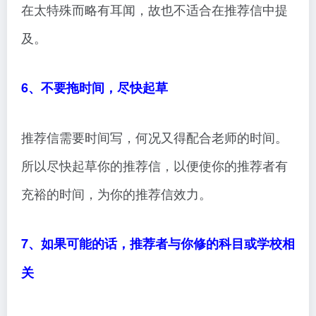
在太特殊而略有耳闻，故也不适合在推荐信中提
及。
6、不要拖时间，尽快起草
推荐信需要时间写，何况又得配合老师的时间。
所以尽快起草你的推荐信，以便使你的推荐者有
充裕的时间，为你的推荐信效力。
7、如果可能的话，推荐者与你修的科目或学校相
关