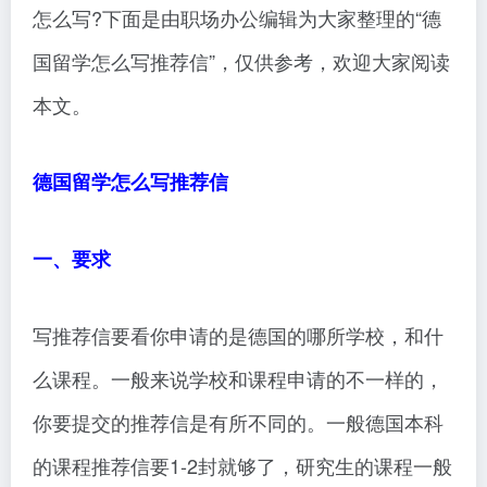
怎么写?下面是由职场办公编辑为大家整理的“德
国留学怎么写推荐信”，仅供参考，欢迎大家阅读
本文。
德国留学怎么写推荐信
一、要求
写推荐信要看你申请的是德国的哪所学校，和什
么课程。一般来说学校和课程申请的不一样的，
你要提交的推荐信是有所不同的。一般德国本科
的课程推荐信要1-2封就够了，研究生的课程一般