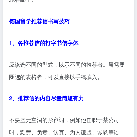
德国留学推荐信书写技巧
1、各推荐信的打字书信字体
应该选不同的型式，以示不同的推荐者。属需要
圈选的表格者，可以直接以手稿填入。
2、推荐信的内容尽量简短有力
不要虚无空洞的形容词，例如他任职于某公司
时，勤劳、负责、认真、为人谦虚、诚恳等语