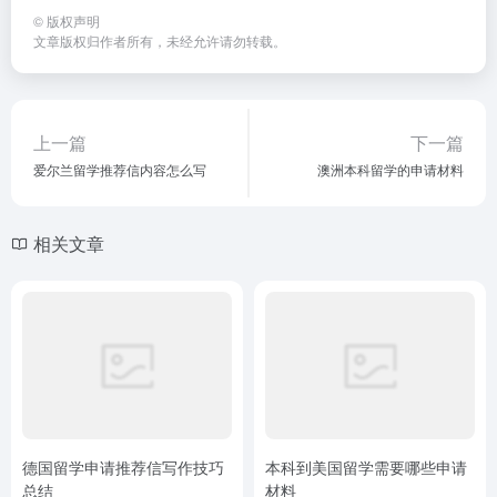
©
版权声明
文章版权归作者所有，未经允许请勿转载。
上一篇
下一篇
爱尔兰留学推荐信内容怎么写
澳洲本科留学的申请材料
相关文章
德国留学申请推荐信写作技巧
本科到美国留学需要哪些申请
总结
材料