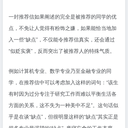
一封推荐信如果阐述的完全是被推荐的同学的优
点，不免让人觉得有粉饰之嫌，如果能恰当地加
入一些“缺点”，不仅能令推荐信真实，还会通过
“似贬实褒”，反而突出了被推荐人的特殊气质。
例如计算机专业、数学专业乃至金融专业的同
学，在推荐信中可以考虑加入这样的词句：“该生
有时因为过分专注于研究工作而难以平衡生活各
方面的关系，这不失为一种美中不足”。这句话似
乎是在谈“缺点”，但很明显这样的“缺点”其实正是
很多专业最渴望的“缺点”–废寝忘食的工作态度，