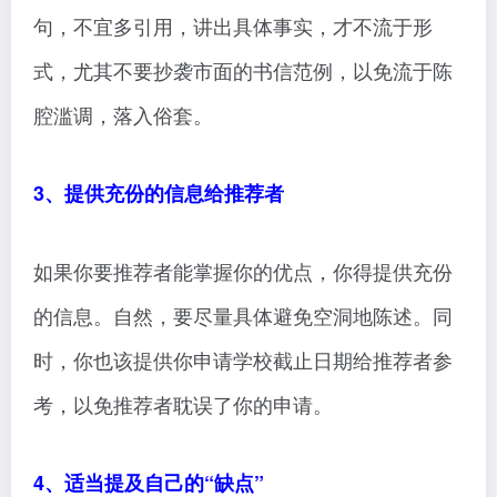
句，不宜多引用，讲出具体事实，才不流于形
式，尤其不要抄袭市面的书信范例，以免流于陈
腔滥调，落入俗套。
3、提供充份的信息给推荐者
如果你要推荐者能掌握你的优点，你得提供充份
的信息。自然，要尽量具体避免空洞地陈述。同
时，你也该提供你申请学校截止日期给推荐者参
考，以免推荐者耽误了你的申请。
4、适当提及自己的“缺点”