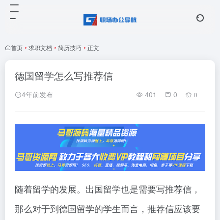
首页
•
求职文档
•
简历技巧
•
正文
德国留学怎么写推荐信
4年前发布
401
0
0
随着留学的发展。出国留学也是需要写推荐信，
那么对于到德国留学的学生而言，推荐信应该要