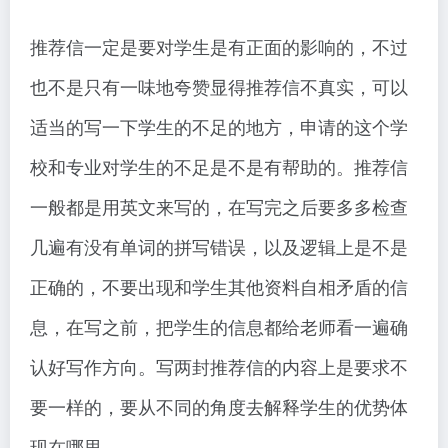
推荐信一定是要对学生是有正面的影响的，不过
也不是只有一味地夸赞显得推荐信不真实，可以
适当的写一下学生的不足的地方，申请的这个学
校和专业对学生的不足是不是有帮助的。推荐信
一般都是用英文来写的，在写完之后要多多检查
几遍有没有单词的拼写错误，以及逻辑上是不是
正确的，不要出现和学生其他资料自相矛盾的信
息，在写之前，把学生的信息都给老师看一遍确
认好写作方向。写两封推荐信的内容上是要求不
要一样的，要从不同的角度去解释学生的优势体
现在哪里。