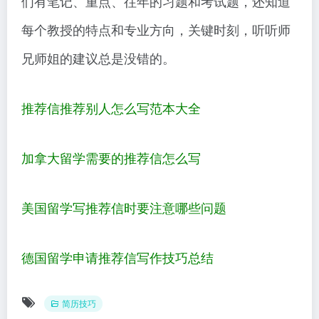
们有笔记、重点、往年的习题和考试题，还知道
每个教授的特点和专业方向，关键时刻，听听师
兄师姐的建议总是没错的。
推荐信推荐别人怎么写范本大全
加拿大留学需要的推荐信怎么写
美国留学写推荐信时要注意哪些问题
德国留学申请推荐信写作技巧总结
简历技巧