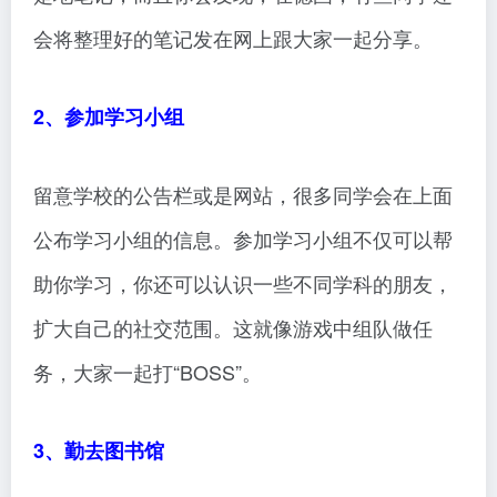
会将整理好的笔记发在网上跟大家一起分享。
2、参加学习小组
留意学校的公告栏或是网站，很多同学会在上面
公布学习小组的信息。参加学习小组不仅可以帮
助你学习，你还可以认识一些不同学科的朋友，
扩大自己的社交范围。这就像游戏中组队做任
务，大家一起打“BOSS”。
3、勤去图书馆