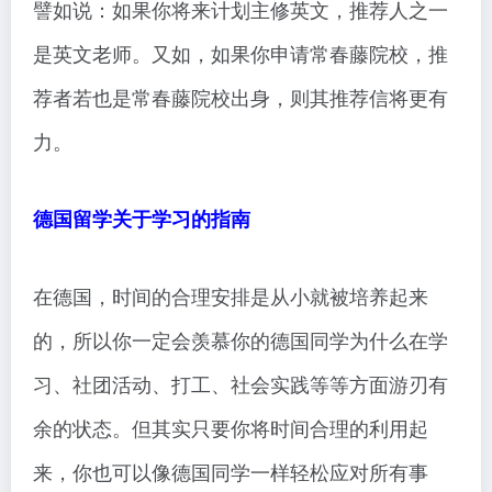
譬如说：如果你将来计划主修英文，推荐人之一
是英文老师。又如，如果你申请常春藤院校，推
荐者若也是常春藤院校出身，则其推荐信将更有
力。
德国留学关于学习的指南
在德国，时间的合理安排是从小就被培养起来
的，所以你一定会羡慕你的德国同学为什么在学
习、社团活动、打工、社会实践等等方面游刃有
余的状态。但其实只要你将时间合理的利用起
来，你也可以像德国同学一样轻松应对所有事