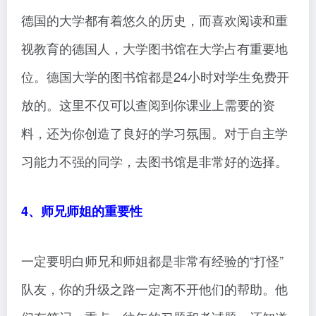
德国的大学都有着悠久的历史，而喜欢阅读和重
视教育的德国人，大学图书馆在大学占有重要地
位。德国大学的图书馆都是24小时对学生免费开
放的。这里不仅可以查阅到你课业上需要的资
料，还为你创造了良好的学习氛围。对于自主学
习能力不强的同学，去图书馆是非常好的选择。
4、师兄师姐的重要性
一定要明白师兄和师姐都是非常有经验的“打怪”
队友，你的升级之路一定离不开他们的帮助。他