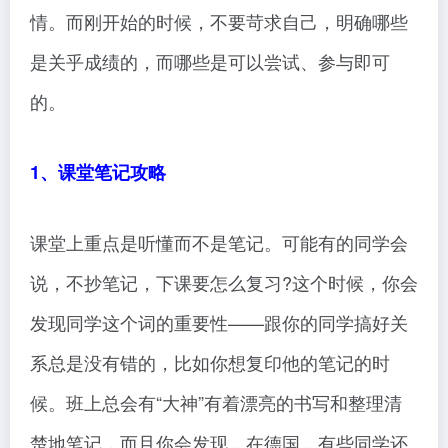
情。而刚开始的时候，不要苛求自己，明确哪些
是关乎成绩的，而哪些是可以尝试、参与即可
的。
1、课堂笔记攻略
课堂上重点是听懂而不是笔记。可能有的同学会
说，不抄笔记，下课要怎么复习?这个时候，你会
发现同学这个词的重要性——跟你的同学搞好关
系总是没有错的，比如你想复印他的笔记的时
候。班上总会有“大神”有着漂亮的书写和整理清
楚地笔记，而且你会发现，在德国，有些同学还