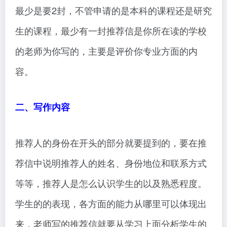
最少是要2封，不管申请的是本科的课程还是研究
生的课程，最少有一封推荐信是你所在读的学校
的老师为你写的，主要是评价你专业方面的内
容。
二、写作内容
推荐人的身份在开头的部分就要提到的，要在推
荐信中说明推荐人的姓名、身份地位和联系方式
等等，推荐人是怎么认识学生的以及熟悉程度。
学生的的表现，各方面的能力从哪里可以体现出
来，老师写的推荐信就要从学习上面分析学生的