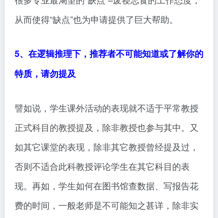
从而使得“缺点”也为申请提供了巨大帮助。
5、在逻辑推理下，推荐者不可能知道或了解你的
特质，请勿提及
譬如说，学生课外活动的表现就不适于平常教授
正式科目的教授提及，除非教授也参与其中。又
如其它课堂的表现，除非其它教授曾经提及过，
否则不适合此科教授评论学生在其它科目的表
现。再如，学生如何在图书馆查数据、写报告花
费的时间，一般老师是不可能知之甚详，除非实