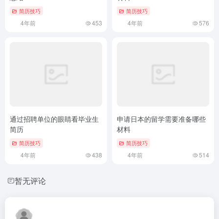
简历技巧
简历技巧
4年前
453
4年前
576
通过招聘单位的眼睛看毕业生
申请日本的留学需要准备哪些
简历
材料
简历技巧
简历技巧
4年前
438
4年前
514
暂无评论