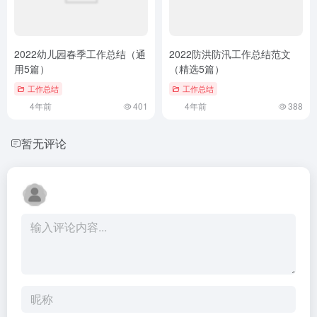
2022幼儿园春季工作总结（通
2022防洪防汛工作总结范文
用5篇）
（精选5篇）
工作总结
工作总结
4年前
401
4年前
388
暂无评论