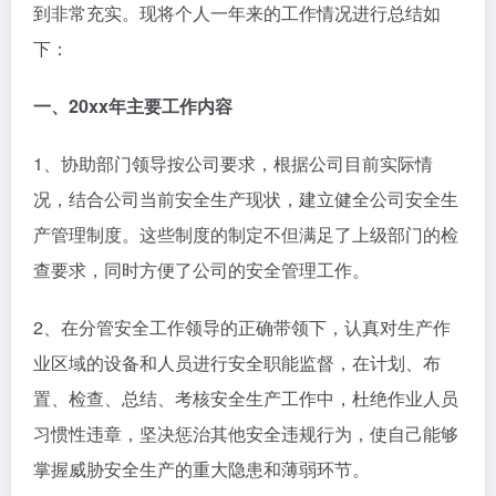
到非常充实。现将个人一年来的工作情况进行总结如
下：
一、20xx年主要工作内容
1、协助部门领导按公司要求，根据公司目前实际情
况，结合公司当前安全生产现状，建立健全公司安全生
产管理制度。这些制度的制定不但满足了上级部门的检
查要求，同时方便了公司的安全管理工作。
2、在分管安全工作领导的正确带领下，认真对生产作
业区域的设备和人员进行安全职能监督，在计划、布
置、检查、总结、考核安全生产工作中，杜绝作业人员
习惯性违章，坚决惩治其他安全违规行为，使自己能够
掌握威胁安全生产的重大隐患和薄弱环节。