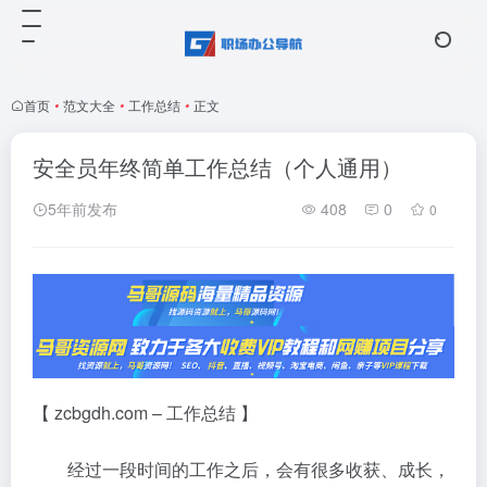
首页
•
范文大全
•
工作总结
•
正文
安全员年终简单工作总结（个人通用）
5年前发布
408
0
0
【 zcbgdh.com – 工作总结 】
经过一段时间的工作之后，会有很多收获、成长，