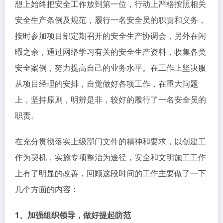
想上始终把安全工作放到第一位，行动上严格按照相关
安全生产条例及规范，履行一名安全员的职责和义务，
按时参加项目部定期召开的安全生产协调会，另外在闲
暇之余，通过网络学习有关的安全生产资料，收集各类
安全案例，努力提高自己的业务水平。在工作上坚决服
从项目经理的安排，自觉做好各项工作，在重大问题
上，坚持原则，明辨是非，较好的履行了一名安全员的
职责。
在充分贯彻落实上级部门文件的精神和要求，以创建工
作为契机，实施专项整治为途径，安全和文明施工工作
上有了明显的改善，回顾这段时间的工作主要做了一下
几个方面的内容：
1、加强组织领导，做好提起防范