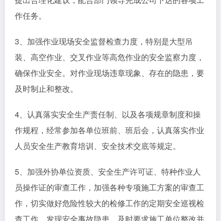
作任务。
3、加强作业现场安全监督检查力度，特别是大型吊
装、高空作业、交叉作业等高危作业的安全监察力度，
确保作业安全。对作业现场违章现象、存在的隐患，要
及时制止和整改。
4、认真落实安全生产责任制、以及各项规章制度和操
作规程，经常参加各单位班前、班后会，认真落实作业
人员安全生产教育培训、安全技术交底等规定。
5、加强外协单位资质、安全生产许可证、特种作业人
员操作证的审查工作，加强各种专项施工方案的审查工
作，切实做好危险性较大的检修工作的定期安全巡视检
查工作，发现安全事故隐患，及时要求施工单位整改并