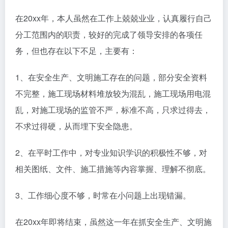
在20xx年，本人虽然在工作上兢兢业业，认真履行自己
分工范围内的职责，较好的完成了领导安排的各项任
务，但也存在以下不足，主要有：
1、在安全生产、文明施工存在的问题，部分安全资料
不完整，施工现场材料堆放较为混乱，施工现场用电混
乱，对施工现场的监管不严，标准不高，只求过得去，
不求过得硬，从而埋下安全隐患。
2、在平时工作中，对专业知识学识的积极性不够，对
相关图纸、文件、施工措施等内容掌握、理解不彻底。
3、工作细心度不够，时常在小问题上出现错漏。
在20xx年即将结束，虽然这一年在抓安全生产、文明施