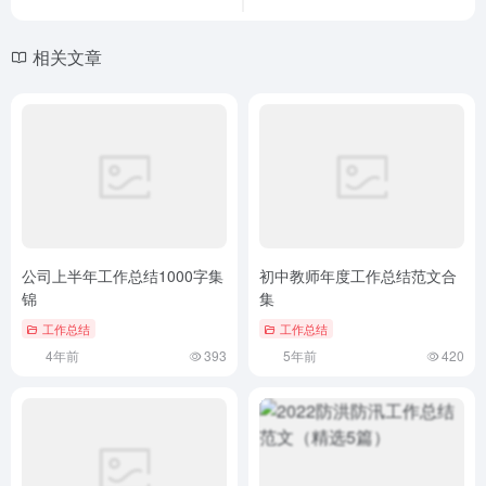
相关文章
公司上半年工作总结1000字集
初中教师年度工作总结范文合
锦
集
工作总结
工作总结
4年前
393
5年前
420