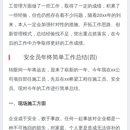
工管理方面做了一些工作，取得了一定的成绩，积累了
一些经验，但也仍然存在着不少问题，随着20xx年的到
来，本人一定会加强针对性的措施、开拓工作思路、创
新管理模式，总结经验找不足，突出重点抓落实，在今
后的工作中力争取得更好的工作成绩。
安全员年终简单工作总结(四)
转眼间一年将远去，迎来了崭新的一年。今年我在xx公
司项目部任施工员，先后在xx桥梁工程任施工员、安全
员。现对今年的工作进行简单总结。
一、现场施工方面
企业成于安全，败于事故。任何一起事故对企业都是一
种不可挽回的损失，对家庭、个人更是造成无法弥补的