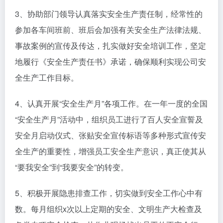
3、协助部门领导认真落实安全生产责任制，经常性的
参加各车间班前、班后会加强有关安全生产法律法规、
事故案例的宣传及传达，扎实做好安全培训工作，坚定
地履行《安全生产责任书》承诺，确保顺利实现公司安
全生产工作目标。
4、认真开展“安全生产月”各项工作。在一年一度的全国
“安全生产月”活动中，组织员工进行了百人安全宣誓及
安全月启动仪式、张贴安全宣传标语等多种形式宣传安
全生产的重要性，增强员工安全生产意识，真正使其从
“要我安全”到“我要安全”的转变。
5、积极开展隐患排查工作，切实做到安全工作心中有
数。每月组织x次以上定期的安全、文明生产大检查及