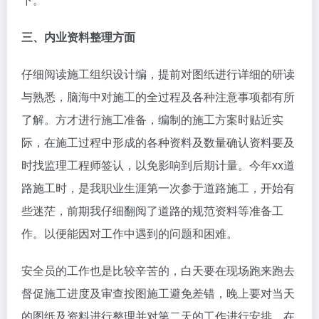
三、内业资料整理方面
仔细阅读施工组织设计编，提前对图纸进行详细的研读
与熟悉，脑海中对施工的全过程及各种注意事项都有所
了解。方才进行施工准备，编制的施工方案时贴近实
际，在施工过程中形成的各种资料及数量确认资料要及
时找监理工程师签认，以免影响到后期计量。今年xx道
路施工时，是我职业生涯第一次参于道路施工，开始有
些迷茫，前期我仔细翻阅了道路的规范资料等准备工
作。以便能因对工作中遇到的问题和困难。
安全员的工作也是比较辛苦的，白天要在现场跑来跑去
督促施工进度及审查按图施工避免差错，晚上要对当天
的图纸及资料进行整理并对第二天的工作进行安排。在