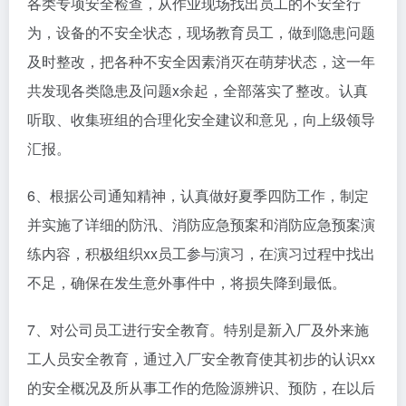
各类专项安全检查，从作业现场找出员工的不安全行
为，设备的不安全状态，现场教育员工，做到隐患问题
及时整改，把各种不安全因素消灭在萌芽状态，这一年
共发现各类隐患及问题x余起，全部落实了整改。认真
听取、收集班组的合理化安全建议和意见，向上级领导
汇报。
6、根据公司通知精神，认真做好夏季四防工作，制定
并实施了详细的防汛、消防应急预案和消防应急预案演
练内容，积极组织xx员工参与演习，在演习过程中找出
不足，确保在发生意外事件中，将损失降到最低。
7、对公司员工进行安全教育。特别是新入厂及外来施
工人员安全教育，通过入厂安全教育使其初步的认识xx
的安全概况及所从事工作的危险源辨识、预防，在以后