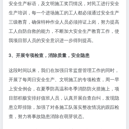
安全生产标语，及文明施工奖罚情况，对民工进行安全
生产培训，每一个进场施工的工人都必须通过安全生产
三级教育，确保特种作业人员必须持证上岗，努力提高
工人自防自救的能力，不断加大安全生产教育工作，使
我项目部人员的安全意识进一步得到提高。
3、开展专项检查，消除质量，安全隐患
这段时间以来，我们在加强日常监督管理工作的同时，
开展了每周日安全生产、文明施工的专项检查，周一早
上安全例会，在夏季防高温和冬季消防防火措施上，项
目部积极安排好值班人员，认真开展自查自纠，发现隐
患立即排除，加强了对各施工队落实整改情况的跟踪检
查，努力将事故隐患消除在萌芽状态。