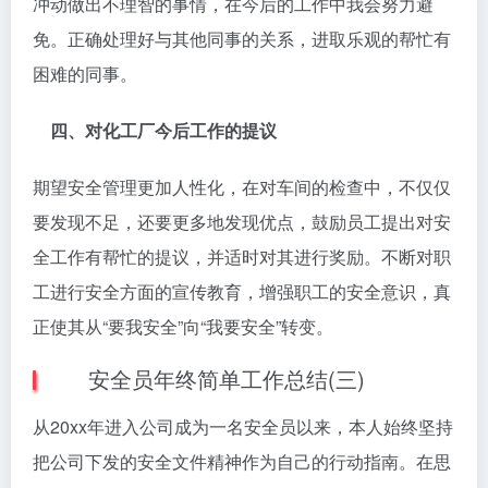
冲动做出不理智的事情，在今后的工作中我会努力避
免。正确处理好与其他同事的关系，进取乐观的帮忙有
困难的同事。
四、对化工厂今后工作的提议
期望安全管理更加人性化，在对车间的检查中，不仅仅
要发现不足，还要更多地发现优点，鼓励员工提出对安
全工作有帮忙的提议，并适时对其进行奖励。不断对职
工进行安全方面的宣传教育，增强职工的安全意识，真
正使其从“要我安全”向“我要安全”转变。
安全员年终简单工作总结(三)
从20xx年进入公司成为一名安全员以来，本人始终坚持
把公司下发的安全文件精神作为自己的行动指南。在思