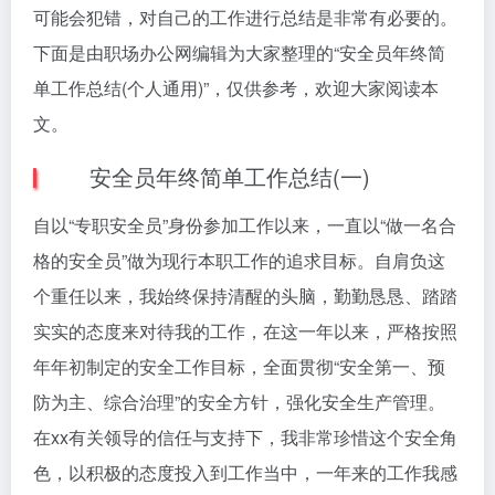
可能会犯错，对自己的工作进行总结是非常有必要的。
下面是由职场办公网编辑为大家整理的“安全员年终简
单工作总结(个人通用)”，仅供参考，欢迎大家阅读本
文。
安全员年终简单工作总结(一)
自以“专职安全员”身份参加工作以来，一直以“做一名合
格的安全员”做为现行本职工作的追求目标。自肩负这
个重任以来，我始终保持清醒的头脑，勤勤恳恳、踏踏
实实的态度来对待我的工作，在这一年以来，严格按照
年年初制定的安全工作目标，全面贯彻“安全第一、预
防为主、综合治理”的安全方针，强化安全生产管理。
在xx有关领导的信任与支持下，我非常珍惜这个安全角
色，以积极的态度投入到工作当中，一年来的工作我感