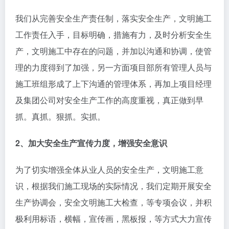
我们从完善安全生产责任制，落实安全生产，文明施工
工作责任入手，目标明确，措施有力，及时分析安全生
产，文明施工中存在的问题，并加以沟通和协调，使管
理的力度得到了加强，另一方面项目部所有管理人员与
施工班组形成了上下沟通的管理体系，再加上项目经理
及集团公司对安全生产工作的高度重视，真正做到早
抓。真抓。狠抓。实抓。
2、加大安全生产宣传力度，增强安全意识
为了切实增强全体从业人员的安全生产，文明施工意
识，根据我们施工现场的实际情况，我们定期开展安全
生产协调会，安全文明施工大检查，等专项会议，并积
极利用标语，横幅，宣传画，黑板报，等方式大力宣传