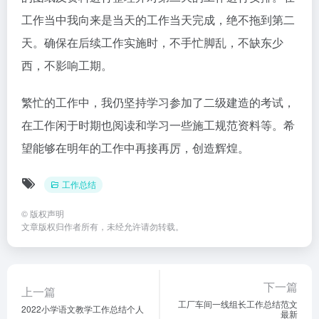
工作当中我向来是当天的工作当天完成，绝不拖到第二
天。确保在后续工作实施时，不手忙脚乱，不缺东少
西，不影响工期。
繁忙的工作中，我仍坚持学习参加了二级建造的考试，
在工作闲于时期也阅读和学习一些施工规范资料等。希
望能够在明年的工作中再接再厉，创造辉煌。
工作总结
©
版权声明
文章版权归作者所有，未经允许请勿转载。
下一篇
上一篇
工厂车间一线组长工作总结范文
2022小学语文教学工作总结个人
最新