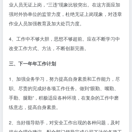
业人员无证上岗，“三违”现象比较突出。在这方面应加
强对外协单位的监管力度，杜绝无证上岗现象，对违章
作业人员加强教育及加大处罚力度。
4、工作中不够大胆，思想不够超前。应在不断学习中
改变工作方式、方法，不断创新完善。
三、下一年年工作计划
1、加强业务学习，努力提高自身素质和工作能力，尽
职、尽责的完成好各项工作任务。做到“眼勤、嘴勤、
手勤、腿勤”，积极适应各种环境，在复杂的工作中磨
练意志，提高自身素质。
2、当好领导助手，对安全工作出现的各种问题，及时
提出合理化建议，配合部门领导完成公司下达的各项工