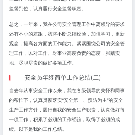
监督到位，认真履行安全监督职责。
总之，一年来，我在公司安全管理工作中离领导的要求
还有不小的差距，我将不断总结经验，加强学习，更新
观念，提高各方面的工作能力。紧紧围绕公司的安全管
理工作，以对工作、对事业高度负责的态度，脚踏实
地、尽职尽责的做好各项工作。
安全员年终简单工作总结(二)
自去年从事安全工作以来，我在各级领导的关怀和同事
的帮忙下，认真贯彻落实“安全第一、预防为主”的安全
生产工作方针，履行自我的安全生产职责，认真做好每
一项工作，积累了必须的工作经验，取得了必须的成
绩。以下是我的工作总结。