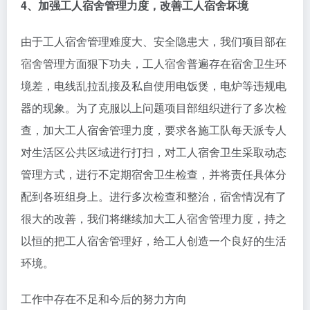
4、加强工人宿舍管理力度，改善工人宿舍坏境
由于工人宿舍管理难度大、安全隐患大，我们项目部在
宿舍管理方面狠下功夫，工人宿舍普遍存在宿舍卫生环
境差，电线乱拉乱接及私自使用电饭煲，电炉等违规电
器的现象。为了克服以上问题项目部组织进行了多次检
查，加大工人宿舍管理力度，要求各施工队每天派专人
对生活区公共区域进行打扫，对工人宿舍卫生采取动态
管理方式，进行不定期宿舍卫生检查，并将责任具体分
配到各班组身上。进行多次检查和整治，宿舍情况有了
很大的改善，我们将继续加大工人宿舍管理力度，持之
以恒的把工人宿舍管理好，给工人创造一个良好的生活
环境。
工作中存在不足和今后的努力方向