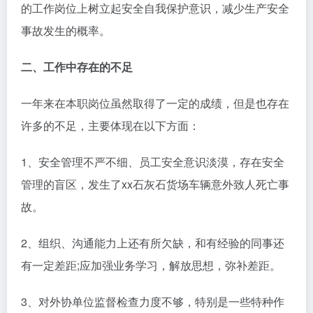
的工作岗位上树立起安全自我保护意识，减少生产安全
事故发生的概率。
二、工作中存在的不足
一年来在本职岗位虽然取得了一定的成绩，但是也存在
许多的不足，主要体现在以下方面：
1、安全管理不严不细、员工安全意识淡漠，存在安全
管理的盲区，发生了xx石灰石货场车辆意外致人死亡事
故。
2、组织、沟通能力上还有所欠缺，和有经验的同事还
有一定差距;应加强业务学习，解放思想，弥补差距。
3、对外协单位监督检查力度不够，特别是一些特种作