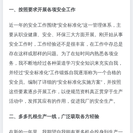
一、按照要求开展各项安全工作
近一年的安全工作围绕“安全标准化”这一管理体系，主
要从职业健康、安全、环保三大方面开展。刚开始从事
安全工作时，工作经验还不是很丰富，在工作中存总是
存在这样或那样的问题。为了在短时间内熟悉各项业
务，我不断地经过各种渠道学习安全知识来充实自我，
并经过“安全标准化”工作锻炼自我逐渐称为一个合格的
安全员。编制了详细的“安全标准化实施方案”，并按照
这些要素逐步开展工作，以使规范资料真正贯穿于生产
活动中，发挥其应有的作用，促进我厂的安全生产。
二、多多扎根生产一线，广泛吸取各方经验
在新的一年里，我期望自我能有更多机会投身到生产一