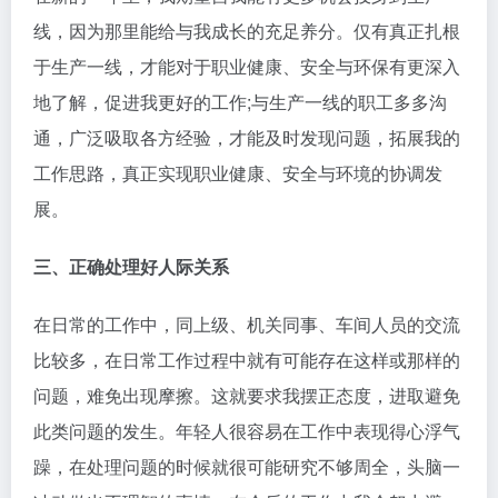
线，因为那里能给与我成长的充足养分。仅有真正扎根
于生产一线，才能对于职业健康、安全与环保有更深入
地了解，促进我更好的工作;与生产一线的职工多多沟
通，广泛吸取各方经验，才能及时发现问题，拓展我的
工作思路，真正实现职业健康、安全与环境的协调发
展。
三、正确处理好人际关系
在日常的工作中，同上级、机关同事、车间人员的交流
比较多，在日常工作过程中就有可能存在这样或那样的
问题，难免出现摩擦。这就要求我摆正态度，进取避免
此类问题的发生。年轻人很容易在工作中表现得心浮气
躁，在处理问题的时候就很可能研究不够周全，头脑一