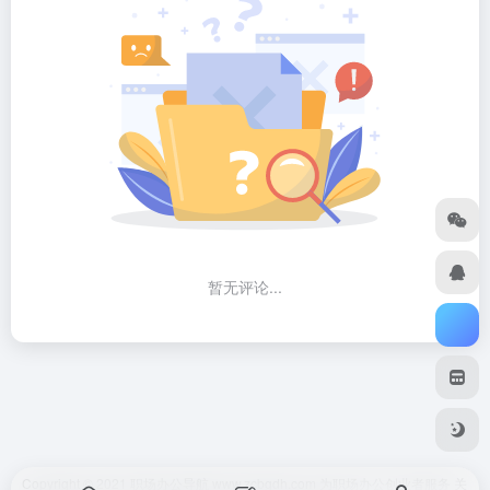
暂无评论...
Copyright © 2021 职场办公导航 www.zcbgdh.com 为职场办公创业者服务
关