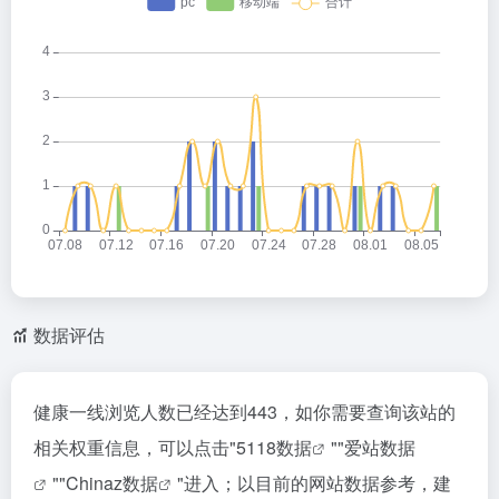
数据评估
健康一线浏览人数已经达到443，如你需要查询该站的
相关权重信息，可以点击"
5118数据
""
爱站数据
""
Chinaz数据
"进入；以目前的网站数据参考，建