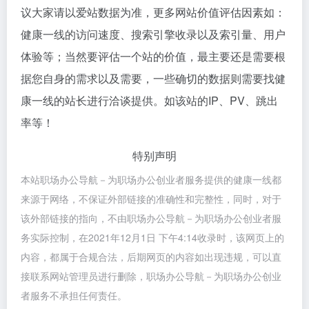
议大家请以爱站数据为准，更多网站价值评估因素如：
健康一线的访问速度、搜索引擎收录以及索引量、用户
体验等；当然要评估一个站的价值，最主要还是需要根
据您自身的需求以及需要，一些确切的数据则需要找健
康一线的站长进行洽谈提供。如该站的IP、PV、跳出
率等！
特别声明
本站职场办公导航－为职场办公创业者服务提供的健康一线都
来源于网络，不保证外部链接的准确性和完整性，同时，对于
该外部链接的指向，不由职场办公导航－为职场办公创业者服
务实际控制，在2021年12月1日 下午4:14收录时，该网页上的
内容，都属于合规合法，后期网页的内容如出现违规，可以直
接联系网站管理员进行删除，职场办公导航－为职场办公创业
者服务不承担任何责任。