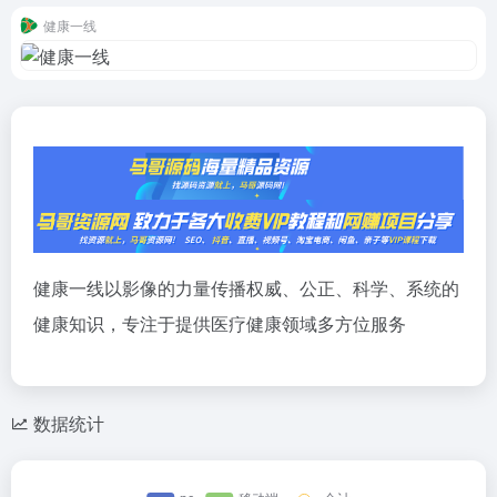
健康一线
健康一线以影像的力量传播权威、公正、科学、系统的
健康知识，专注于提供医疗健康领域多方位服务
数据统计