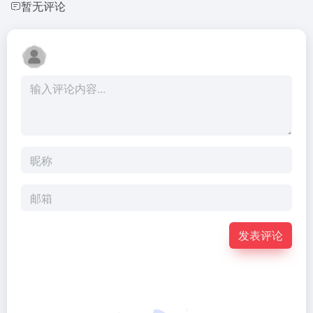
暂无评论
发表评论