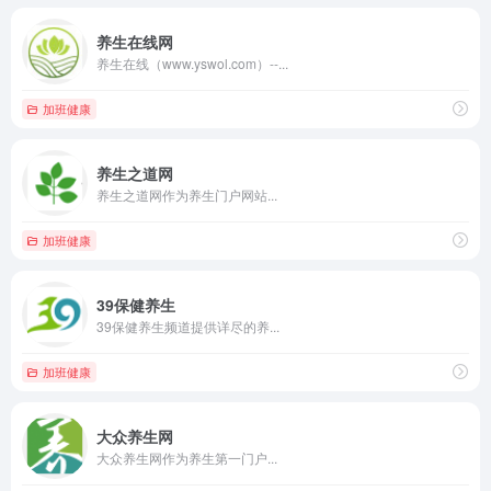
养生在线网
养生在线（www.yswol.com）--...
加班健康
养生之道网
养生之道网作为养生门户网站...
加班健康
39保健养生
39保健养生频道提供详尽的养...
加班健康
大众养生网
大众养生网作为养生第一门户...