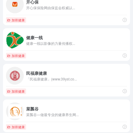
开心保
开心保保险网由保监会权威认...
加班健康
健康一线
健康一线以影像的力量传播权...
加班健康
民福康健康
「民福康健康」(www.39yst.co...
加班健康
菜瓢谷
菜瓢谷—做最专业的健康养生网...
加班健康