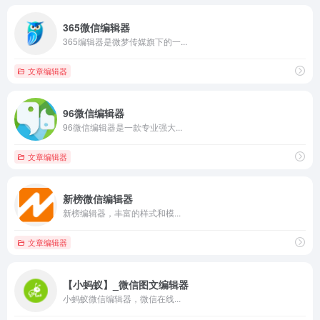
365微信编辑器
365编辑器是微梦传媒旗下的一...
文章编辑器
96微信编辑器
96微信编辑器是一款专业强大...
文章编辑器
新榜微信编辑器
新榜编辑器，丰富的样式和模...
文章编辑器
【小蚂蚁】_微信图文编辑器
小蚂蚁微信编辑器，微信在线...