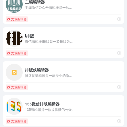
主编编辑器
主编微信公众号编辑器是一款...
文章编辑器
i排版
微信编辑器i排版是一款排版效...
文章编辑器
排版侠编辑器
排版侠编辑器是一款专业的微...
文章编辑器
135微信排版编辑器
135编辑器是一款提供微信公众...
文章编辑器