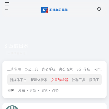
文章编辑器
共 9 篇网址
上班常用
办公工具
办公系统
办公管家
设计导航
制作工具
新媒体平台
新媒体管家
文章编辑器
社群工具
微信工具
排序
发布
更新
浏览
点赞