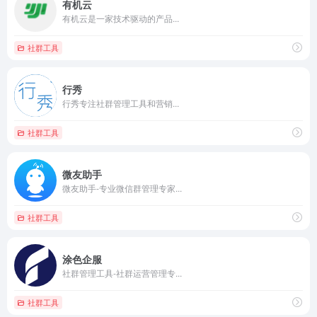
有机云
有机云是一家技术驱动的产品...
社群工具
行秀
行秀专注社群管理工具和营销...
社群工具
微友助手
微友助手-专业微信群管理专家...
社群工具
涂色企服
社群管理工具-社群运营管理专...
社群工具