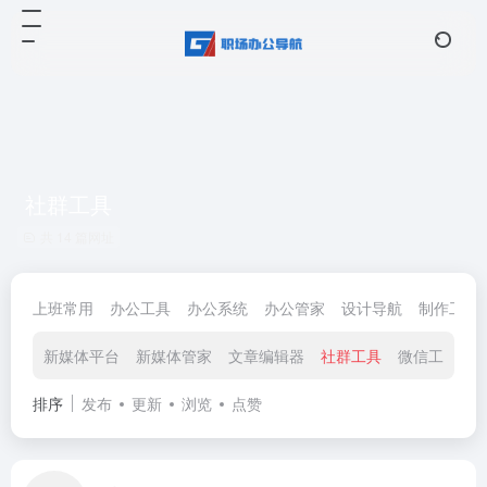
社群工具
共 14 篇网址
上班常用
办公工具
办公系统
办公管家
设计导航
制作工具
新媒体平台
新媒体管家
文章编辑器
社群工具
微信工具
排序
发布
更新
浏览
点赞