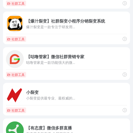
社群工具
【爆汁裂变】社群裂变小程序分销裂变系统
爆汁裂变是一款专注于研发用...
社群工具
【咕噜管家】微信社群营销专家
咕噜管家是一款功能强大的微...
社群工具
小裂变
小裂变提供最专业、最权威的...
社群工具
【有态度】微信多群直播