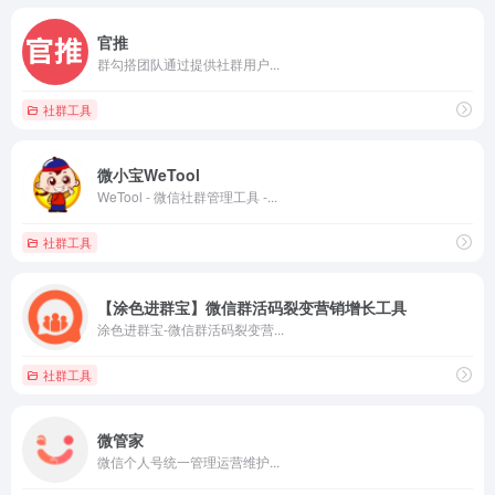
官推
群勾搭团队通过提供社群用户...
社群工具
微小宝WeTool
WeTool - 微信社群管理工具 -...
社群工具
【涂色进群宝】微信群活码裂变营销增长工具
涂色进群宝-微信群活码裂变营...
社群工具
微管家
微信个人号统一管理运营维护...