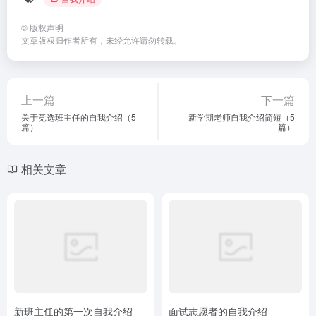
©
版权声明
文章版权归作者所有，未经允许请勿转载。
上一篇
下一篇
关于竞选班主任的自我介绍（5
新学期老师自我介绍简短（5
篇）
篇）
相关文章
新班主任的第一次自我介绍
面试志愿者的自我介绍