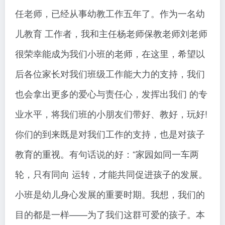
任老师，已经从事幼教工作五年了。作为一名幼
儿教育 工作者，我和主任杨老师保教老师刘老师
很荣幸能成为我们小班的老师，在这里，希望以
后各位家长对我们班级工作能大力的支持，我们
也会拿出更多的爱心与责任心，发挥出我们 的专
业水平，将我们班的小朋友们带好、教好，玩好!
你们的到来既是对我们工作的支持，也是对孩子
教育的重视。有句话说的好：“家园如同一车两
轮，只有同向 运转，才能共同促进孩子的发展。
小班是幼儿身心发展的重要时期。我想，我们的
目的都是一样——为了我们这群可爱的孩子。本