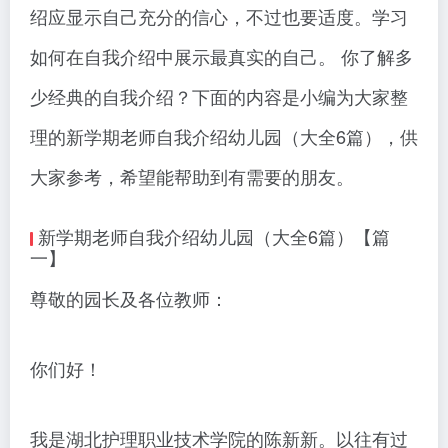
绍应显示自己充分的信心，不过也要适度。学习
如何在自我介绍中展示最真实的自己。 你了解多
少经典的自我介绍？下面的内容是小编为大家整
理的新学期老师自我介绍幼儿园（大全6篇），供
大家参考，希望能帮助到有需要的朋友。
新学期老师自我介绍幼儿园（大全6篇）【篇
一】
尊敬的园长及各位教师：
你们好！
我是湖北护理职业技术学院的陈新新。以往有过