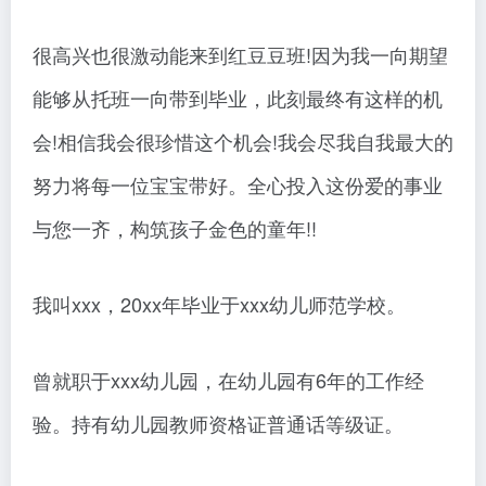
很高兴也很激动能来到红豆豆班!因为我一向期望
能够从托班一向带到毕业，此刻最终有这样的机
会!相信我会很珍惜这个机会!我会尽我自我最大的
努力将每一位宝宝带好。全心投入这份爱的事业
与您一齐，构筑孩子金色的童年!!
我叫xxx，20xx年毕业于xxx幼儿师范学校。
曾就职于xxx幼儿园，在幼儿园有6年的工作经
验。持有幼儿园教师资格证普通话等级证。