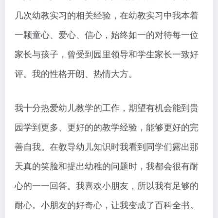
几次幼教实习的相关经验，在幼教实习中我本着
一颗童心、爱心、信心，始终如一的对待每一位
家长与孩子，曾受到园里领导和学生家长一致好
评。我的性格开朗、热情大方。
我十分热爱幼儿教学的工作，期望有机会能到贵
园学到更多、更好的的教学经验，能够更好的完
善自我。在教导幼儿知识时我看到同学们露出那
天真的笑脸和提出幼稚的问题时，我都会很有耐
心的一一回答。我喜欢小朋友，所以我有足够的
耐心。小朋友的好奇心，让我变成了百科全书。