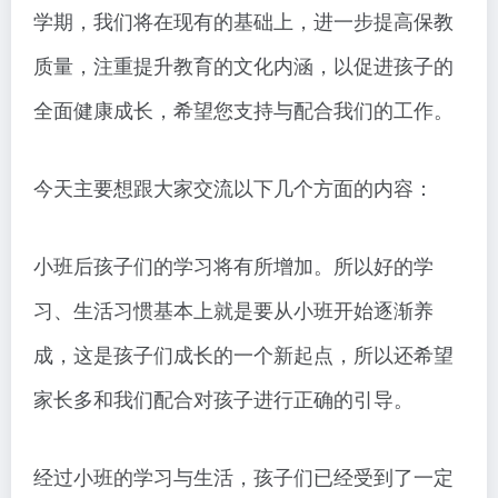
学期，我们将在现有的基础上，进一步提高保教
质量，注重提升教育的文化内涵，以促进孩子的
全面健康成长，希望您支持与配合我们的工作。
今天主要想跟大家交流以下几个方面的内容：
小班后孩子们的学习将有所增加。所以好的学
习、生活习惯基本上就是要从小班开始逐渐养
成，这是孩子们成长的一个新起点，所以还希望
家长多和我们配合对孩子进行正确的引导。
经过小班的学习与生活，孩子们已经受到了一定