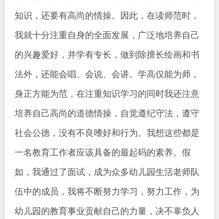
知识，还要有高尚的情操。因此，在读师范时，
我就十分注重自身的全面发展，广泛地培养自己
的兴趣爱好，并学有专长，做到除擅长绘画和书
法外，还能会唱、会说、会讲。学高仅能为师，
身正方能为范，在注重知识学习的同时我还注意
培养自己高尚的道德情操，自觉遵纪守法，遵守
社会公德，没有不良嗜好和行为。我想这些都是
一名教育工作者应该具备的最起码的素养。假
如，我通过了面试，成为众多幼儿园生活老师队
伍中的成员，我将不断努力学习，努力工作，为
幼儿园的教育事业贡献自己的力量，决不辜负人