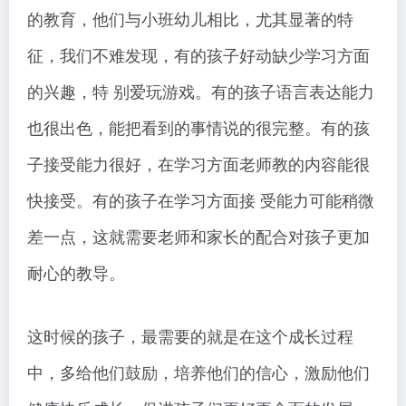
的教育，他们与小班幼儿相比，尤其显著的特
征，我们不难发现，有的孩子好动缺少学习方面
的兴趣，特 别爱玩游戏。有的孩子语言表达能力
也很出色，能把看到的事情说的很完整。有的孩
子接受能力很好，在学习方面老师教的内容能很
快接受。有的孩子在学习方面接 受能力可能稍微
差一点，这就需要老师和家长的配合对孩子更加
耐心的教导。
这时候的孩子，最需要的就是在这个成长过程
中，多给他们鼓励，培养他们的信心，激励他们