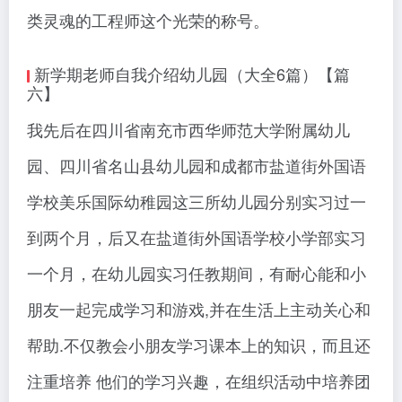
类灵魂的工程师这个光荣的称号。
新学期老师自我介绍幼儿园（大全6篇）【篇
六】
我先后在四川省南充市西华师范大学附属幼儿
园、四川省名山县幼儿园和成都市盐道街外国语
学校美乐国际幼稚园这三所幼儿园分别实习过一
到两个月，后又在盐道街外国语学校小学部实习
一个月，在幼儿园实习任教期间，有耐心能和小
朋友一起完成学习和游戏,并在生活上主动关心和
帮助.不仅教会小朋友学习课本上的知识，而且还
注重培养 他们的学习兴趣，在组织活动中培养团