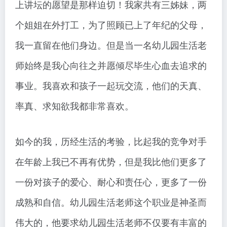
上讲坛的愿望是那样迫切！我家共有三姊妹，两
个姐姐在外打工，为了照顾已上了年纪的父母，
我一直留在他们身边。但是当一名幼儿园生活老
师始终是我心向往之并愿倾尽毕生心血去追求的
事业。我喜欢和孩子一起玩交流，他们的天真、
率真、求知欲我都非常喜欢。
如今的我，历经生活的考验，比起我的竞争对手
在年龄上我已不再有优势，但是我比他们更多了
一份对孩子的爱心、耐心和责任心，更多了一份
成熟和自信。幼儿园生活老师这个职业是神圣而
伟大的，他要求幼儿园生活老师不仅要有丰富的