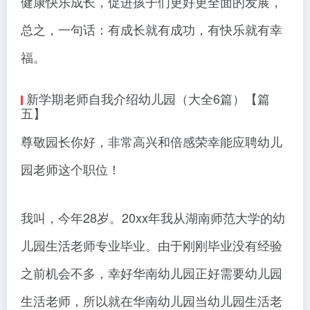
健康快乐成长，促进孩子们更好更全面的发展，
总之，一句话：有成长就有成功，有快乐就有幸
福。
新学期老师自我介绍幼儿园（大全6篇）【篇
五】
尊敬园长你好，非常高兴和倍感荣幸能应聘幼儿
园老师这个职位！
我叫，今年28岁。20xx年我从湖南师范大学的幼
儿园生活老师专业毕业。由于刚刚毕业没有经验
之前机会不多，幸好华南幼儿园正好需要幼儿园
生活老师，所以就在华南幼儿园当幼儿园生活老