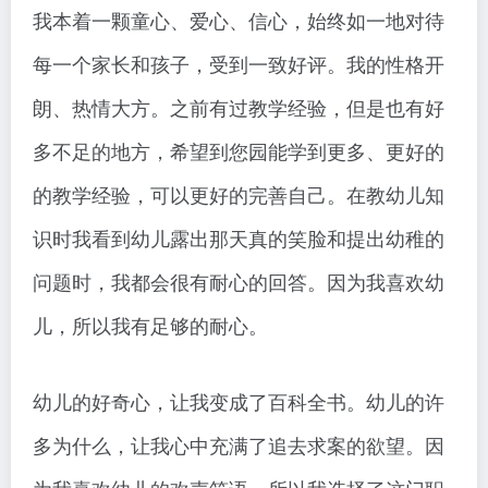
我本着一颗童心、爱心、信心，始终如一地对待
每一个家长和孩子，受到一致好评。我的性格开
朗、热情大方。之前有过教学经验，但是也有好
多不足的地方，希望到您园能学到更多、更好的
的教学经验，可以更好的完善自己。在教幼儿知
识时我看到幼儿露出那天真的笑脸和提出幼稚的
问题时，我都会很有耐心的回答。因为我喜欢幼
儿，所以我有足够的耐心。
幼儿的好奇心，让我变成了百科全书。幼儿的许
多为什么，让我心中充满了追去求案的欲望。因