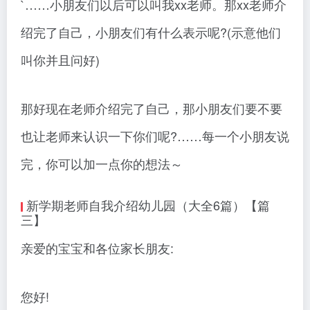
`……小朋友们以后可以叫我xx老师。那xx老师介
绍完了自己，小朋友们有什么表示呢?(示意他们
叫你并且问好)
那好现在老师介绍完了自己，那小朋友们要不要
也让老师来认识一下你们呢?……每一个小朋友说
完，你可以加一点你的想法～
新学期老师自我介绍幼儿园（大全6篇）【篇
三】
亲爱的宝宝和各位家长朋友:
您好!