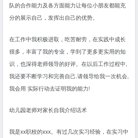
队的合作能力及各方面能力让每位小朋友都能充
分的展示自己，发挥出自己的优势。
在工作中我积极进取，吃苦耐劳，在实践中成长
很多，丰富了我的专业，学到了更多更实用的知
识，也深得老师领导的好评。在以后工作过程中,
我还要不断学习和完善自己.请领导给我一次机会,
我会用 实际行动去证明我的能力!
幼儿园老师对家长自我介绍话术
我是xx职校的xxx。有过几次实习经验，在实习中