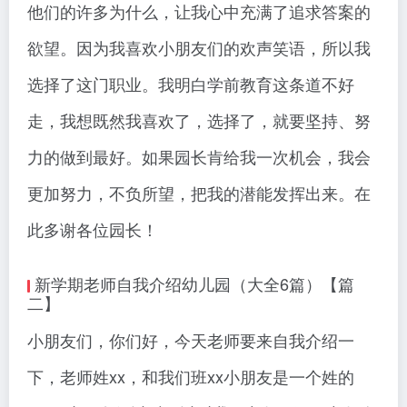
他们的许多为什么，让我心中充满了追求答案的
欲望。因为我喜欢小朋友们的欢声笑语，所以我
选择了这门职业。我明白学前教育这条道不好
走，我想既然我喜欢了，选择了，就要坚持、努
力的做到最好。如果园长肯给我一次机会，我会
更加努力，不负所望，把我的潜能发挥出来。在
此多谢各位园长！
新学期老师自我介绍幼儿园（大全6篇）【篇
二】
小朋友们，你们好，今天老师要来自我介绍一
下，老师姓xx，和我们班xx小朋友是一个姓的