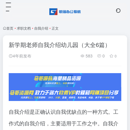
首页
•
求职文档
•
自我介绍
•
正文
新学期老师自我介绍幼儿园（大全6篇）
4年前发布
583
0
0
自我介绍是正确认识自我优缺点的一种方式。工
作式的自我介绍，主要适用于工作之中。自我介