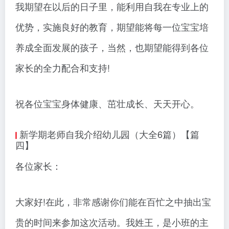
我期望在以后的日子里，能利用自我在专业上的
优势，实施良好的教育，期望能将每一位宝宝培
养成全面发展的孩子，当然，也期望能得到各位
家长的全力配合和支持!
祝各位宝宝身体健康、茁壮成长、天天开心。
新学期老师自我介绍幼儿园（大全6篇）【篇
四】
各位家长：
大家好!在此，非常感谢你们能在百忙之中抽出宝
贵的时间来参加这次活动。我姓王，是小班的主