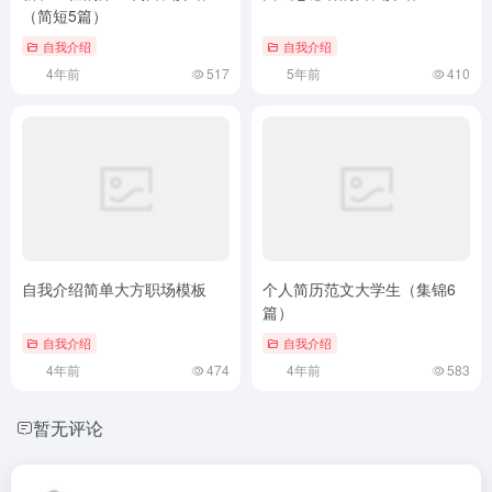
（简短5篇）
自我介绍
自我介绍
4年前
517
5年前
410
自我介绍简单大方职场模板
个人简历范文大学生（集锦6
篇）
自我介绍
自我介绍
4年前
474
4年前
583
暂无评论