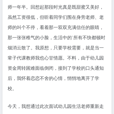
师一年半。回想起那段时光真是既甜蜜又美好，
虽然工资很低，但听着同学们围在身旁老师、老
师的叫个不停，看着那一双双充满信任的眼睛，
那一张张稚气的小脸，生活中的`所有不快都顿时
烟消云散了。我原想，只要学校需要，就是当一
辈子代课教师我也心甘情愿。不料，由于幼儿园
资金周转困难面临倒闭，接到了学校的口头通知
后，我怀着恋恋不舍的心情，悄悄地离开了学
校。
今天，我想通过此次面试幼儿园生活老师重新走