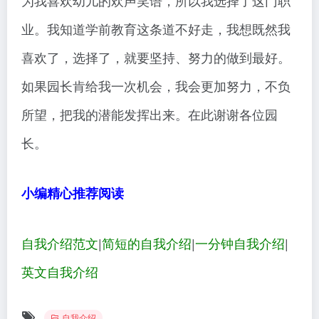
为我喜欢幼儿的欢声笑语，所以我选择了这门职
业。我知道学前教育这条道不好走，我想既然我
喜欢了，选择了，就要坚持、努力的做到最好。
如果园长肯给我一次机会，我会更加努力，不负
所望，把我的潜能发挥出来。在此谢谢各位园
长。
小编精心推荐阅读
自我介绍范文
|
简短的自我介绍
|
一分钟自我介绍
|
英文自我介绍
自我介绍