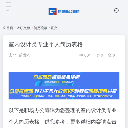
首页
•
求职文档
•
简历模板
•
正文
室内设计类专业个人简历表格
4年前发布
661
0
0
以下是职场办公编辑为您整理的室内设计类专业
个人简历表格，供您参考，更多详细内容请点击