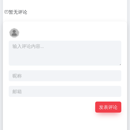
暂无评论
发表评论