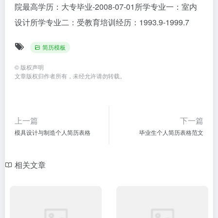
院最高学历：大专毕业-2008-07-01所学专业一：室内
设计所学专业二：受教育培训经历：1993.9-1999.7
简历模板
©
版权声明
文章版权归作者所有，未经允许请勿转载。
上一篇
下一篇
模具设计与制造个人简历表格
毕业生个人简历表格范文
相关文章