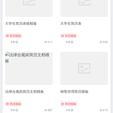
大学生简历表格模板
大学生简历表
简历模板
简历模板
4年前
511
4年前
406
法律合规岗简历文档模板
销售经理简历模板
简历模板
简历模板
5年前
387
4年前
413