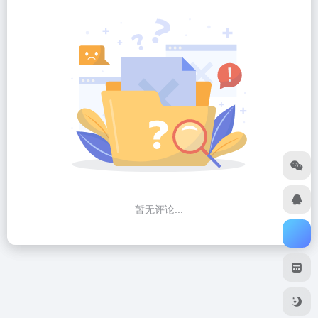
暂无评论...