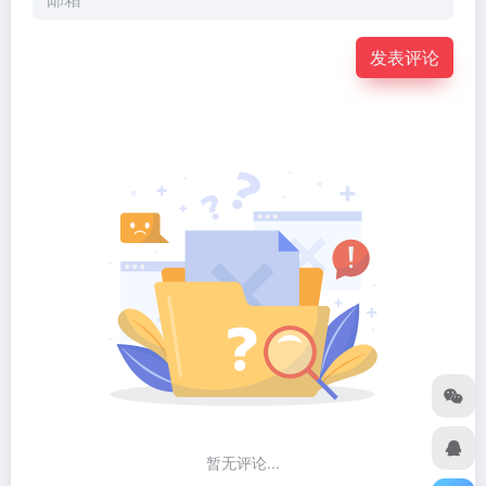
发表评论
暂无评论...