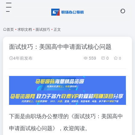
首页
•
求职文档
•
面试技巧
•
正文
面试技巧：美国高中申请面试核心问题
4年前发布
559
0
0
下面是由职场办公整理的《面试技巧：美国高中
申请面试核心问题》，欢迎阅读。