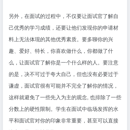
另外，在面试的过程中，不仅要让面试官了解自
己优秀的学习成绩，还要让他们发现你的申请材
料上无法体现的其他优秀素质。要多聊你的兴
趣、爱好、特长，你喜欢做什么，你都做了什
么，让面试官了解你是一个什么样的人。要注意
的是，决不可过于夸大自己，但也没有必要过于
谦虚，面试官很有可能并不完全了解你的情况，
这样就避免了一些先入为主的观念, 也排除了一些
分数上的硬性限制。学生在面试中临场发挥的水
平和面试官对你的印象非常重要，甚至可以直接