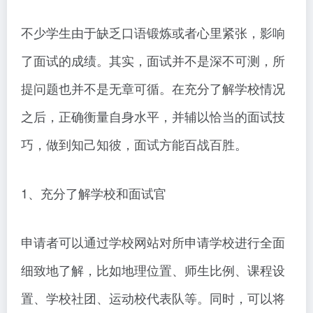
不少学生由于缺乏口语锻炼或者心里紧张，影响
了面试的成绩。其实，面试并不是深不可测，所
提问题也并不是无章可循。在充分了解学校情况
之后，正确衡量自身水平，并辅以恰当的面试技
巧，做到知己知彼，面试方能百战百胜。
1、充分了解学校和面试官
申请者可以通过学校网站对所申请学校进行全面
细致地了解，比如地理位置、师生比例、课程设
置、学校社团、运动校代表队等。同时，可以将