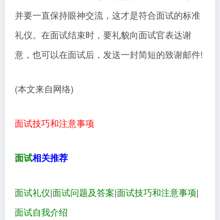
并要一直保持眼神交流，这才是符合面试的标准
礼仪。在面试结束时，要礼貌向面试官表达谢
意，也可以在面试后，发送一封简短的致谢邮件!
(本文来自网络)
面试技巧和注意事项
面试
相关推荐
面试礼仪
|
面试问题及答案
|
面试技巧和注意事项
|
面试自我介绍