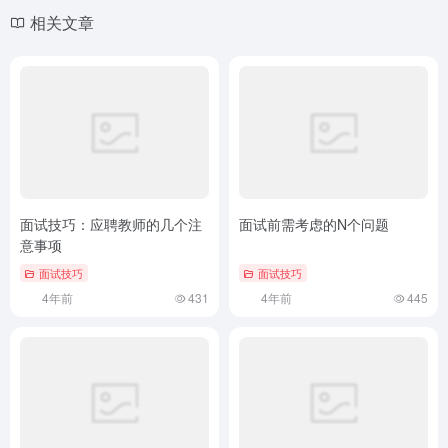
相关文章
面试技巧：应聘教师的几个注
面试前需考虑的N个问题
意事项
面试技巧
面试技巧
4年前
431
4年前
445