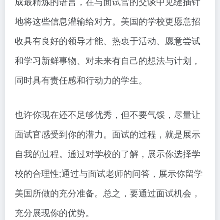
成最精炼的语言，在与面试官的交谈中见缝插针
地将这些信息灌输给对方。美国的学校更愿意招
收具有良好的领导才能、热衷于活动、愿意尝试
和学习新鲜事物、对未来有自己的想法与计划，
同时具有责任感和行动力的学生。
也许你现在还不足够优秀，但不要气馁，尽量让
面试官感受到你的潜力。面试的过程，就是展示
自我的过程。通过对学校的了解，展示你选择学
校的合理性;通过与面试老师的问答，展示你留学
美国所做的充分准备。总之，要通过面试机会，
充分展现你的优势。