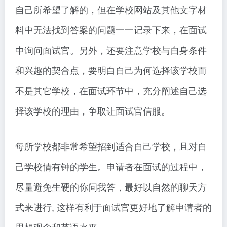
自己所希望了解的，但在学校网站及其他文字材
料中无法找到答案的问题一一记录下来，在面试
中询问面试官。另外，还要注意学校与自身条件
和兴趣的契合点，要明白自己为何选择该学校而
不是其它学校，在面试环节中，充分阐述自己选
择该学校的理由，争取让面试官信服。
每所学校都非常希望招到适合自己学校，且对自
己学校情有钟的学生。申请者在面试的过程中，
尽量避免生硬的你问我答，最好以自然的聊天方
式来进行, 这样有利于面试官更好地了解申请者的