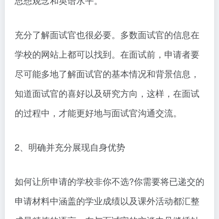
思想观念和英语水平。
充分了解面试官也很必要。多数面试官的信息在
学校的网站上都可以找到。在面试前，申请者要
尽可能多地了解面试官的基本情况和背景信息，
知道面试官的喜好以及研究方向，这样，在面试
的过程中，才能更好地与面试官沟通交流。
2、明确并充分展现自身优势
如何让所申请的学校非你不选?你需要将已递交的
申请材料中涵盖的学业成绩以及课外活动都汇整