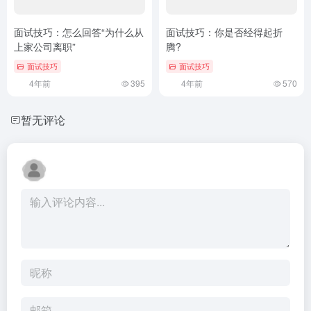
面试技巧：怎么回答“为什么从
面试技巧：你是否经得起折
上家公司离职”
腾?
面试技巧
面试技巧
4年前
395
4年前
570
暂无评论