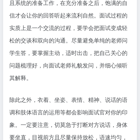
且系统的准备工作，在充分准备之后，饱满的自
信才会让你的回答听起来流利自然。面试过程的
实质上是一个交流的过程，要学会把面试变成轻
松的交谈和双向的沟通。尽量避免单纯的老师问
学生答，要掌握主动，适时出击，把自己关心的
问题梳理好，向面试老师礼貌发问，并细心倾听
其解释。
除此之外，衣着、坐姿、表情、精神、说话的语
调和肢体语言的运用等都会影响面试官对你的印
象。一定要注意，切莫急于打断对方说话，身体
要坐直，目视前方且尽量保持放松，语速均匀，