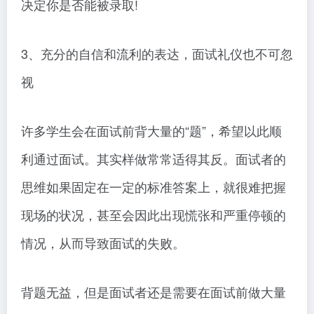
决定你是否能被录取!
3、充分的自信和流利的表达，面试礼仪也不可忽
视
许多学生会在面试前背大量的“题”，希望以此顺
利通过面试。其实样做常常适得其反。面试者的
思维如果固定在一定的标准答案上，就很难把握
现场的状况，甚至会因此出现慌张和严重停顿的
情况，从而导致面试的失败。
背题无益，但是面试者还是需要在面试前做大量