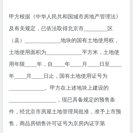
甲方根据《中华人民共和国城市房地产管理法》
及有关规定，已依法取得北京市________区
（县）____________地块的国有土地使用权，
土地使用面积为____________平方米，土地使
用年限____年，自____年____月____日至____
年____月____日止，国有土地使用证号为
____________。甲方在上述地块上建设的
________________，现已具备规定的预售条
件，经北京市房屋土地管理局批准，准予上市预
售，商品房销售许可证号为京房内证字第