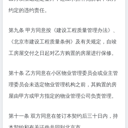
约定的违约责任。
第九条 甲方同意按《建设工程质量管理办法》、
《北京市建设工程质量条例》及有关规定，自竣
工房屋交付之日起对乙方购置的房屋进行保修。
第十条 乙方同意在小区物业管理委员会或业主管
理委员会未选定物业管理机构之前，其购置的房
屋由甲方或甲方指定的物业管理公司负责管理。
第十一条 双方同意在签订本契约后三十日内，持
本契约和有关证件共同到北京市