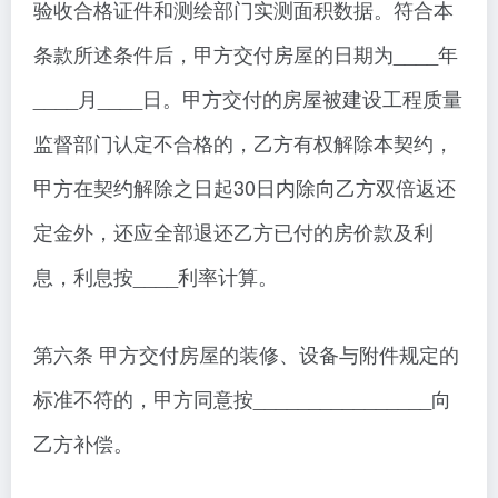
验收合格证件和测绘部门实测面积数据。符合本
条款所述条件后，甲方交付房屋的日期为____年
____月____日。甲方交付的房屋被建设工程质量
监督部门认定不合格的，乙方有权解除本契约，
甲方在契约解除之日起30日内除向乙方双倍返还
定金外，还应全部退还乙方已付的房价款及利
息，利息按____利率计算。
第六条 甲方交付房屋的装修、设备与附件规定的
标准不符的，甲方同意按________________向
乙方补偿。