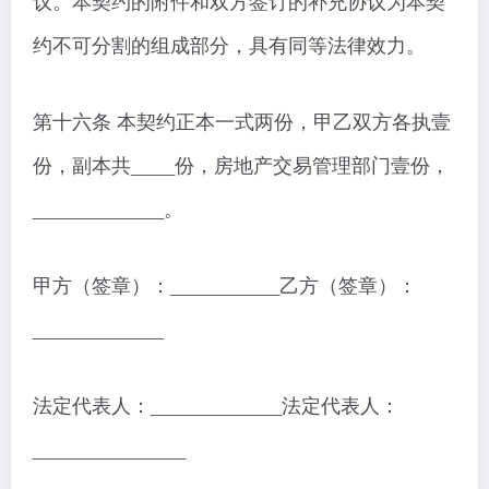
议。本契约的附件和双方签订的补充协议为本契
约不可分割的组成部分，具有同等法律效力。
第十六条 本契约正本一式两份，甲乙双方各执壹
份，副本共____份，房地产交易管理部门壹份，
____________。
甲方（签章）：__________乙方（签章）：
____________
法定代表人：____________法定代表人：
______________