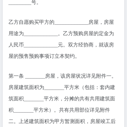
________号。
乙方自愿购买甲方的____________房屋，房屋
用途为____________。乙方预购房屋的定金为
人民币____________元。双方经协商，就该房
屋的预售预购事项订立本契约。
第一条 _______房屋，该房屋状况详见附件一。
房屋建筑面积为_______平方米（包括：套内建
筑面积_______平方米，分摊的共有共用建筑面
积_______平方米）。共有共用部位详见附件
二。上述建筑面积为甲方暂测面积，房屋竣工后