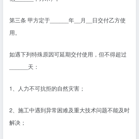
第三条 甲方定于______年__月__日交付乙方使
用。
如遇下列特殊原因可延期交付使用，但不得超过
______天：
1、人力不可抗拒的自然灾害；
2、施工中遇到异常困难及重大技术问题不能及时
解决；