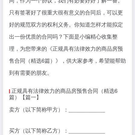
同，作为一个协议，我们有必要好好了解一番。
只有签署好了很重大很有意义的合同后，可以更
好的规范双方的权利义务。你知道怎样才能拟定
出一份优质的合同吗？下面是小编精心收集整
理，为您带来的《正规具有法律效力的商品房预
售合同（精选6篇）》，供大家参考，希望能帮助
到有需要的朋友。
正规具有法律效力的商品房预售合同（精选6
篇）【篇一】
卖方（以下简称甲方）：____________
买方（以下简称乙方）：____________