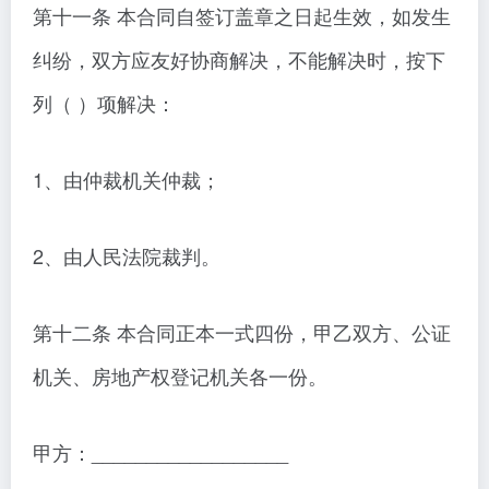
第十一条 本合同自签订盖章之日起生效，如发生
纠纷，双方应友好协商解决，不能解决时，按下
列（ ）项解决：
1、由仲裁机关仲裁；
2、由人民法院裁判。
第十二条 本合同正本一式四份，甲乙双方、公证
机关、房地产权登记机关各一份。
甲方：__________________