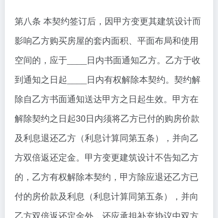
第八条 本契约签订后，因甲方变更其建筑设计而
影响乙方购买房屋的套内面积、平面布局和使用
空间的，应于____日内书面通知乙方。乙方于收
到通知之日起____日内有权解除本契约。契约解
除自乙方书面通知送达甲方之日起生效。甲方在
解除契约之日起30日内须将乙方已付的购房价款
及利息退还乙方（利息计算同第五条），并向乙
方双倍返还定金。甲方变更建筑设计不告知乙方
的，乙方有权解除本契约，甲方除应退还乙方已
付的房价款及利息（利息计算同第五条），并向
乙方双倍返还定金外，还应承担补充协议中双方