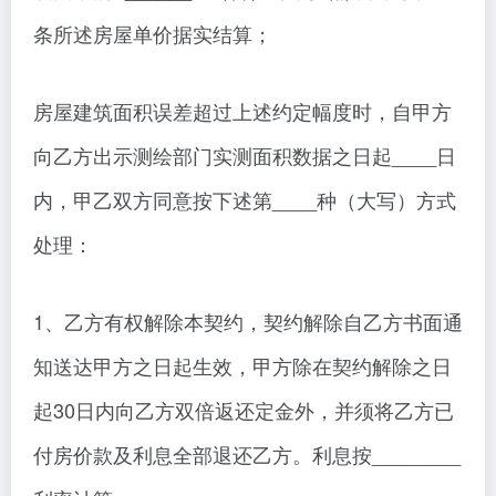
条所述房屋单价据实结算；
房屋建筑面积误差超过上述约定幅度时，自甲方
向乙方出示测绘部门实测面积数据之日起____日
内，甲乙双方同意按下述第____种（大写）方式
处理：
1、乙方有权解除本契约，契约解除自乙方书面通
知送达甲方之日起生效，甲方除在契约解除之日
起30日内向乙方双倍返还定金外，并须将乙方已
付房价款及利息全部退还乙方。利息按________