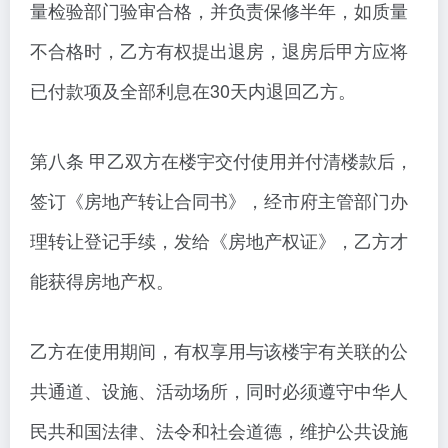
量检验部门验审合格，并负责保修半年，如质量
不合格时，乙方有权提出退房，退房后甲方应将
已付款项及全部利息在30天内退回乙方。
第八条 甲乙双方在楼宇交付使用并付清楼款后，
签订《房地产转让合同书》，经市府主管部门办
理转让登记手续，发给《房地产权证》，乙方才
能获得房地产权。
乙方在使用期间，有权享用与该楼宇有关联的公
共通道、设施、活动场所，同时必须遵守中华人
民共和国法律、法令和社会道德，维护公共设施