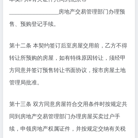
________________房地产交易管理部门办理预
售、预购登记手续。
第十二条 本契约签订后至房屋交用前，乙方不得
转让所预购的房屋，如有特殊原因转让，须经甲
方同意并签订预售转让书面协议，报市房屋土地
管理局批准。
第十三条 双方同意房屋符合交用条件时按规定共
同到房地产交易管理部门办理房屋买卖过户手
续，申领房地产权属证件，并按规定交纳有关税