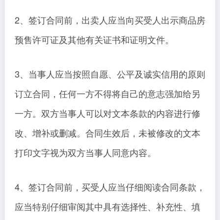
2、签订合同前，出卖人应当向买受人出示商品房
预售许可证及其他有关证书和证明文件。
3、当事人应当按照自愿、公平及诚实信用的原则
订立合同，任何一方不得将自己的意志强加给另
一方。双方当事人可以对文本条款的内容进行修
改、增补或删减。合同生效后，未被修改的文本
打印文字视为双方当事人同意内容。
4、签订合同前，买受人应当仔细阅读合同条款，
应当特别仔细审阅其中具有选择性、补充性、填