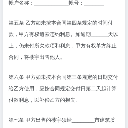
帐户名称：____________帐号：_______
第五条 乙方如未按本合同第四条规定的时间付
款，甲方有权追索违约利息。如逾期______天以
上，仍未付所欠款项和利息，甲方有权单方终止
合同，将楼宇出售他人。
第六条 甲方如未按本合同第三条规定的日期交付
给乙方使用，应按合同规定交付日第二天起计算
付款利息，以补偿乙方的损失。
第七条 甲方出售的楼宇须经________市建筑质