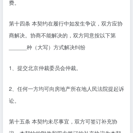
费。
第十四条 本契约在履行中如发生争议，双方应协
商解决。协商不能解决的，双方同意按以下第
______种（大写）方式解决纠纷
1、提交北京仲裁委员会仲裁。
2、任何一方均可向房地产所在地人民法院提起诉
讼。
第十五条 本契约未尽事宜，双方可签订补充协