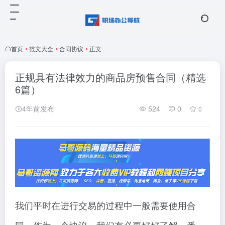
首页
•
范文大全
•
合同协议
•
正文
正规具有法律效力的商品房预售合同（精选
6篇）
4年前发布
524
0
0
我们平时在进行交易的过程中一般需要使用合