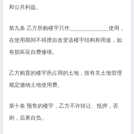
和公共利益。
第九条 乙方所购楼宇只作_____________使用，
在使用期间不得擅自改变该楼宇结构和用途，如
有损坏应自费修缮。
乙方购置的楼宇所占用的土地，按有关土地管理
规定缴纳土地使用费。
第十条 预售的楼宇，乙方不许转让、抵押，否
则，后果自负。