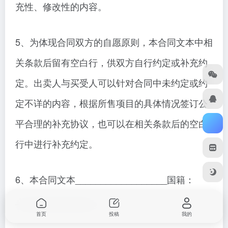
充性、修改性的内容。
5、为体现合同双方的自愿原则，本合同文本中相
关条款后留有空白行，供双方自行约定或补充约
定。出卖人与买受人可以针对合同中未约定或约
定不详的内容，根据所售项目的具体情况签订公
平合理的补充协议，也可以在相关条款后的空白
行中进行补充约定。
6、本合同文本__________________国籍：
________________
首页
投稿
我的