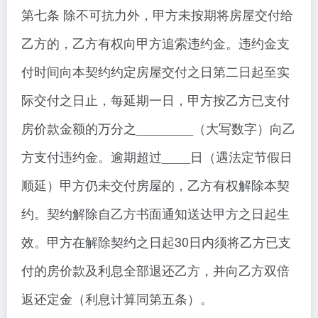
第七条 除不可抗力外，甲方未按期将房屋交付给
乙方的，乙方有权向甲方追索违约金。违约金支
付时间向本契约约定房屋交付之日第二日起至实
际交付之日止，每延期一日，甲方按乙方已支付
房价款金额的万分之________（大写数字）向乙
方支付违约金。逾期超过____日（遇法定节假日
顺延）甲方仍未交付房屋的，乙方有权解除本契
约。契约解除自乙方书面通知送达甲方之日起生
效。甲方在解除契约之日起30日内须将乙方已支
付的房价款及利息全部退还乙方，并向乙方双倍
返还定金（利息计算同第五条）。