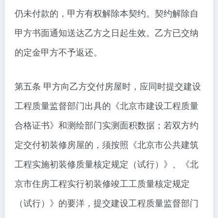
仍未付款的，甲方有权解除本契约。契约解除自
甲方书面通知送达乙方之日起生效。乙方已交纳
的定金甲方不予返还。
第五条 甲方向乙方交付房屋时，应同时提交建设
工程质量监督部门出具的《北京市建设工程质量
合格证书》和测绘部门实测面积数据；若双方约
定交付初装修房屋的，须按照《北京市公共建筑
工程实施初装修质量核定规定（试行）》、《北
京市住房工程实行初装修竣工工质量核定规定
（试行）》的要洋，提交建设工程质量监督部门