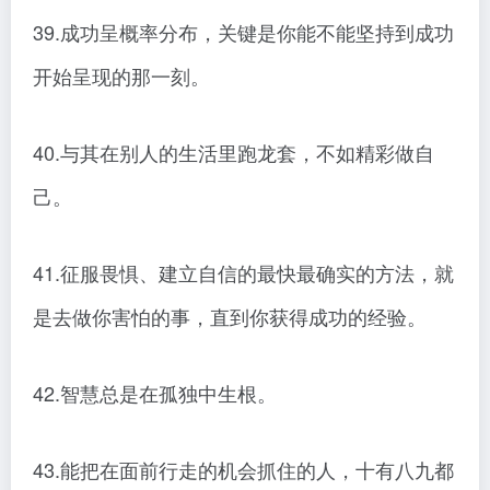
39.成功呈概率分布，关键是你能不能坚持到成功
开始呈现的那一刻。
40.与其在别人的生活里跑龙套，不如精彩做自
己。
41.征服畏惧、建立自信的最快最确实的方法，就
是去做你害怕的事，直到你获得成功的经验。
42.智慧总是在孤独中生根。
43.能把在面前行走的机会抓住的人，十有八九都