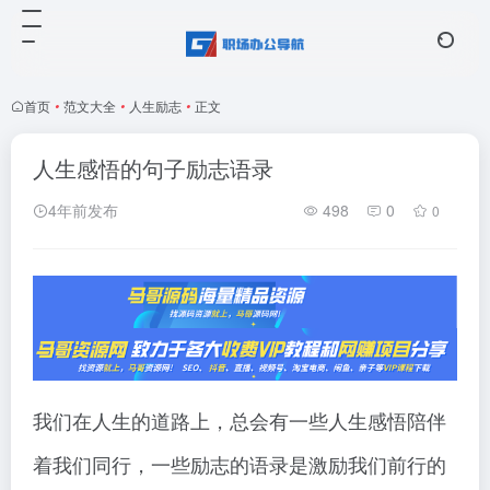
首页
•
范文大全
•
人生励志
•
正文
人生感悟的句子励志语录
4年前发布
498
0
0
我们在人生的道路上，总会有一些人生感悟陪伴
着我们同行，一些励志的语录是激励我们前行的