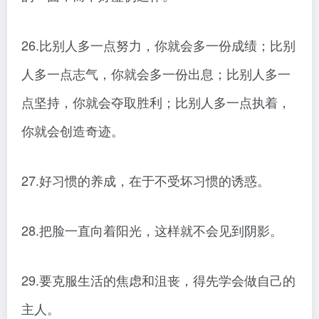
26.比别人多一点努力，你就会多一份成绩；比别
人多一点志气，你就会多一份出息；比别人多一
点坚持，你就会夺取胜利；比别人多一点执着，
你就会创造奇迹。
27.好习惯的养成，在于不受坏习惯的诱惑。
28.把脸一直向着阳光，这样就不会见到阴影。
29.要克服生活的焦虑和沮丧，得先学会做自己的
主人。