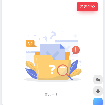
发表评论
暂无评论...