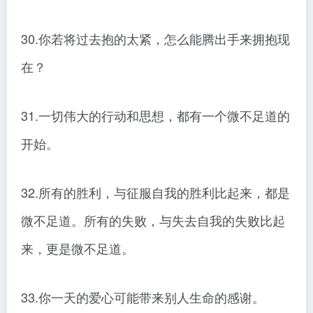
30.你若将过去抱的太紧，怎么能腾出手来拥抱现
在？
31.一切伟大的行动和思想，都有一个微不足道的
开始。
32.所有的胜利，与征服自我的胜利比起来，都是
微不足道。所有的失败，与失去自我的失败比起
来，更是微不足道。
33.你一天的爱心可能带来别人生命的感谢。