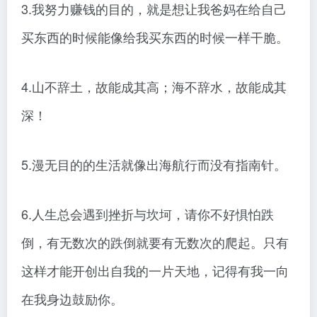
3.我努力赚钱的目的，就是想让我爸妈在给自己
买东西的时候能像给我买东西的时候一样干脆。
4.山不辞土，故能成其高；海不辞水，故能成其
深！
5.漫无目的的生活就像出海航行而没有指南针。
6.人生总会遇到挫折与坎坷，请你不好惧怕跌
倒，有无数次的跌倒就要有无数次的爬起。只有
这样才能开创出自我的一片天地，记得有我一向
在我身边鼓励你。