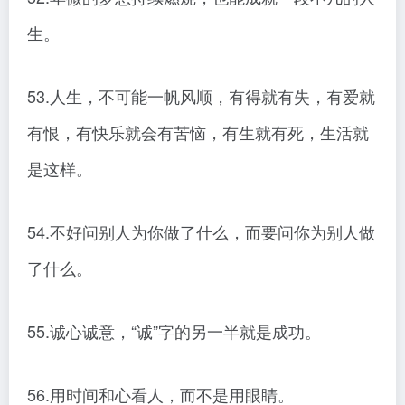
生。
53.人生，不可能一帆风顺，有得就有失，有爱就
有恨，有快乐就会有苦恼，有生就有死，生活就
是这样。
54.不好问别人为你做了什么，而要问你为别人做
了什么。
55.诚心诚意，“诚”字的另一半就是成功。
56.用时间和心看人，而不是用眼睛。