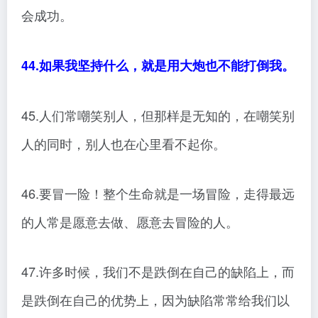
会成功。
44.如果我坚持什么，就是用大炮也不能打倒我。
45.人们常嘲笑别人，但那样是无知的，在嘲笑别
人的同时，别人也在心里看不起你。
46.要冒一险！整个生命就是一场冒险，走得最远
的人常是愿意去做、愿意去冒险的人。
47.许多时候，我们不是跌倒在自己的缺陷上，而
是跌倒在自己的优势上，因为缺陷常常给我们以