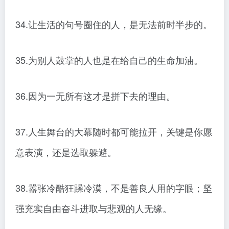
34.让生活的句号圈住的人，是无法前时半步的。
35.为别人鼓掌的人也是在给自己的生命加油。
36.因为一无所有这才是拼下去的理由。
37.人生舞台的大幕随时都可能拉开，关键是你愿
意表演，还是选取躲避。
38.嚣张冷酷狂躁冷漠，不是善良人用的字眼；坚
强充实自由奋斗进取与悲观的人无缘。