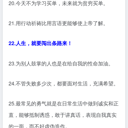
20.今天不为学习买单，未来就为贫穷买单。
21.用行动祈祷比用言语更能够使上帝了解。
22.人生，就要闯出条路来！
23.为别人鼓掌的人也是在给自我的性命加油。
24.不管失败多少次，都要面对生活，充满希望。
25.最常见的勇气就是在日常生活中做到诚实和正
直，能够抵制诱惑，敢于讲真话，表现自我真实
的一面，而不好虚伪造作。