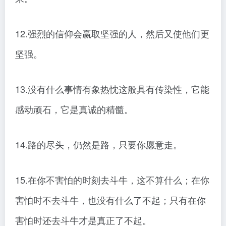
12.强烈的信仰会赢取坚强的人，然后又使他们更
坚强。
13.没有什么事情有象热忱这般具有传染性，它能
感动顽石，它是真诚的精髓。
14.路的尽头，仍然是路，只要你愿意走。
15.在你不害怕的时刻去斗牛，这不算什么；在你
害怕时不去斗牛，也没有什么了不起；只有在你
害怕时还去斗牛才是真正了不起。