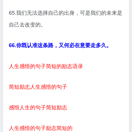
65.我们无法选择自己的出身，可是我们的未来是
自己去改变的。
66.你既认准这条路，又何必在意要走多久。
人生感悟的句子简短的励志语录
简短励志人生感悟的句子
感悟人生的句子简短励志
人生感悟的句子励志简短的