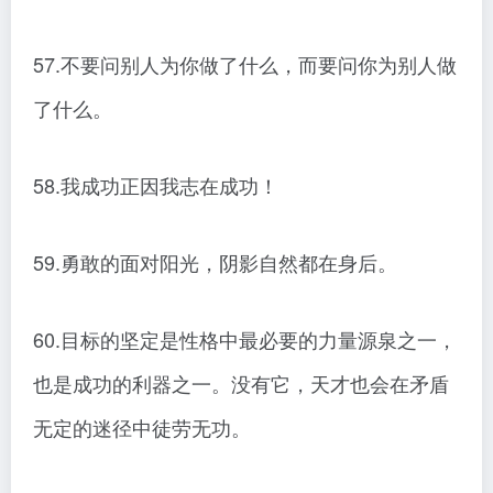
57.不要问别人为你做了什么，而要问你为别人做
了什么。
58.我成功正因我志在成功！
59.勇敢的面对阳光，阴影自然都在身后。
60.目标的坚定是性格中最必要的力量源泉之一，
也是成功的利器之一。没有它，天才也会在矛盾
无定的迷径中徒劳无功。