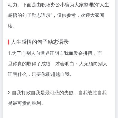
动力。下面是由职场办公小编为大家整理的“人生
感悟的句子励志语录”，仅供参考，欢迎大家阅
读。
人生感悟的句子励志语录
1.为了向别人向世界证明自我而发奋拼搏，而一
旦你真的取得了成绩，才会明白：人无须向别人
证明什么，只要你能超越自我。
2.自我打败自我是最可悲的失败，自我战胜自我
是最可贵的胜利。