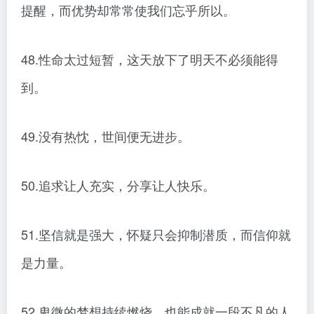
提醒，而优势却常常使我们忘乎所以。
48.性命太过短暂，这天放下了明天不必须能得
到。
49.没有热忱，世间便无进步。
50.追求让人充实，分享让人快乐。
51.坚信就是强大，怀疑只会抑制潜质，而信仰就
是力量。
52.卑微的梦想持续燃烧，也能成就一段不凡的人