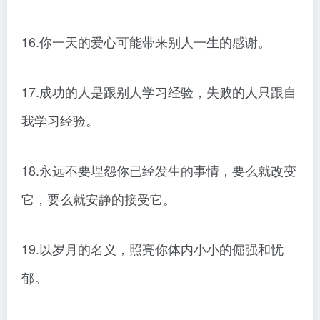
16.你一天的爱心可能带来别人一生的感谢。
17.成功的人是跟别人学习经验，失败的人只跟自
我学习经验。
18.永远不要埋怨你已经发生的事情，要么就改变
它，要么就安静的接受它。
19.以岁月的名义，照亮你体内小小的倔强和忧
郁。