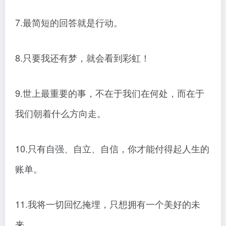
7.最简短的回答就是行动。
8.只要我还有梦，就会看到彩虹！
9.世上最重要的事，不在于我们在何处，而在于
我们朝着什么方向走。
10.只有自强、自立、自信，你才能付得起人生的
账单。
11.我将一切回忆掩埋，只想拥有一个美好的未
来。