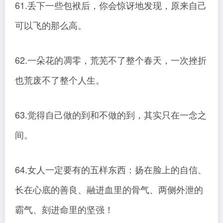
61.丢下一些包袱后，你会惊讶地发现，原来自己
可以飞的那么高。
62.一朵花的凋零，荒芜不了整个春天，一次挫折
也荒废不了整个人生。
63.觉得自己做的到和不做的到，其实只在一念之
间。
64.女人一定要有的五样东西：扬在脸上的自信、
长在心底的善良、融进血里的骨气、两侧外泄的
霸气、刻进命里的坚强！