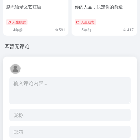
励志语录文艺短语
你的人品，决定你的前途
人生励志
人生励志
4年前
591
5年前
417
暂无评论