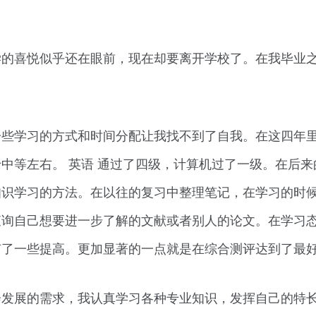
学的喜悦似乎还在眼前，现在却要离开学校了。在我毕业
一些学习的方式和时间分配让我找不到了自我。在这四年
中等左右。 英语 通过了四级，计算机过了一级。在后来
知识学习的方法。在以往的复习中整理笔记，在学习的时
查询自己想要进一步了解的文献或者别人的论文。在学习
有了一些提高。更加显著的一点就是在综合测评达到了最
发展的需求，我认真学习各种专业知识，发挥自己的特长