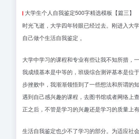
大学生个人自我鉴定500字精选模板【篇三】
时光飞逝，大学四年转眼已经过去。刚进入大
自己做个生活自我鉴定 。
大学中学习的课程和专业有些让我不知所措，
我成绩基本是中等的，班级综合测评基本是位于
步挫败中，我渐渐领悟到了一些想法和所谓的
遇到自己感兴趣的课程，去图书馆或者网络上
正之后，不管是学习的兴趣还是学习的质量上
生活自我鉴定也少不了学习的部分。为适应社会