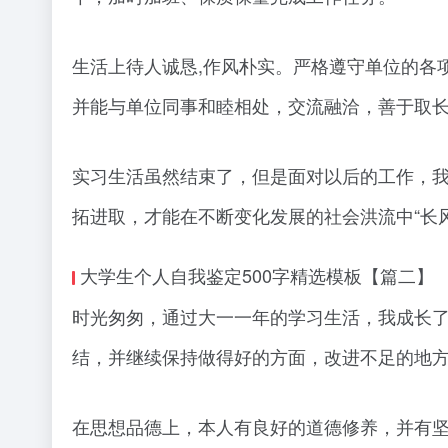
生活上待人诚恳,作风朴实。严格遵守单位的各
并能与单位同事和睦相处，交流融洽，善于取
实习生活虽然结束了，但是面对以后的工作，我
拓进取，才能在不断变化发展的社会洪流中“长
大学生个人自我鉴定500字精选模板【篇二】
时光匆匆，通过大一一年的学习生活，我成长
结，并继续保持做得好的方面，改进不足的地
在思想品德上，本人有良好的道德修养，并有