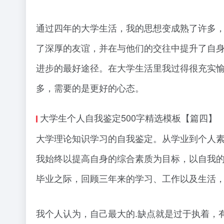
通过四年的大学生活，我的思想变成熟了许多
了深厚的友谊，并在与他们的交往中提升了自
进步的最好途径。在大学生活里我过得很充实
多，需要的是更好的心态。
大学生个人自我鉴定500字精选模板【篇四】
大学理论知识学习的自我鉴定。从学业到个人
我始终以提高自身的综合素质为目标，以自我
毕业之际，回顾三年来的学习、工作以及生活
我个人认为，自己最大的.缺点就是过于执着，