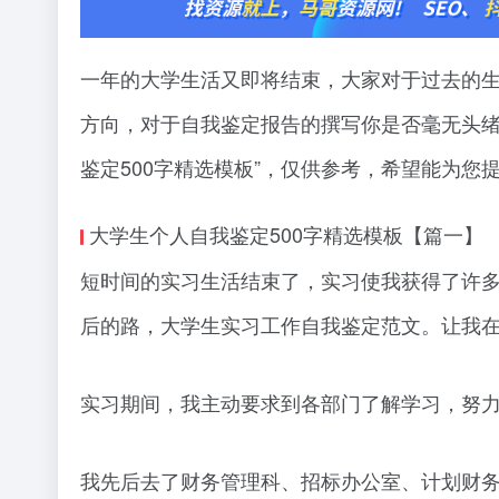
一年的大学生活又即将结束，大家对于过去的
方向，对于自我鉴定报告的撰写你是否毫无头绪
鉴定500字精选模板”，仅供参考，希望能为您
大学生个人自我鉴定500字精选模板【篇一】
短时间的实习生活结束了，实习使我获得了许
后的路，大学生实习工作自我鉴定范文。让我
实习期间，我主动要求到各部门了解学习，努
我先后去了财务管理科、招标办公室、计划财