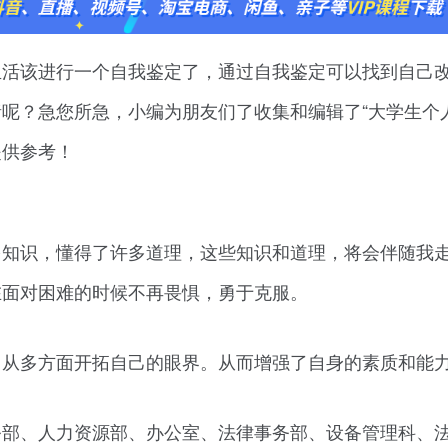
生活该进行一个自我鉴定了，通过自我鉴定可以找到自己
呢？急您所急，小编为朋友们了收集和编辑了“大学生个
提供参考！
多知识，懂得了许多道理，这些知识和道理，将会伴随我
在面对困难的时候不再畏惧，勇于克服。
力从多方面开拓自己的眼界。从而增强了自身的素质和能
务部、人力资源部、办公室、法律事务部、设备管理科、