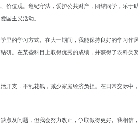
观、价值观。遵纪守法，爱护公共财产，团结同学，乐于
和爱国主义活动。
大学里的学习方式。在大一期间，我能保持良好的学习作
苦钻研。在某些科目上取得优秀的成绩，并获得了农科类
生活开支，不乱花钱，减少家庭经济负担。在日常交际中
多缺点及问题，但我会努力改正，争取做得更好。我相信