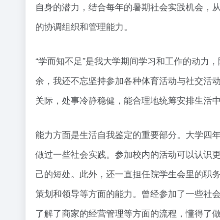
自身的潜力，结合每年的暑期社会实践机会，
的协调组织和管理能力。
“学而知不足”是我大学期间学习和工作的动力
余，我还不忘坚持参加各种体育活动与社交活
关际，处事冷静稳健，能合理地统筹安排生活
能力方面是生活自我鉴定的重要部分。大学四
做过一些社会实践。参加校内的活动可以认识
己的短处。此外，还一直担任院学生会里的职
策划和领导等方面的能力。曾经参加了一些社
了解了商家的经营管理等方面的流程，懂得了