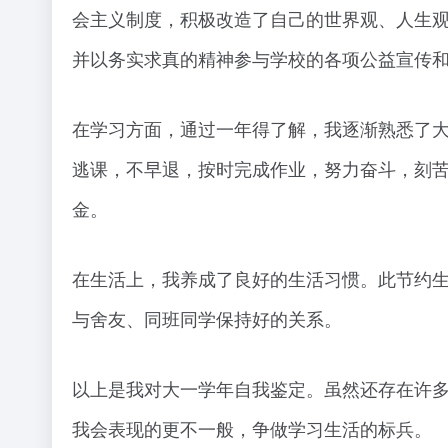
会主义制度，积极改造了自己的世界观、人生
并以务实求真的精神参与学校的各项公益宣传
在学习方面，通过一年得了解，我逐渐熟悉了
逃课，不早退，按时完成作业，努力奋斗，刻
金。
在生活上，我养成了良好的生活习惯。此节约
与舍友、同班同学保持好的关系。
以上是我对大一学年自我鉴定。虽然还存在许
我会表现的更不一般，争做学习生活的标兵。