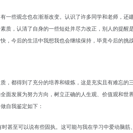
，有一些观念也在渐渐改变。认识了许多同学和老师，还
身素质，认清了自身的一些短处并尽力改正，别人的提醒
愉快，今后的生活中我想我也会继续保持，毕竟今后的挑
素质，都得到了充分的培养和锻炼，这是充实且有难忘的
的全面发展为努力方向，树立正确的人生观、价值观和世
，做自我鉴定如下：
有时甚至可以说有些固执。这可能与我在学习中爱动脑筋