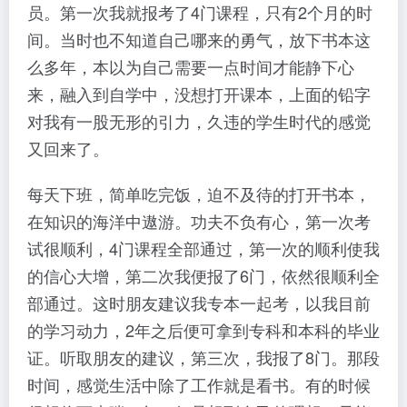
员。第一次我就报考了4门课程，只有2个月的时
间。当时也不知道自己哪来的勇气，放下书本这
么多年，本以为自己需要一点时间才能静下心
来，融入到自学中，没想打开课本，上面的铅字
对我有一股无形的引力，久违的学生时代的感觉
又回来了。
每天下班，简单吃完饭，迫不及待的打开书本，
在知识的海洋中遨游。功夫不负有心，第一次考
试很顺利，4门课程全部通过，第一次的顺利使我
的信心大增，第二次我便报了6门，依然很顺利全
部通过。这时朋友建议我专本一起考，以我目前
的学习动力，2年之后便可拿到专科和本科的毕业
证。听取朋友的建议，第三次，我报了8门。那段
时间，感觉生活中除了工作就是看书。有的时候