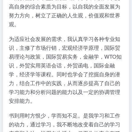
高自身的综合素质为目标，以自我的全面发展为
努力方向，树立了正确的人生观，价值观和世界
观。
为适应社会发展的需求，我认真学习各种专业知
识，主修了市场行销，宏观经济学原理，国际贸
易理论与政策，国际贸易实务，金融学，WTO知
识，外贸实用英语会话，外贸函电，国际金融
学，经济学等课程。同时也学会了挖掘自身的潜
力，结合工作中的实践，从而逐步提高了自己的
学习能力和分析问题的能力以及一定的协调管理
安排能力。
书到用时方恨少，学而知不足。是我学习和工作
的动力，通过学习，我不断地改变着自己的学习