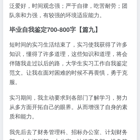
泛爱好，时间观念强；严于自律，吃苦耐劳；团
队亲和力强，有较强的环境适应能力。
毕业自我鉴定700-800字【篇九】
短时间的实习生活结束了，实习使我获得了许多
知识，懂得了许多道理，这些知识和道理，将会
伴随我走过以后的路，大学生实习工作自我鉴定
范文。让我在面对困难的时候不再畏惧，勇于克
服。
实习期间，我主动要求到各部门了解学习，努力
从多方面开拓自己的眼界。从而增强了自身的素
质和能力。
我先后去了财务管理科、招标办公室、计划财务