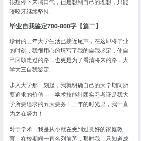
很想停下来喘口气，但是想到自己的理想，只能
咬咬牙继续坚持。
毕业自我鉴定700-800字【篇二】
珍贵的三年大学生活已接近尾声，在这即将毕业
的时刻，我很用心的填写了我的自我鉴定，使自
己回顾走过的路，也更是为了看清将来的路，大
学大三自我鉴定。
步入大学那一刻起，我就明确自己的大学期间所
要追求的价值——学术技能社团实习考证是我大
学所要追求的五大要务！三年的时光里，我一直
为之在努力！
对于学术，我是从小就在受到过良好的家庭教
育，在校期间一直名列前茅，那时我，只知道成