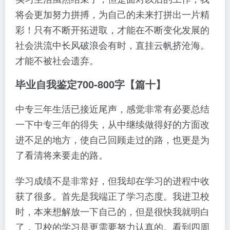
将会更加努力拼搏，为自己的未来打拼出一片精
彩！只有不断开拓进取，才能在不断变化发展的
社会洪流中长风破浪会有时，直挂云帆挤沧海。
才能不被社会遗弃。
毕业自我鉴定700-800字【篇十】
中专三年生活已接近尾声，感觉非常有必要总结
一下中专三年的得失，从中继续做得好的方面改
进不足的地方，使自己回顾走过的路，也更是为
了看清将来要走的路。
学习成绩不是非常好，但我却在学习的进程中收
获了很多。首先是我端正了学习态度。我进卫校
时，本来想解放一下自己的，但是很快我就明白
了，卫校的学习是更需要努力认真的。看到四周