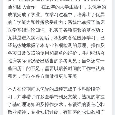
通和团队合作。 在五年的大学生活中，以优异的
成绩完成了学业。在学习过程中，培养出了优异
的自学能力和挫折承受能力；系统地掌握了临床
医学基础理论知识，扎实了各项实验的基本功；
尤其是进入实习期后，积极向各位医师学习，已
经熟练地掌握了本专业各项检测的原理、操作及
各项日常仪器的使用和简单的维护，并能够结合
临床实际情况给出适当的参考意见；当然还有一
些阅历上的不足，需要以后长时间的工作中认真
积累，争取在各方面做得更加完美
本人在校期间以优异的成绩完成了本科阶段学
习，并涉猎了许多医学书刊及文献，熟练的掌握
了基础理论知识及操作技术，有很强的责任心和
敬业精神，专业知识过硬，有旺盛的求知欲和广