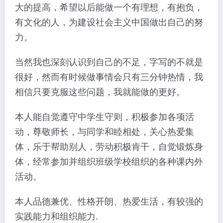
大的提高，希望以后能做一个有理想，有抱负，
有文化的人，为建设社会主义中国做出自己的努
力。
当然我也深刻认识到自己的不足，字写的不就是
很好，然而有时候做事情会只有三分钟热情，我
相信只要克服这些问题，我就能做的更好。
本人能自觉遵守中学生守则，积极参加各项活
动，尊敬师长，与同学和睦相处，关心热爱集
体，乐于帮助别人，劳动积极肯干，自觉锻炼身
体，经常参加并组织班级学校组织的各种课内外
活动。
本人品德兼优、性格开朗、热爱生活，有较强的
实践能力和组织能力.