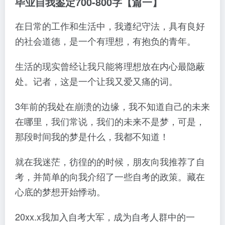
毕业自我鉴定700-800字【篇一】
在日常的工作和生活中，我遵纪守法，具有良好
的社会道德，是一个有理想，有抱负的青年。
生活的现实曾经让我只能将理想放在内心最隐蔽
处。记者，这是一个让我又爱又痛的词。
3年前的我处在崩溃的边缘，我不知道自己的未来
在哪里，我们常说，我们的未来不是梦，可是，
那段时间我的梦是什么，我都不知道！
就在我迷茫，彷徨的的时候，朋友向我推荐了自
考，并简单的向我介绍了一些自考的政策。藏在
心底的梦想开始悸动。
20xx.x我加入自考大军，成为自考人群中的一