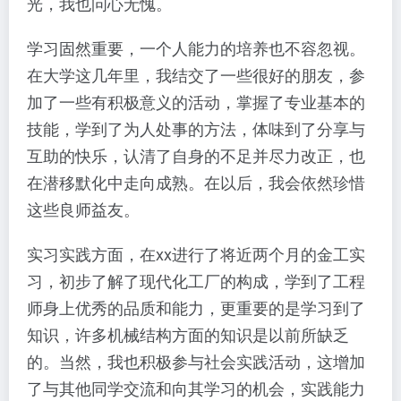
光，我也问心无愧。
学习固然重要，一个人能力的培养也不容忽视。
在大学这几年里，我结交了一些很好的朋友，参
加了一些有积极意义的活动，掌握了专业基本的
技能，学到了为人处事的方法，体味到了分享与
互助的快乐，认清了自身的不足并尽力改正，也
在潜移默化中走向成熟。在以后，我会依然珍惜
这些良师益友。
实习实践方面，在xx进行了将近两个月的金工实
习，初步了解了现代化工厂的构成，学到了工程
师身上优秀的品质和能力，更重要的是学习到了
知识，许多机械结构方面的知识是以前所缺乏
的。当然，我也积极参与社会实践活动，这增加
了与其他同学交流和向其学习的机会，实践能力