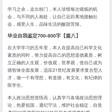
学习之余，走出校门，本人珍惜每次锻炼的机
会，与不同的人相处，让自己近距离地接触社
会，感受人生，品味生活的酸甜苦辣。
毕业自我鉴定700-800字【篇八】
在大学学习的五年里，本人在提高自己科学文化
素质的同时，努力提高自己的思想道德素质，树
立正确的人生观，价值观，世界观，使自己成为
德智体全面发展，适应21世纪发展要求复合型人
才，做一个有理想，有道德，有文化，有纪律的
医学生。
本人政治思想觉悟高，认真学习各项政治思想理
论，热爱祖国，遵纪守法，维护社会稳定，自觉