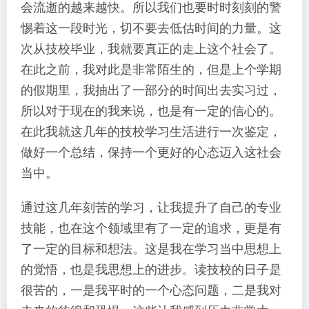
会流逝的越来越快。所以我们也要时时刻刻的警
惕着这一段时光，切不要去低估时间的力量。这
次从技校毕业，我就要真正的走上这个社会了。
在此之前，我对此是非常陌生的，但是上个学期
的假期里，我抽出了一部分的时间出去实习过，
所以对于现在的我来说，也是有一定的信心的。
在此我就这几年的技校学习生活进行一次鉴定，
做好一个总结，保持一个更好的心态迈入这社会
当中。
通过这几年刻苦的学习，让我提升了自己的专业
技能，也在这个领域里有了一定的追求，更是有
了一定的目标和想法。这是我在学习当中思想上
的觉悟，也是我思想上的进步。读技校的日子是
很苦的，一是我平时的一个心态问题，二是我对