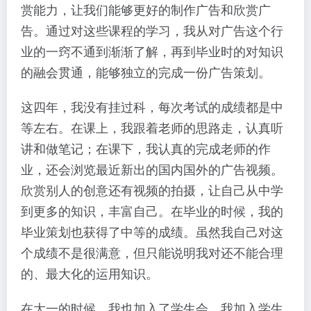
赏能力，让我们能够更好的制作广告和欣赏广
告。通过对这些课程的学习，我从对广告这个行
业的一窍不通到渐渐了解，再到毕业时的对知识
的融会贯通，能够独立的完成一份广告策划。
这四年，我没有挂过科，每次考试的成绩都是中
等左右。在课上，我跟着老师的思路走，认真听
讲和做笔记；在课下，我认真的完成老师的作
业，还会浏览最近新出的国内国外的广告视频。
欣赏别人的创意还有视频的拍摄，让自己从中学
到更多的知识，丰富自己。在毕业的时候，我的
毕业策划也获得了中等的成绩。虽然我自己对这
个成绩不是很满意，但只能说明我对还不能合理
的、最大化的运用知识。
在大一的时候，我也加入了学生会。我加入学生