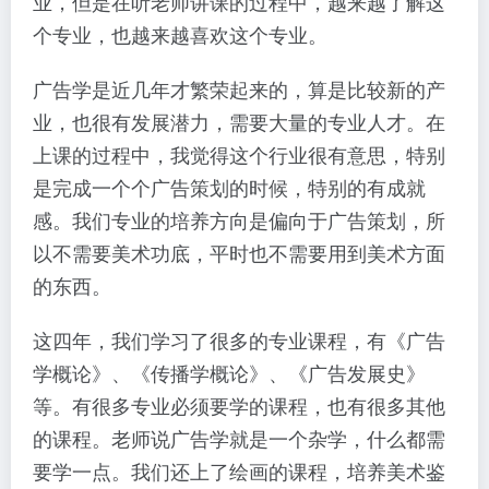
业，但是在听老师讲课的过程中，越来越了解这
个专业，也越来越喜欢这个专业。
广告学是近几年才繁荣起来的，算是比较新的产
业，也很有发展潜力，需要大量的专业人才。在
上课的过程中，我觉得这个行业很有意思，特别
是完成一个个广告策划的时候，特别的有成就
感。我们专业的培养方向是偏向于广告策划，所
以不需要美术功底，平时也不需要用到美术方面
的东西。
这四年，我们学习了很多的专业课程，有《广告
学概论》、《传播学概论》、《广告发展史》
等。有很多专业必须要学的课程，也有很多其他
的课程。老师说广告学就是一个杂学，什么都需
要学一点。我们还上了绘画的课程，培养美术鉴