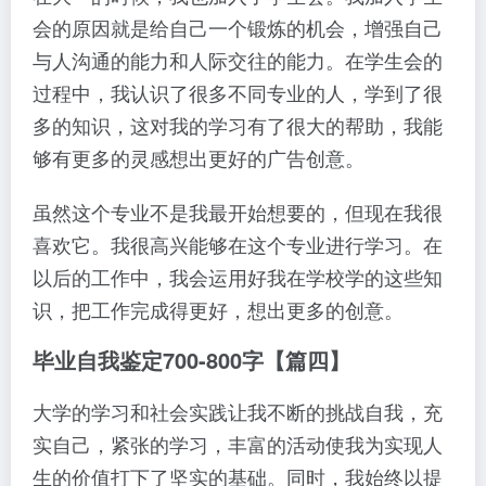
会的原因就是给自己一个锻炼的机会，增强自己
与人沟通的能力和人际交往的能力。在学生会的
过程中，我认识了很多不同专业的人，学到了很
多的知识，这对我的学习有了很大的帮助，我能
够有更多的灵感想出更好的广告创意。
虽然这个专业不是我最开始想要的，但现在我很
喜欢它。我很高兴能够在这个专业进行学习。在
以后的工作中，我会运用好我在学校学的这些知
识，把工作完成得更好，想出更多的创意。
毕业自我鉴定700-800字【篇四】
大学的学习和社会实践让我不断的挑战自我，充
实自己，紧张的学习，丰富的活动使我为实现人
生的价值打下了坚实的基础。同时，我始终以提