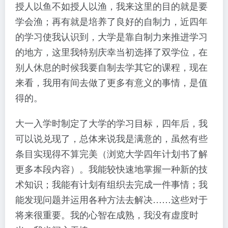
授人以鱼不如授人以渔，我来这里的目的就是要
学会渔；再有就是培养了良好的自制力，近四年
的学习使我认识到，大学是靠自制力来推进学习
的地方，这里我特别庆幸当初选择了双学位，在
别人休息的时候我要自制去学其它的课程，现在
来看，我用有间去做了更多有意义的事情，是值
得的。
大一入学时制定了大学的学习目标，四年后，我
可以说兑现了，总体来说我是满意的，虽然有些
条目实现得不算完美（浏览大学四年计划书了解
更多本段内容）。我能较快速地掌握一种新的技
术知识；我能有计划有组织去完成一件事情；我
能发现问题并运用各种方法去解决……这些对于
将来很重要。我的心智在成熟，我没有虚度时