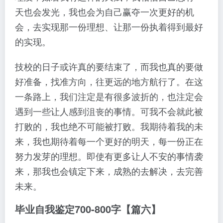
天也会发光，我也会为自己赢夺一次更好的机
会，去实现那一份理想、让那一份执着得到最好
的实现。
技校的日子或许真的要结束了，而我也真的要做
好准备，找准方向，往更远的地方航行了。在这
一条路上，我们注定是有很多波折的，也注定会
遇到一些让人感到沮丧的事情。可我不会就此被
打败的，我也绝不可能被打败。我期待着我的未
来，我也期待着每一个更好的明天，每一份正在
努力发芽的理想。即使有更多让人不安的事情袭
来，那我也会镇定下来，成熟的去解决，去完善
未来。
毕业自我鉴定700-800字【篇六】