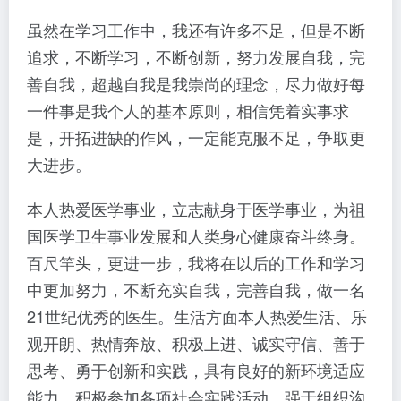
虽然在学习工作中，我还有许多不足，但是不断
追求，不断学习，不断创新，努力发展自我，完
善自我，超越自我是我崇尚的理念，尽力做好每
一件事是我个人的基本原则，相信凭着实事求
是，开拓进缺的作风，一定能克服不足，争取更
大进步。
本人热爱医学事业，立志献身于医学事业，为祖
国医学卫生事业发展和人类身心健康奋斗终身。
百尺竿头，更进一步，我将在以后的工作和学习
中更加努力，不断充实自我，完善自我，做一名
21世纪优秀的医生。生活方面本人热爱生活、乐
观开朗、热情奔放、积极上进、诚实守信、善于
思考、勇于创新和实践，具有良好的新环境适应
能力，积极参加各项社会实践活动，强于组织沟