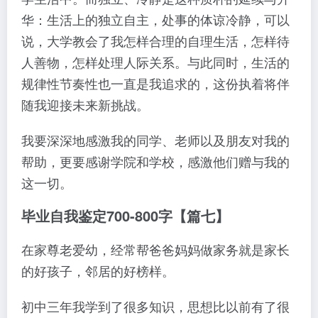
华：生活上的独立自主，处事的体谅冷静，可以
说，大学教会了我怎样合理的自理生活，怎样待
人善物，怎样处理人际关系。与此同时，生活的
规律性节奏性也一直是我追求的，这份执着将伴
随我迎接未来新挑战。
我要深深地感激我的同学、老师以及朋友对我的
帮助，更要感谢学院和学校，感激他们赠与我的
这一切。
毕业自我鉴定700-800字【篇七】
在家尊老爱幼，经常帮爸爸妈妈做家务就是家长
的好孩子，邻居的好榜样。
初中三年我学到了很多知识，思想比以前有了很