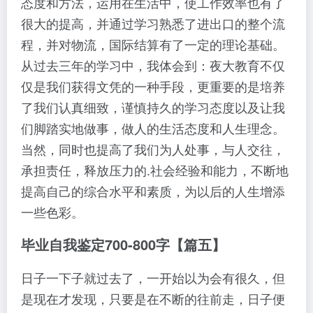
态度和方法，运用在生活中，使工作效率也有了
很大的提高，并通过学习熟悉了进出口的整个流
程，并对物流，国际结算有了一定的理论基础。
从过去三年的学习中，我体会到：夜大教育不仅
仅是我们获得文凭的一种手段，更重要的是培养
了我们认真细致，谨慎持久的学习态度以及让我
们脚踏实地做事，做人的生活态度和人生理念。
当然，同时也提高了我们为人处事，与人交往，
承担责任，释放压力的.社会经验和能力，不断地
提高自己的综合水平和素质，为以后的人生增添
一些色彩。
毕业自我鉴定700-800字【篇五】
日子一下子就过去了，一开始以为会有很久，但
是现在才发现，只要是在不断的往前走，日子便