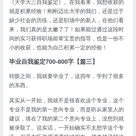
《大学大三自我鉴定》。在我看来，我想收获的
就是积累经验！刚刚迈出大学的我们，还是过于
缺少社会的历练，还是职场中的新人，在他们看
来，我们真的是太嫩了了！如果能过通过这段时
间的实习获得职场前辈宝贵的指导，也是一份不
小的收获，也能为自己积累一定的经验！
毕业自我鉴定700-800字【篇三】
转眼之间，我就要毕业了，这四年，学到了很多
的东西。
其实从一开始，我就不是很喜欢这个专业，这个
专业不是我的第一意向专业，而是听从家里人的
建议，填在了我的第二个意向专业上，没想到就
被录取了。说实话，一开始确实不太想学这个专