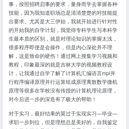
事，按照招聘启事的要求，量身而学去掌握各种
技能，因为我知道职场总是清清楚楚的对技能提
出要求。尤其是大三伊始，我就开始进行针对性
的开始我的自学计划，我觉得专科学生与本科学
生最本质的区别，就是对理论知识的掌握太浅，
很多程序即便是会操作，但是内心深处并不理
解，这是致命的硬伤！通过网上搜集学习视频和
教程，印象最深的就是吉林大学的视频教程设
计，让我通过自学了解了计算机汇编语言mpi并
行程序编译原理并行运算组成原理离散数学微机
原理等很多在学校没有传授的计算机理论原理，
对今后进一步的深造有了极大的帮助！
对于实习，最好结果的莫过于实现实习—毕业—
求职一步到位，但是理想总是美好的，自我鉴定