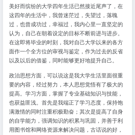
美好而缤纷的大学四年生活已然接近尾声了，在
这四年的生活中，我曾迷茫过，失望过，落魄
过，也曾成功过，幸福过，我内心里一直坚定的
认为，自己在朝着设定的目标不断前进与进步。
在这即将毕业的时刻，我对自己大学以来的各方
面作一个全方位的审视与鉴定，作为过去的反省
以及以后的借鉴，同时能够更好地提升自己。
政治思想方面，可以说这是我大学生活里面很重
要的内容，经过努力，本人思想觉悟有了极大的
提高。学习方面，掌握了专业基础知识与技能，
也获益匪浅。首先是我端正了学习态度，保持饱
满激情的同时注重积极勤奋；其次是提高了自身
的自学能力，强调知识的积累与巩固，并善于利
用图书馆和网络资源来解决问题，古话说的好，