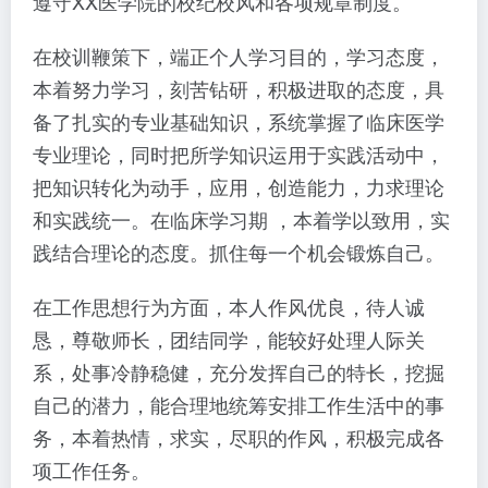
遵守XX医学院的校纪校风和各项规章制度。
在校训鞭策下，端正个人学习目的，学习态度，
本着努力学习，刻苦钻研，积极进取的态度，具
备了扎实的专业基础知识，系统掌握了临床医学
专业理论，同时把所学知识运用于实践活动中，
把知识转化为动手，应用，创造能力，力求理论
和实践统一。在临床学习期 ，本着学以致用，实
践结合理论的态度。抓住每一个机会锻炼自己。
在工作思想行为方面，本人作风优良，待人诚
恳，尊敬师长，团结同学，能较好处理人际关
系，处事冷静稳健，充分发挥自己的特长，挖掘
自己的潜力，能合理地统筹安排工作生活中的事
务，本着热情，求实，尽职的作风，积极完成各
项工作任务。