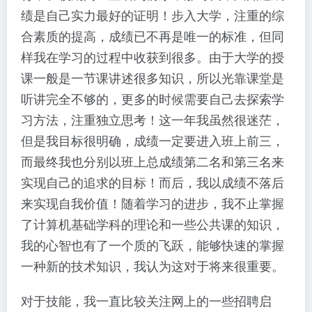
绩是自己实力最好的证明！步入大学，注重的综
合素质的提高，成绩已不再是唯一的标准，但同
样我在学习的过程中收获到很多。由于大学的授
课一般是一节课讲述很多知识，所以光靠课堂是
听讲完全不够的，更多的时候需要自己去探索学
习方法，注重独立思考！这一年我虽然很迷茫，
但是我目标很明确，成绩一定要进入班上前三，
而最终我也分别以班上总成绩第二名和第三名来
实现自己的追求的目标！而后，我以成绩不落后
来实现自我价值！随着学习的进步，我不止掌握
了计算机基础学科的理论和一些公共课的知识，
我的心智也有了一个质的飞跃，能够快速的掌握
一种新的技术知识，我认为这对于将来很重要。
对于技能，我一直比较关注网上的一些招聘启