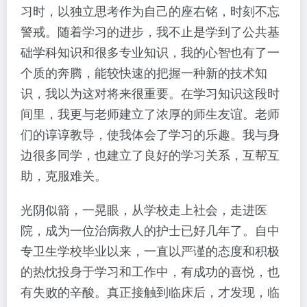
习时，以独立思考作为自己的座右铭，时刻不忘
警戒。随着学习的进步，我不止是学到了公共基
础学科知识和很多专业知识，我的心智也有了一
个质的奔腾，能较快速的把握一种新的技术知
识，我以为这对将来很重要。在学习知识这段时
间里，我更与老师建立了浓厚的师生友谊。老师
们的谆谆教导，使我体会了学习的乐趣。我与身
边很多同学，也建立了良好的学习关系，互帮互
助，克服难关。
光阴似箭，一晃眼，从学校走上社会，走进医
院，成为一位治病救人的护士已好几年了。自中
专卫生学校毕业以来，一直以严谨的态度和积极
的热忱投身于学习和工作中，有成功的喜悦，也
有失败的辛酸。真正接触到临床后，才发现，临