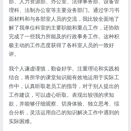
部、人力资源部、办公室、法律事务部、设备管
理科、法制办公室等主要业务部门。通过学习书
面材料和与各部室人员的交流，我比较全面地了
解了我单位科室的主要职能和重点工作，还协助
完成了一些我力所能及的行政事务工作。这种积
极主动的工作态度获得了各科室人员的一致好
评。
我个人谦虚谨慎，勤奋好学。注重理论和实践相
结合，将所学的课堂知识能有效地运用于实际工
作中，认真听取老员工的指导，对于别人提出的
工作建议，可以虚心听取。表现出较强的求知
欲，并能够仔细观察、切身体验、独立思考、综
合分析，灵活运用自己的知识解决工作中遇到的
实际困难。