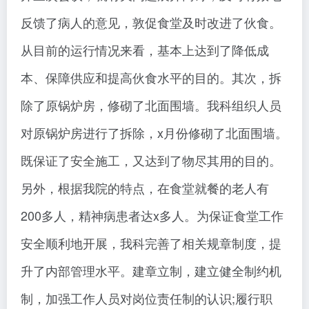
反馈了病人的意见，敦促食堂及时改进了伙食。
从目前的运行情况来看，基本上达到了降低成
本、保障供应和提高伙食水平的目的。其次，拆
除了原锅炉房，修砌了北面围墙。我科组织人员
对原锅炉房进行了拆除，x月份修砌了北面围墙。
既保证了安全施工，又达到了物尽其用的目的。
另外，根据我院的特点，在食堂就餐的老人有
200多人，精神病患者达x多人。为保证食堂工作
安全顺利地开展，我科完善了相关规章制度，提
升了内部管理水平。建章立制，建立健全制约机
制，加强工作人员对岗位责任制的认识;履行职