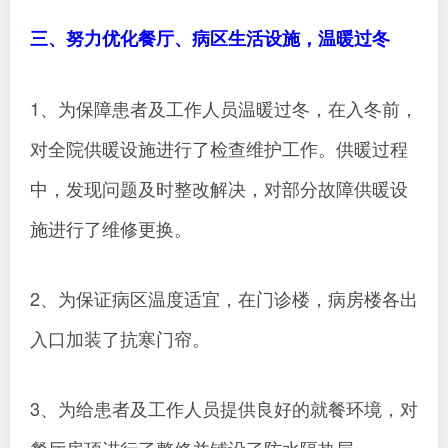
三、努力优化餐厅、病区生活设施，温暖过冬
1、为保障患者及工作人员温暖过冬，在入冬前，
对全院供暖设施进行了检查维护工作。供暖过程
中，发现问题及时整改解决，对部分故障供暖设
施进行了维修更换。
2、为保证病区温度适宜，在门诊楼，病房楼各出
入口加装了抗寒门帘。
3、为给患者及工作人员提供良好的就餐环境，对