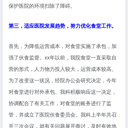
保护医院的环境扫除了障碍。
第三，适应医院发展趋势，努力优化食堂工作。
首先，为降低运营成本，对食堂实施了承包，加
强了伙食监督。xx年以前，我院食堂一直采取自
营的形式，人力物力投入较大，运营成本较高。
为了改变这一状况，经院办公会研究决定，今年
对食堂进行对外承包。我科积极响应这一决定，
协调配合了有关工作，对食堂的账务进行了监
管，并成立了医院伙食委员会。我科上半年共召
开三次会议，就有关问题展开商讨，及时有效地