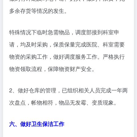
多余存货等情况的发生。
特殊情况下临时急需物品，调度部接到科室申
请，均及时采购，保质保量完成医院、科室需要
物资的采购工作，做好调度服务工作。严格执行
物资领取流程，保障物资财产安全。
2、做好仓库的管理，已组织相关人员完成一年两
次盘点，帐物相符，物品无发霉、变质现象。
六、做好卫生保洁工作