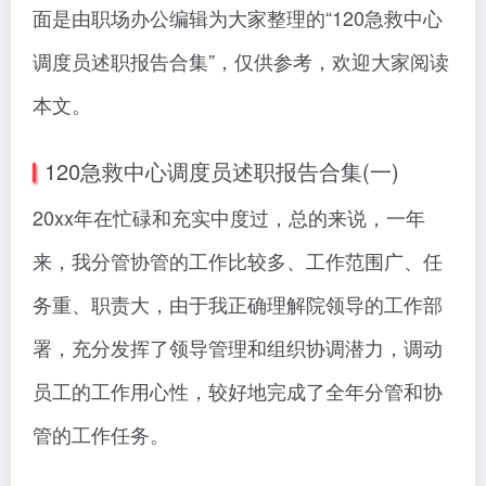
面是由职场办公编辑为大家整理的“120急救中心
调度员述职报告合集”，仅供参考，欢迎大家阅读
本文。
120急救中心调度员述职报告合集(一)
20xx年在忙碌和充实中度过，总的来说，一年
来，我分管协管的工作比较多、工作范围广、任
务重、职责大，由于我正确理解院领导的工作部
署，充分发挥了领导管理和组织协调潜力，调动
员工的工作用心性，较好地完成了全年分管和协
管的工作任务。