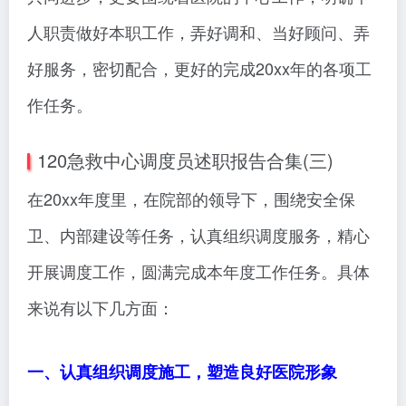
人职责做好本职工作，弄好调和、当好顾问、弄
好服务，密切配合，更好的完成20xx年的各项工
作任务。
120急救中心调度员述职报告合集(三)
在20xx年度里，在院部的领导下，围绕安全保
卫、内部建设等任务，认真组织调度服务，精心
开展调度工作，圆满完成本年度工作任务。具体
来说有以下几方面：
一、认真组织调度施工，塑造良好医院形象