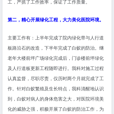
工，严抓了工作效率，保证了工作质量。
第二，精心开展绿化工程，大力美化医院环境。
主要工作有：上半年完成了院内绿化带与人行道
板路沿石的改造，下半年完成了白蚁的防治。继
老年大楼前坪广场绿化完成后，门诊楼前坪绿化
及人行道板更新工程随即进行。我科对施工过程
认真监督，尽职尽责，仅历时两个月就完成了工
作。针对白蚁繁殖及生长特点，我科清醒地认识
到，白蚁对病人的身体危害之大，对医院环境美
化的威胁之强，积极开展了白蚁的防治工作，为