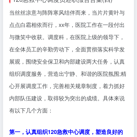
当丝丝凉意与阵阵寒风结伴而来，当片片黄叶与
点点白霜相依而行，xx年，医院工作在一段付出
与微笑中收获。调度科，在医院上级的领导下，
在全体员工的辛勤劳动下，全面贯彻落实科学发
展观，围绕安全保卫和内部建设两大任务，认真
组织调度服务，营造出宁静、和谐的医院氛围;精
心开展调度工作，完善相关规章制度，着力抓好
内部队伍建设，取得较为突出的成绩。具体来说
有以下几个方面：
第一，认真组织120急救中心调度，塑造良好的