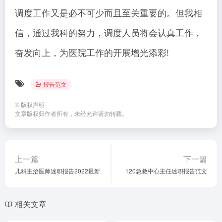
调度工作又是必不可少而且至关重要的。但我相
信，通过我科的努力，调度人员将会认真工作，
奋发向上，为医院工作的开展增光添彩!
报告范文
©
版权声明
文章版权归作者所有，未经允许请勿转载。
上一篇
下一篇
儿科主治医师述职报告2022最新
120急救中心主任述职报告范文
相关文章