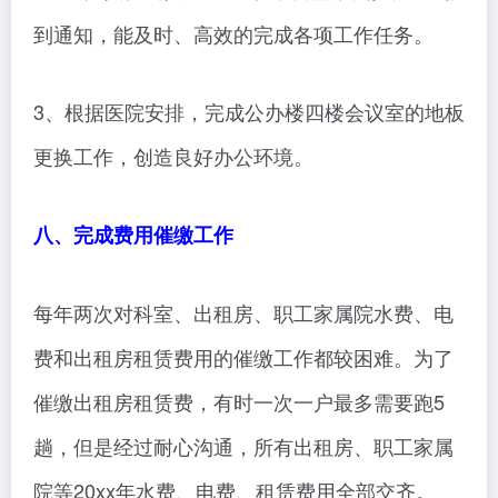
到通知，能及时、高效的完成各项工作任务。
3、根据医院安排，完成公办楼四楼会议室的地板
更换工作，创造良好办公环境。
八、完成费用催缴工作
每年两次对科室、出租房、职工家属院水费、电
费和出租房租赁费用的催缴工作都较困难。为了
催缴出租房租赁费，有时一次一户最多需要跑5
趟，但是经过耐心沟通，所有出租房、职工家属
院等20xx年水费、电费、租赁费用全部交齐。