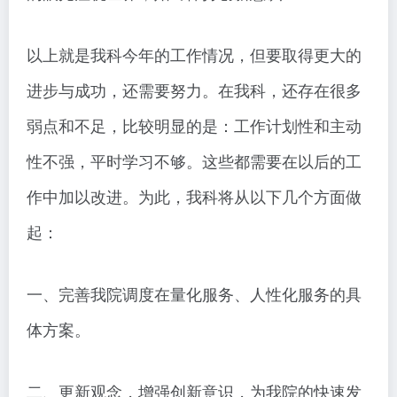
以上就是我科今年的工作情况，但要取得更大的
进步与成功，还需要努力。在我科，还存在很多
弱点和不足，比较明显的是：工作计划性和主动
性不强，平时学习不够。这些都需要在以后的工
作中加以改进。为此，我科将从以下几个方面做
起：
一、完善我院调度在量化服务、人性化服务的具
体方案。
二、更新观念，增强创新意识，为我院的快速发