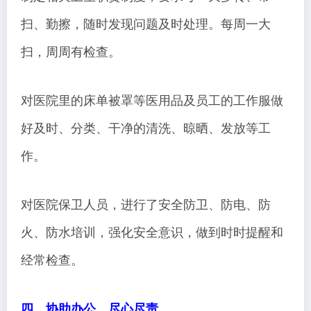
扫、勤擦，随时发现问题及时处理。每周一大
扫，周周有检查。
对医院里的床单被罩等医用品及员工的工作服做
好及时、分类、干净的清洗、晾晒、发放等工
作。
对医院保卫人员，进行了安全防卫、防电、防
火、防水培训，强化安全意识，做到时时提醒和
经常检查。
四、协助办公，尽心尽责