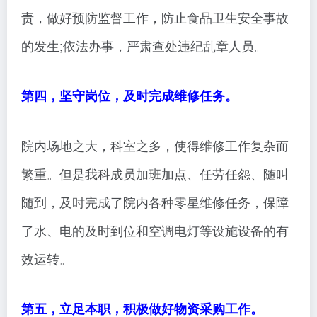
责，做好预防监督工作，防止食品卫生安全事故
的发生;依法办事，严肃查处违纪乱章人员。
第四，坚守岗位，及时完成维修任务。
院内场地之大，科室之多，使得维修工作复杂而
繁重。但是我科成员加班加点、任劳任怨、随叫
随到，及时完成了院内各种零星维修任务，保障
了水、电的及时到位和空调电灯等设施设备的有
效运转。
第五，立足本职，积极做好物资采购工作。