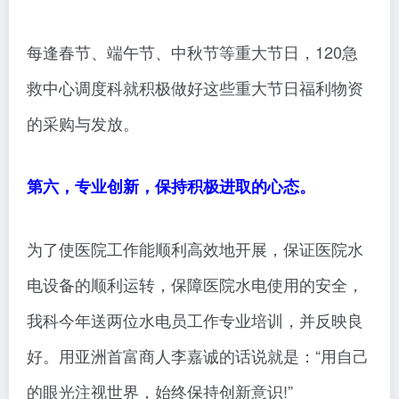
每逢春节、端午节、中秋节等重大节日，120急
救中心调度科就积极做好这些重大节日福利物资
的采购与发放。
第六，专业创新，保持积极进取的心态。
为了使医院工作能顺利高效地开展，保证医院水
电设备的顺利运转，保障医院水电使用的安全，
我科今年送两位水电员工作专业培训，并反映良
好。用亚洲首富商人李嘉诚的话说就是：“用自己
的眼光注视世界，始终保持创新意识!”