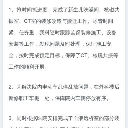
1、抢时间抓进度，完成了新生儿洗澡间、核磁共
振室、CT室的装修改造与搬迁工作。尽管时间
紧、任务重，我科随时跟踪监督装修施工、设备
安装等工作，发现问题及时处理，保证施工安
全，按时完成预定目标，保障了CT、核磁共振等
工作的顺利开展。
2、为解决院内电动车乱停乱放问题，在外科楼后
新修职工车棚一处，保障院内车辆停放有序。
3、同时根据医院安排完成了血液透析室的部分装