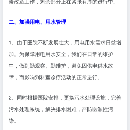
修改造工作，剩余部分正在紧张有序的进行中。
二、加强用电、用水管理
1、由于医院不断发展壮大，用电用水需求日益增
加。为保障用电用水安全，我们在日常的维护
中，做到勤观察、勤维护，避免因供电供水故
障，而影响到科室诊疗活动的正常进行。
2、同时根据医院安排，更换污水处理设施，完善
污水处理系统，解决排水困难，严防医源性污
染。