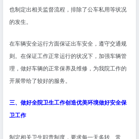
也制定出相关监督流程，排除了公车私用等状况
的发生。
在车辆安全运行方面保证出车安全，遵守交通规
则。在保证工作正常运行的状况下，加强车辆管
理，做好车辆的正常保养及维修，为我院工作的
开展带给了较好的服务。
三、做好全院卫生工作创造优美环境做好安全保
卫工作
制定相关卫生职责制度，要求每一天多转、常