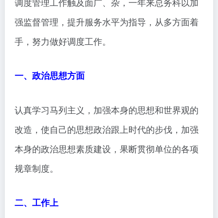
调度管理工作触及面广、杂，一年来总务科以加
强监督管理，提升服务水平为指导，从多方面着
手，努力做好调度工作。
一、政治思想方面
认真学习马列主义，加强本身的思想和世界观的
改造，使自己的思想政治跟上时代的步伐，加强
本身的政治思想素质建设，果断贯彻单位的各项
规章制度。
二、工作上