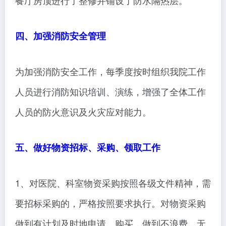
餐厅房顶进行了整修并铺设了防水隔热层。
四、加强消防安全管理
为加强消防安全工作，每季度按时组织我院工作
人员进行消防知识培训、演练，增强了全体工作
人员的防火意识及火灾应对能力。
五、做好物资招标、采购、领取工作
1、对医院、科室物资采购按照各级文件精神，需
要招标采购的，严格按照要求执行。对物资采购
做到有计划及时地申请、购买，做到不浪费，无