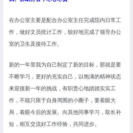
在办公室主要是配合办公室主任完成院内日常工
作，做好文员统计工作，较好地完成了领导办公
室的卫生及接待工作。
新的一年里我为自己制定了新的目标，那就是要
不断学习，更好的充实自己，以饱满的精神状态
来迎接新一年的挑战，有职责心地踏踏实实工
作，不能只限于自身周围的小圈子，要着眼大
局，着眼今后的发展。向其他同事学习，取长补
短，相互交流好工作经验，共同进步。