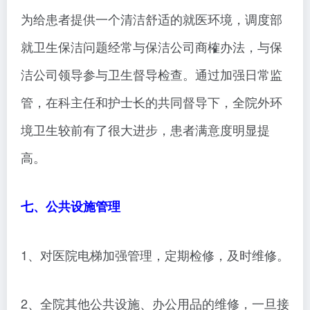
为给患者提供一个清洁舒适的就医环境，调度部
就卫生保洁问题经常与保洁公司商榷办法，与保
洁公司领导参与卫生督导检查。通过加强日常监
管，在科主任和护士长的共同督导下，全院外环
境卫生较前有了很大进步，患者满意度明显提
高。
七、公共设施管理
1、对医院电梯加强管理，定期检修，及时维修。
2、全院其他公共设施、办公用品的维修，一旦接