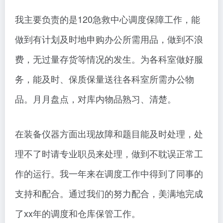
我主要负责的是120急救中心调度保障工作，能
做到有计划及时地申购办公所需用品，做到不浪
费，无过量存货等情况的发生。为各科室做好服
务，能及时、保质保量送往各科室所需办公物
品。月月盘点，对库内物品熟习、清楚。
在装备仪器方面出现故障和题目能及时处理，处
理不了时请专业职员来处理，做到不耽误正常工
作的运行。我一年来在调度工作中得到了同事的
支持和配合。通过我们的努力配合，美满地完成
了xx年的调度和仓库保管工作。