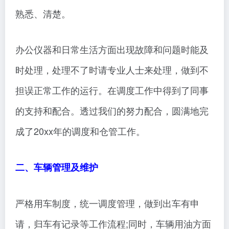
熟悉、清楚。
办公仪器和日常生活方面出现故障和问题时能及
时处理，处理不了时请专业人士来处理，做到不
担误正常工作的运行。在调度工作中得到了同事
的支持和配合。透过我们的努力配合，圆满地完
成了20xx年的调度和仓管工作。
二、车辆管理及维护
严格用车制度，统一调度管理，做到出车有申
请，归车有记录等工作流程;同时，车辆用油方面