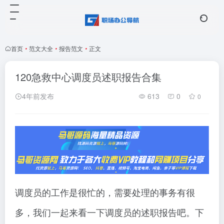
首页
•
范文大全
•
报告范文
•
正文
120急救中心调度员述职报告合集
4年前发布
613
0
0
调度员的工作是很忙的，需要处理的事务有很
多，我们一起来看一下调度员的述职报告吧。下