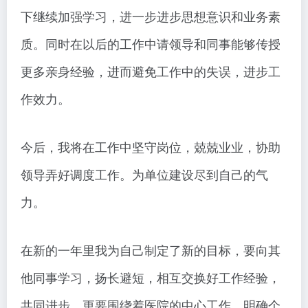
下继续加强学习，进一步进步思想意识和业务素
质。同时在以后的工作中请领导和同事能够传授
更多亲身经验，进而避免工作中的失误，进步工
作效力。
今后，我将在工作中坚守岗位，兢兢业业，协助
领导弄好调度工作。为单位建设尽到自己的气
力。
在新的一年里我为自己制定了新的目标，要向其
他同事学习，扬长避短，相互交换好工作经验，
共同进步，更要围绕着医院的中心工作，明确个