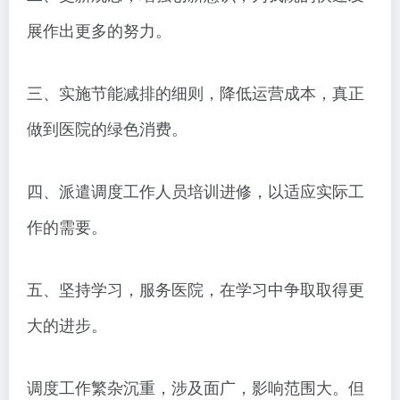
展作出更多的努力。
三、实施节能减排的细则，降低运营成本，真正
做到医院的绿色消费。
四、派遣调度工作人员培训进修，以适应实际工
作的需要。
五、坚持学习，服务医院，在学习中争取取得更
大的进步。
调度工作繁杂沉重，涉及面广，影响范围大。但