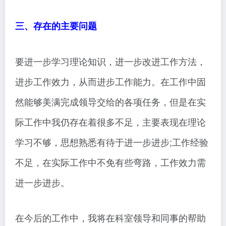
三、存在的主要问题
要进一步学习理论知识，进一步改进工作方法，
进步工作效力，从而进步工作能力。在工作中固
然能够美满完成领导交给的各项任务，但是在实
际工作中我仍存在着很多不足，主要表现在理论
学习不够，思想熟悉有待于进一步进步;工作经验
不足，在实际工作中不免有些弯路，工作效力需
进一步进步。
在今后的工作中，我将在科室领导和同事的帮助