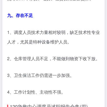
九、存在不足
1、调度人员技术力量相对较弱，缺乏技术性专业
人才，尤其是特种设备维护人员。
2、仓库管理人员不足，不能做到物资下收下放。
3、卫生保洁工作仍需进一步加强。
4、工作计划性、主动性不强。
120急救中心调度员述职报告合集(四)