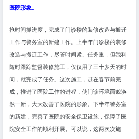
医院形象。
抢时间抓进度，完成了门诊楼的装修改造与搬迁
工作与警务室的新建工作。上半年门诊楼的装修
改造与搬迁工作，尽管时间紧、任务重，但我科
随时跟踪监督装修施工，仅仅用了三十多天的时
间，就完成了任务。这次施工，赶在春节前完
成，推进了医院工作的进程，使门诊环境面貌涣
然一新，大大改善了医院的形象。下半年警务室
的新建，完善了医院的安全保卫设施，保障了医
院安全工作的顺利开展。可以说，这两次次施