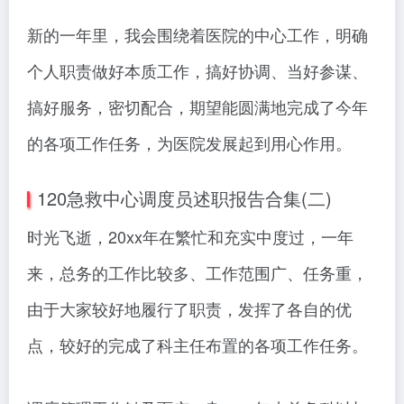
新的一年里，我会围绕着医院的中心工作，明确
个人职责做好本质工作，搞好协调、当好参谋、
搞好服务，密切配合，期望能圆满地完成了今年
的各项工作任务，为医院发展起到用心作用。
120急救中心调度员述职报告合集(二)
时光飞逝，20xx年在繁忙和充实中度过，一年
来，总务的工作比较多、工作范围广、任务重，
由于大家较好地履行了职责，发挥了各自的优
点，较好的完成了科主任布置的各项工作任务。