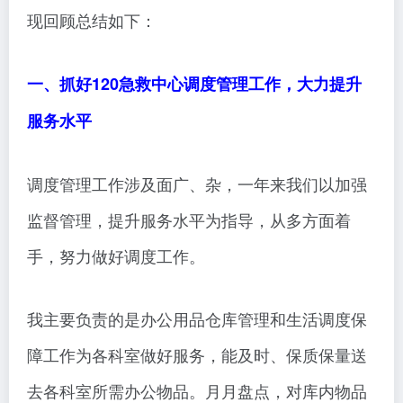
现回顾总结如下：
一、抓好120急救中心调度管理工作，大力提升
服务水平
调度管理工作涉及面广、杂，一年来我们以加强
监督管理，提升服务水平为指导，从多方面着
手，努力做好调度工作。
我主要负责的是办公用品仓库管理和生活调度保
障工作为各科室做好服务，能及时、保质保量送
去各科室所需办公物品。月月盘点，对库内物品