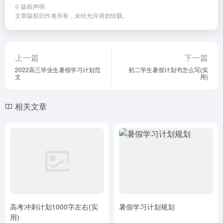
©
版权声明
文章版权归作者所有，未经允许请勿转载。
上一篇
下一篇
2022高三毕业生暑假学习计划范
初二学生暑假计划书怎么写(实
文
用)
相关文章
高考冲刺计划1000字左右(实
暑假学习计划规划
用)