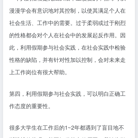
漫漫学会有意识地对其控制，以使其满足个人在
社会生活、工作中的需要。过于柔弱或过于刚烈
的性格都会对个人在社会中的发展起反作用。因
此，利用假期参与社会实践，在社会实践中检验
性格的缺陷，并有针对性加以控制，会对未来走
上工作岗位有很大帮助。
第四，利用假期参与社会实践，可以明白正确工
作态度的重要性。
很多大学生在工作后的1~2年都遇到了盲目地不