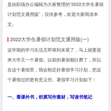
是由职场办公编辑为大家整理的“2022大学生暑假
计划范文通用版”，仅供参考，欢迎大家阅读本
文。
2022大学生暑假计划范文通用版(一)
这学期的学习生活又即将到末尾了，马上就要迎
来大学又一个暑假。以前的暑假都白费了，所以
在这个暑假里，我会制定好暑假学习计划，把这
个暑假过的更有意义些。暑假学习计划如下：
一、看课外书，积累写作素材，写读书笔记