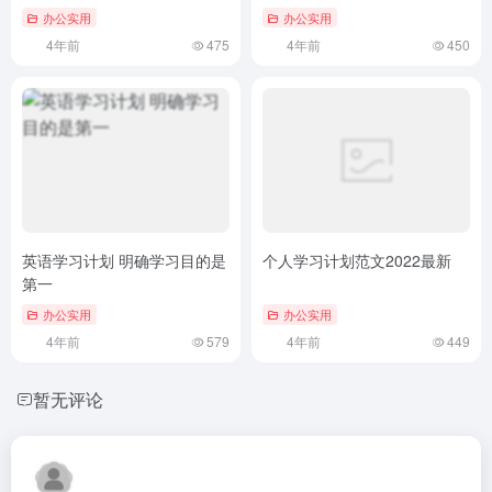
办公实用
办公实用
4年前
475
4年前
450
英语学习计划 明确学习目的是
个人学习计划范文2022最新
第一
办公实用
办公实用
4年前
579
4年前
449
暂无评论