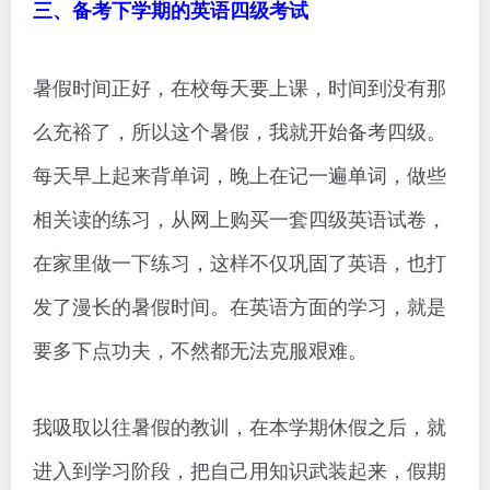
三、备考下学期的英语四级考试
暑假时间正好，在校每天要上课，时间到没有那
么充裕了，所以这个暑假，我就开始备考四级。
每天早上起来背单词，晚上在记一遍单词，做些
相关读的练习，从网上购买一套四级英语试卷，
在家里做一下练习，这样不仅巩固了英语，也打
发了漫长的暑假时间。在英语方面的学习，就是
要多下点功夫，不然都无法克服艰难。
我吸取以往暑假的教训，在本学期休假之后，就
进入到学习阶段，把自己用知识武装起来，假期