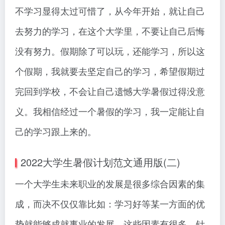
不学习显得太过可惜了，从今年开始，就让自己
去努力的学习，在这个大学里，不要让自己后悔
没有努力。假期除了可以玩，还能学习，所以这
个假期，我就要去坚定自己的学习，希望假期过
完回到学校，不会让自己遗憾大学暑假过得没意
义。我相信经过一个暑假的学习，我一定能让自
己的学习跟上来的。
2022大学生暑假计划范文通用版(二)
一个大学生未来职业的发展是很多综合因素的集
成，而决不仅仅靠比如：学习好等某一方面的优
势就能够成就事业的发展。这些因素有很多，针