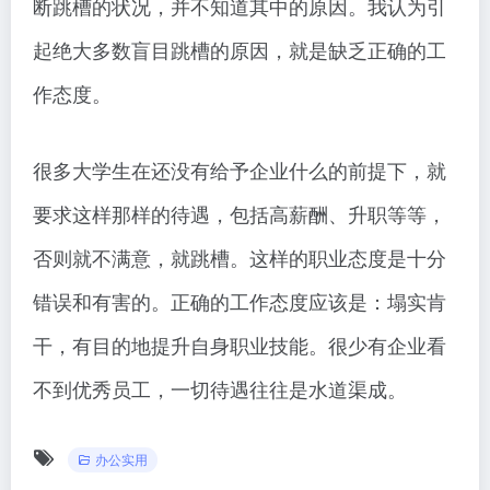
断跳槽的状况，并不知道其中的原因。我认为引
起绝大多数盲目跳槽的原因，就是缺乏正确的工
作态度。
很多大学生在还没有给予企业什么的前提下，就
要求这样那样的待遇，包括高薪酬、升职等等，
否则就不满意，就跳槽。这样的职业态度是十分
错误和有害的。正确的工作态度应该是：塌实肯
干，有目的地提升自身职业技能。很少有企业看
不到优秀员工，一切待遇往往是水道渠成。
办公实用