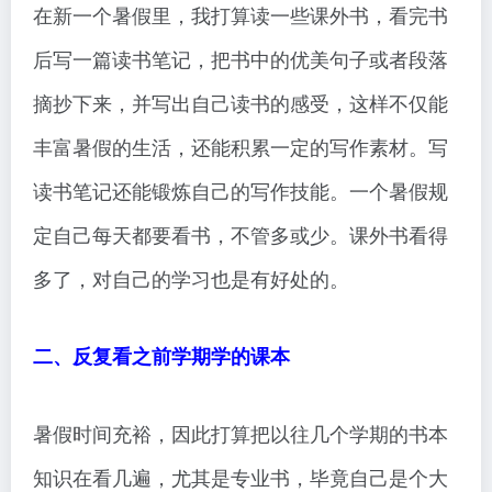
在新一个暑假里，我打算读一些课外书，看完书
后写一篇读书笔记，把书中的优美句子或者段落
摘抄下来，并写出自己读书的感受，这样不仅能
丰富暑假的生活，还能积累一定的写作素材。写
读书笔记还能锻炼自己的写作技能。一个暑假规
定自己每天都要看书，不管多或少。课外书看得
多了，对自己的学习也是有好处的。
二、反复看之前学期学的课本
暑假时间充裕，因此打算把以往几个学期的书本
知识在看几遍，尤其是专业书，毕竟自己是个大