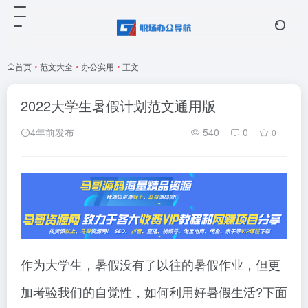
首页
•
范文大全
•
办公实用
•
正文
2022大学生暑假计划范文通用版
4年前发布
540
0
0
作为大学生，暑假没有了以往的暑假作业，但更
加考验我们的自觉性，如何利用好暑假生活?下面