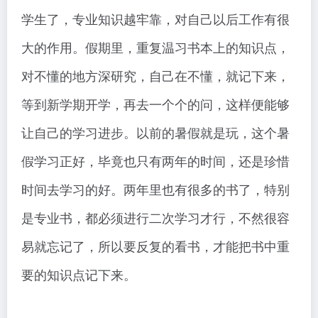
学生了，专业知识越牢靠，对自己以后工作有很
大的作用。假期里，重复温习书本上的知识点，
对不懂的地方深研究，自己在不懂，就记下来，
等到新学期开学，再去一个个的问，这样便能够
让自己的学习进步。以前的暑假就是玩，这个暑
假学习正好，毕竟也只有两年的时间，还是珍惜
时间去学习的好。两年里也有很多的书了，特别
是专业书，都必须进行二次学习才行，不然很容
易就忘记了，所以要反复的看书，才能把书中重
要的知识点记下来。