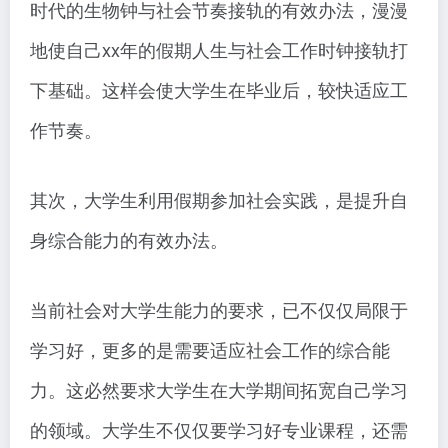
时代的生物钟与社会节奏接轨的有效办法，漫漫
地使自己xx年的假期人生与社会工作时钟接轨打
下基础。这样会使大学生在毕业后，较快适应工
作节奏。
其次，大学生利用假期参加社会实践，是提升自
身综合能力的有效办法。
当前社会对大学生能力的要求，已不仅仅局限于
学习好，更多的是需要适应社会工作的综合能
力。这必然要求大学生在大学期间拓宽自己学习
的领域。大学生不仅仅要学习好专业课程，还需