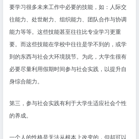
要学习很多未来工作中必要的技能，如：人际交
往能力、处世耐力、组织能力、团队合作与协调
能力等等。这些技能甚至往往比专业学习更重
要。而这些技能在学校中往往是学不到的，或学
到的东西与社会大环境脱节。为此，大学生很有
必要尽量利用假期时间参与社会实践，以提升自
身综合能力。
第三，参与社会实践有利于大学生适应社会个性
的养成。
一个人的性格是无法从根本上改变的，但却可以