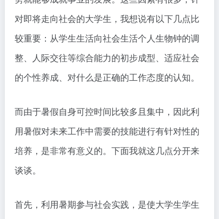
对即将走向社会的大学生，我想说有以下几点比
较重要：从学生生活向社会生活个人生物钟的调
整、人际交往等综合能力的初步成型、适应社会
的个性养成、对什么是正确的工作态度的认知。
而由于暑假自身可控时间比较多且集中，因此利
用暑假对未来工作中需要的技能进行有针对性的
培养，是非常有意义的。下面我就这几点分开来
谈谈。
首先，利用暑期参与社会实践，是使大学生学生