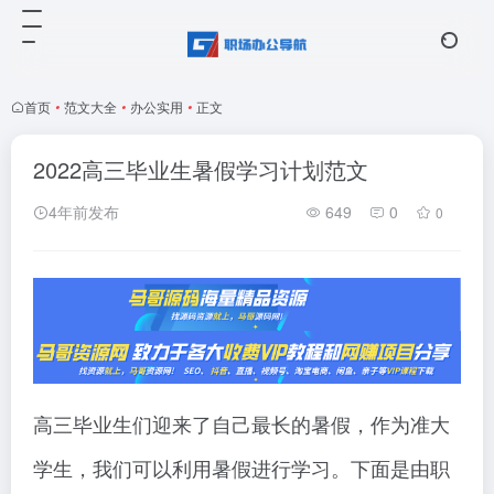
首页
•
范文大全
•
办公实用
•
正文
2022高三毕业生暑假学习计划范文
4年前发布
649
0
0
高三毕业生们迎来了自己最长的暑假，作为准大
学生，我们可以利用暑假进行学习。下面是由职