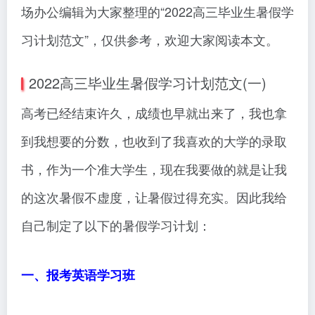
场办公编辑为大家整理的“2022高三毕业生暑假学
习计划范文”，仅供参考，欢迎大家阅读本文。
2022高三毕业生暑假学习计划范文(一)
高考已经结束许久，成绩也早就出来了，我也拿
到我想要的分数，也收到了我喜欢的大学的录取
书，作为一个准大学生，现在我要做的就是让我
的这次暑假不虚度，让暑假过得充实。因此我给
自己制定了以下的暑假学习计划：
一、报考英语学习班