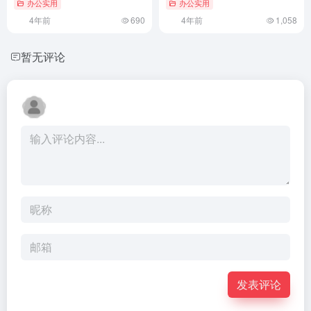
办公实用
办公实用
4年前
690
4年前
1,058
暂无评论
发表评论