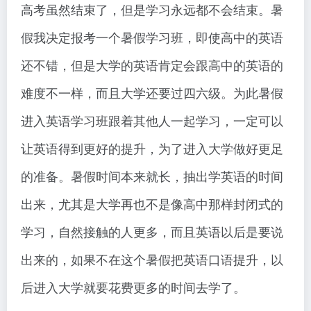
高考虽然结束了，但是学习永远都不会结束。暑
假我决定报考一个暑假学习班，即使高中的英语
还不错，但是大学的英语肯定会跟高中的英语的
难度不一样，而且大学还要过四六级。为此暑假
进入英语学习班跟着其他人一起学习，一定可以
让英语得到更好的提升，为了进入大学做好更足
的准备。暑假时间本来就长，抽出学英语的时间
出来，尤其是大学再也不是像高中那样封闭式的
学习，自然接触的人更多，而且英语以后是要说
出来的，如果不在这个暑假把英语口语提升，以
后进入大学就要花费更多的时间去学了。