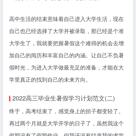
高中生活的结束意味着自己进入大学生活，现在
自己也已经选择了大学并被录取，那已经是个准
大学生了，我就要把握暑假这个难得的机会去增
加自己的阅历和丰富自己的内涵。让自己不负暑
假时光，为进入大学做最充足的准备，才能在大
学里真正的找到自己的未来方向。
2022高三毕业生暑假学习计划范文(二)
终于，高考结束了，感觉身上的担子都变轻了。
再过两个月就是大学开学的日子了，虽然我这个
假期没有了假期作业，但我还没有结束我的求学