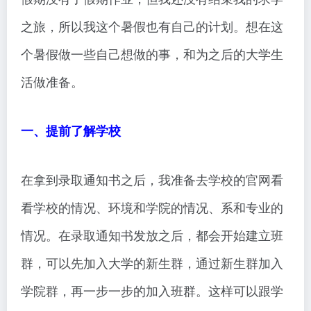
之旅，所以我这个暑假也有自己的计划。想在这
个暑假做一些自己想做的事，和为之后的大学生
活做准备。
一、提前了解学校
在拿到录取通知书之后，我准备去学校的官网看
看学校的情况、环境和学院的情况、系和专业的
情况。在录取通知书发放之后，都会开始建立班
群，可以先加入大学的新生群，通过新生群加入
学院群，再一步一步的加入班群。这样可以跟学