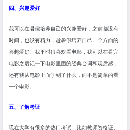
四、兴趣爱好
我可以在暑假培养自己的兴趣爱好，之前都没有
时间，也没有精力，趁暑假培养自己一个方面的
兴趣爱好。我平时很喜欢看电影，我可以在看完
电影之后记一下电影里面的经典台词和观后感，
还有我从电影里面学到了什么，而不是简单的看
一个电影。
五、了解考证
现在大学有很多的热门考试，比如教师资格证、