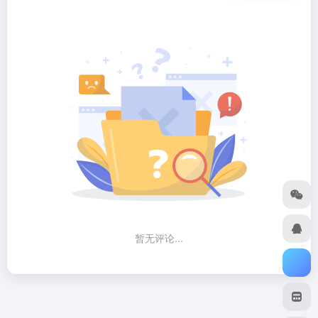
暂无评论...