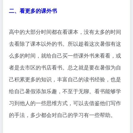
二、看更多的课外书
高中的大部分时间都在看课本，没有太多的时间
去看除了课本以外的书。所以趁着这次暑假有这
么多的时间，就给自己买一些课外书来看看，或
者是去市区的书店看书。总之就是要在暑假为自
己积累更多的知识，丰富自己的读书经验，也是
给自己暑假添加乐趣，不至于无聊。看书能够学
习到他人的一些思维方式，可以去借鉴他们写作
的手法，多少都会对自己的学习有一些帮助。