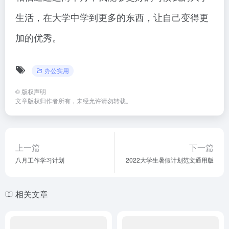
生活，在大学中学到更多的东西，让自己变得更
加的优秀。
办公实用
©
版权声明
文章版权归作者所有，未经允许请勿转载。
上一篇
下一篇
八月工作学习计划
2022大学生暑假计划范文通用版
相关文章