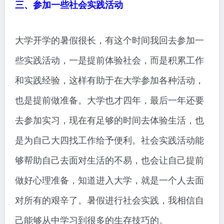
三、参加一些社会实践活动
大学开学的暑假很长，有这个时间我回去参加一
些实践活动，一是提前体验社会，而是积累工作
和实践经验，这样有助于在大学参加各种活动，
也是提前做准备。大学也才四年，最后一年还要
去参加实习，现在有足够的时间去体验生活，也
是为自己大四找工作给予便利。社会实践活动能
够帮助自己去面对生活的不易，也会让自己提前
做好心理准备，知道进入大学，就是一个人去面
对所有的艰辛了。暑假进行社会实践，我相信自
己能够从中学习到很多的生存技巧的。