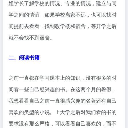
姐学长了解学校的情况、专业的情况，建立与同
学之间的情谊。如果学校离家不远，也可以找时
间提前去看看，找到教学楼和宿舍，等开学之后
就不会找不到宿舍。
二、阅读书籍
之前一直都在学习课本上的知识，没有很多的时
间看一些自己感兴趣的书。在这两个月的暑假，
我想看看自己之前一直很感兴趣的名著还有自己
喜欢的类型的小说。上大学之后对我们看的书的
要求没有那么严格，可以看看自己喜欢的，而不