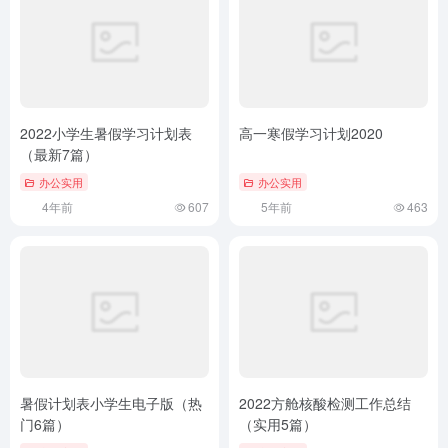
2022小学生暑假学习计划表
高一寒假学习计划2020
（最新7篇）
办公实用
办公实用
4年前
607
5年前
463
暑假计划表小学生电子版（热
2022方舱核酸检测工作总结
门6篇）
（实用5篇）