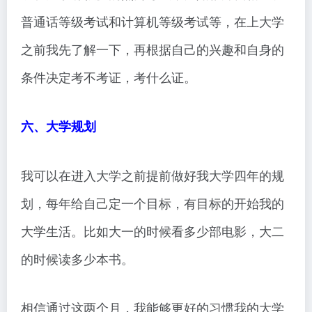
普通话等级考试和计算机等级考试等，在上大学
之前我先了解一下，再根据自己的兴趣和自身的
条件决定考不考证，考什么证。
六、大学规划
我可以在进入大学之前提前做好我大学四年的规
划，每年给自己定一个目标，有目标的开始我的
大学生活。比如大一的时候看多少部电影，大二
的时候读多少本书。
相信通过这两个月，我能够更好的习惯我的大学