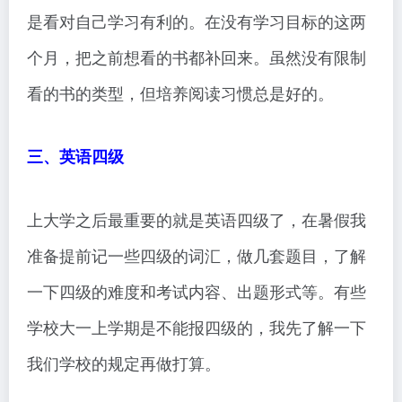
是看对自己学习有利的。在没有学习目标的这两
个月，把之前想看的书都补回来。虽然没有限制
看的书的类型，但培养阅读习惯总是好的。
三、英语四级
上大学之后最重要的就是英语四级了，在暑假我
准备提前记一些四级的词汇，做几套题目，了解
一下四级的难度和考试内容、出题形式等。有些
学校大一上学期是不能报四级的，我先了解一下
我们学校的规定再做打算。