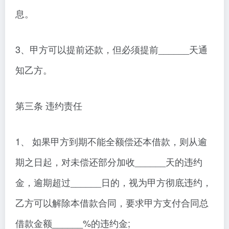
息。
3、甲方可以提前还款，但必须提前______天通
知乙方。
第三条 违约责任
1、 如果甲方到期不能全额偿还本借款，则从逾
期之日起，对未偿还部分加收______天的违约
金，逾期超过______日的，视为甲方彻底违约，
乙方可以解除本借款合同，要求甲方支付合同总
借款金额______%的违约金;