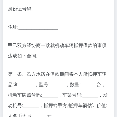
身份证号码:_______________
住址:_______________
甲乙双方经协商一致就机动车辆抵押借款的事项
达成如下合同:
第一条、乙方承诺在借款期间将本人所抵押车辆
品牌:______，型号:______，数量:______台，
机动车牌照号码:______，车架号码:______，发
动机号:______，抵押给甲方,抵押车辆估计价值:
人名币大写______元。