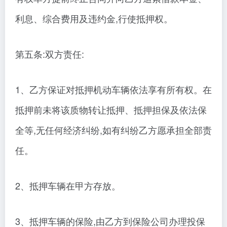
利息、综合费用及违约金,行使抵押权。
第五条:双方责任:
1、乙方保证对抵押机动车辆依法享有所有权。在
抵押前未将该质物转让抵押、抵押担保及依法保
全等,无任何经济纠纷,如有纠纷乙方愿承担全部责
任。
2、抵押车辆在甲方存放。
3、抵押车辆的保险,由乙方到保险公司办理投保