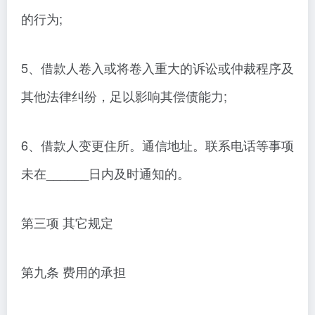
的行为;
5、借款人卷入或将卷入重大的诉讼或仲裁程序及
其他法律纠纷，足以影响其偿债能力;
6、借款人变更住所。通信地址。联系电话等事项
未在______日内及时通知的。
第三项 其它规定
第九条 费用的承担