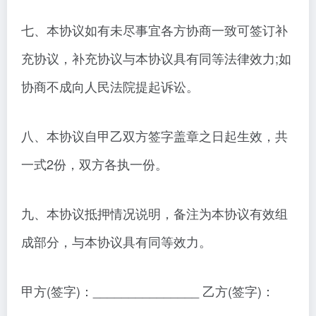
七、本协议如有未尽事宜各方协商一致可签订补
充协议，补充协议与本协议具有同等法律效力;如
协商不成向人民法院提起诉讼。
八、本协议自甲乙双方签字盖章之日起生效，共
一式2份，双方各执一份。
九、本协议抵押情况说明，备注为本协议有效组
成部分，与本协议具有同等效力。
甲方(签字)：_______________ 乙方(签字)：