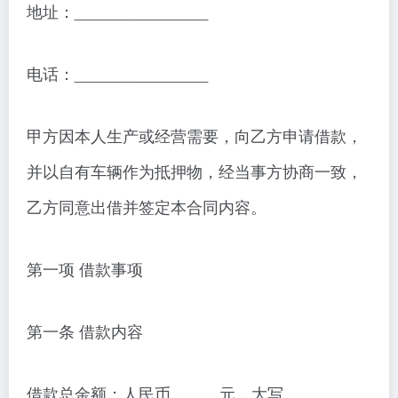
地址：_______________
电话：_______________
甲方因本人生产或经营需要，向乙方申请借款，
并以自有车辆作为抵押物，经当事方协商一致，
乙方同意出借并签定本合同内容。
第一项 借款事项
第一条 借款内容
借款总金额：人民币 _____元，大写