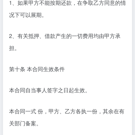
1、如果甲方不能按期还款，在争取乙方同意的情
况下可以展期。
2、有关抵押、借款产生的一切费用均由甲方承
担。
第十条 本合同生效条件
本合同自当事人签字之日起生效。
本合同一式 份，甲方、乙方各执一份，其余在有
关部门备案。