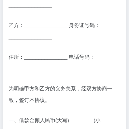
_______________
乙方：_______________ 身份证号码：
_______________
住所：_______________ 电话号码：
_______________
为明确甲方和乙方的义务关系，经双方协商一
致，签订本协议。
一、借款金额人民币(大写)________ (小