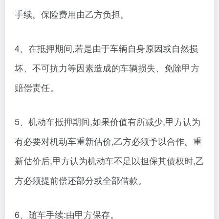
手续。保险费用由乙方负担。
4、在抵押期间,若是由于车辆自身原因或自然损
坏、不可抗力等因素造成的车辆损失、免除甲方
赔偿责任。
5、机动车抵押期间,如果价值有所减少,甲方认为
有必要对机动车重新估价,乙方必须予以合作。重
新估价后,甲方认为机动车不足以担保其债权时,乙
方必须提前偿还部分或全部借款。
6、随车手续:由甲方保存。