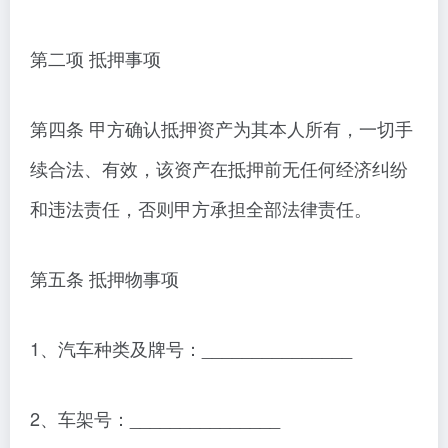
第二项 抵押事项
第四条 甲方确认抵押资产为其本人所有，一切手
续合法、有效，该资产在抵押前无任何经济纠纷
和违法责任，否则甲方承担全部法律责任。
第五条 抵押物事项
1、汽车种类及牌号：_______________
2、车架号：_______________