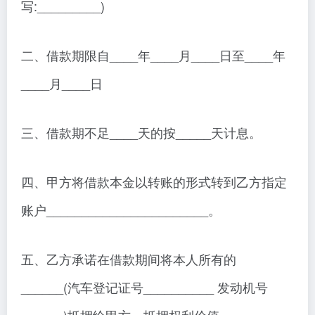
写:_________)
二、借款期限自____年____月____日至____年
____月____日
三、借款期不足____天的按_____天计息。
四、甲方将借款本金以转账的形式转到乙方指定
账户_______________________。
五、乙方承诺在借款期间将本人所有的
______(汽车登记证号__________ 发动机号