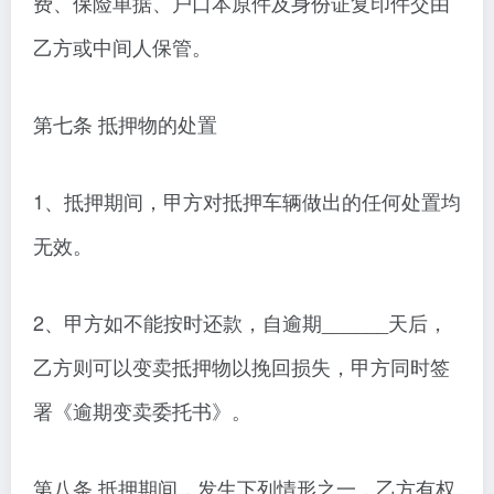
费、保险单据、户口本原件及身份证复印件交由
乙方或中间人保管。
第七条 抵押物的处置
1、抵押期间，甲方对抵押车辆做出的任何处置均
无效。
2、甲方如不能按时还款，自逾期______天后，
乙方则可以变卖抵押物以挽回损失，甲方同时签
署《逾期变卖委托书》。
第八条 抵押期间，发生下列情形之一，乙方有权