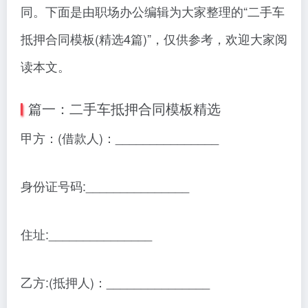
同。下面是由职场办公编辑为大家整理的“二手车
抵押合同模板(精选4篇)”，仅供参考，欢迎大家阅
读本文。
篇一：二手车抵押合同模板精选
甲方：(借款人)：_______________
身份证号码:_______________
住址:_______________
乙方:(抵押人)：_______________