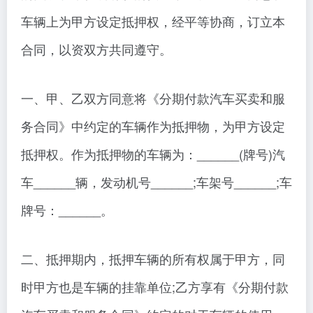
车辆上为甲方设定抵押权，经平等协商，订立本
合同，以资双方共同遵守。
一、甲、乙双方同意将《分期付款汽车买卖和服
务合同》中约定的车辆作为抵押物，为甲方设定
抵押权。作为抵押物的车辆为：______(牌号)汽
车______辆，发动机号______;车架号______;车
牌号：______。
二、抵押期内，抵押车辆的所有权属于甲方，同
时甲方也是车辆的挂靠单位;乙方享有《分期付款