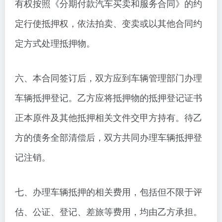
有权按照《分期付款汽车买卖和服务合同》的约
定行使抵押权，依法拍卖、变卖或以其他合同约
定方式处理抵押物。
六、本合同签订后，双方应到车辆管理部门办理
车辆抵押登记。乙方应将抵押物的抵押登记证书
正本原件及其他抵押相关文件交甲方持有。待乙
方的债务全部清偿后，双方共同办理车辆抵押登
记注销。
七、办理车辆抵押的相关费用，包括但不限于评
估、公证、登记、差旅等费用，均由乙方承担。