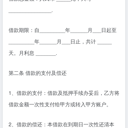
_______________.
借款期限：自_________年______月___日起至
_________年______月___日止，共计 _____
天。月利息 _______.
第二条 借款的支付及偿还
1、借款的支付：借款及抵押手续办妥后，乙方将
借款金额一次性支付给甲方或转入甲方账户。
2、借款的偿还：本借款在到期日一次性还清本