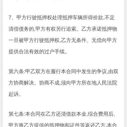
7、甲方行驶抵押权处理抵押车辆所得价款,不足
清偿债务的,甲方有权另行追索。乙方承诺抵押物
一旦被甲方行驶抵押权,乙方无条件、无偿向甲方
提供合法有效的过户手续。
第六条:甲乙双方在履行本合同中发生的争议,由双
方协商解决。协商不成,须向甲方所在地人民法院
起诉。
第七条:本合同在乙方还清借款本金,综合费用后,
甲方将乙方提供的抵押物和证件等返还乙方,本合