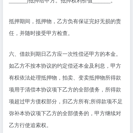
______)抵押给甲方。抵押权利价值______。
抵押期间，抵押物，乙方负有保证完好无损的责
任，并随时接受甲方检查。
六、借款到期日乙方应一次性偿还甲方的本金。
如乙方不按本协议的约定偿还本金及利息，甲方
有权依法处理抵押物，拍卖、变卖抵押物所得款
项用于清偿本协议项下乙方的全部债务，所得款
项超过甲方债权部分，归乙方所有;所得款项不足
弥补本协议项下乙方的全部债务的，甲方继续对
乙方行使追索权。