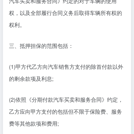
汽车买卖和服务合同》约定的对于车辆的使用
权，以及全部履行合同义务后取得车辆所有权的
权利。
三、抵押担保的范围包括：
(1)甲方代乙方向汽车销售方支付的除首付款以外
的剩余款项及利息;
(2)依照《分期付款汽车买卖和服务合同》约定，
乙方应向甲方支付的包括但不限于保险费、服务
费等其他款项和费用;