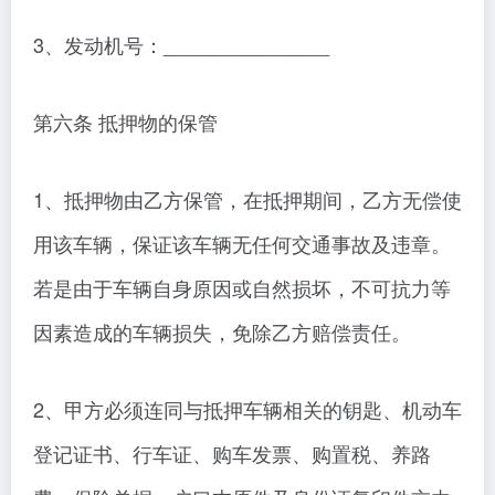
3、发动机号：_______________
第六条 抵押物的保管
1、抵押物由乙方保管，在抵押期间，乙方无偿使
用该车辆，保证该车辆无任何交通事故及违章。
若是由于车辆自身原因或自然损坏，不可抗力等
因素造成的车辆损失，免除乙方赔偿责任。
2、甲方必须连同与抵押车辆相关的钥匙、机动车
登记证书、行车证、购车发票、购置税、养路