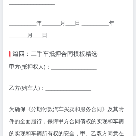
_______________
_________年______月___日 _________年
______月___日
篇四：二手车抵押合同模板精选
甲方(抵押权人)：_______________
乙方(购车人)：_______________
为确保《分期付款汽车买卖和服务合同》及其附
件的全面履行，保障甲方合同债权的实现和车辆
的实现和车辆所有权的安全，甲、乙双方同意在