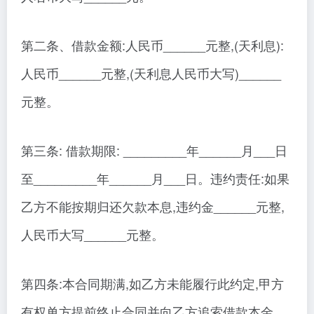
第二条、借款金额:人民币______元整,(天利息):
人民币______元整,(天利息人民币大写)______
元整。
第三条: 借款期限: _________年______月___日
至_________年______月___日。违约责任:如果
乙方不能按期归还欠款本息,违约金______元整,
人民币大写______元整。
第四条:本合同期满,如乙方未能履行此约定,甲方
有权单方提前终止合同并向乙方追索借款本金、