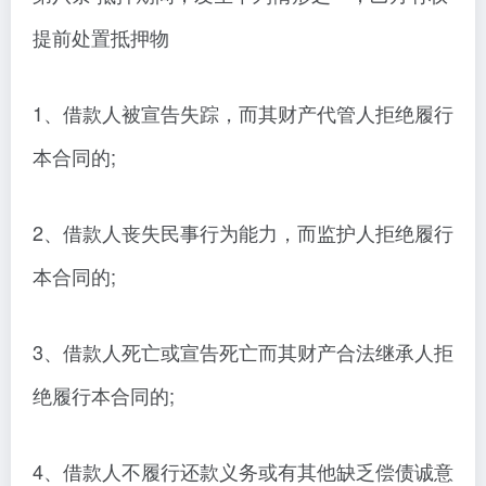
提前处置抵押物
1、借款人被宣告失踪，而其财产代管人拒绝履行
本合同的;
2、借款人丧失民事行为能力，而监护人拒绝履行
本合同的;
3、借款人死亡或宣告死亡而其财产合法继承人拒
绝履行本合同的;
4、借款人不履行还款义务或有其他缺乏偿债诚意