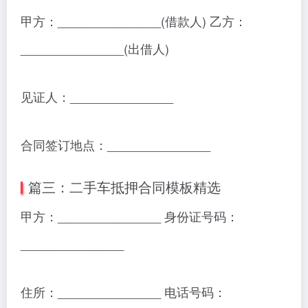
甲方：_______________(借款人) 乙方：
_______________(出借人)
见证人：_______________
合同签订地点：_______________
篇三：二手车抵押合同模板精选
甲方：_______________ 身份证号码：
_______________
住所：_______________ 电话号码：