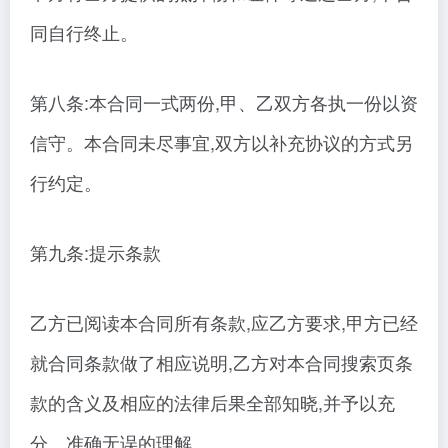
同自行终止。
第八条:本合同一式两份,甲、乙双方各执一份以资
信守。本合同未尽事宜,双方以补充协议的方式另
行约定。
第九条:提示条款
乙方已阅读本合同所有条款,应乙方要求,甲方已经
就合同条款做了相应说明,乙方对本合同搜索页条
款的含义及相应的法律后果全部知晓,并予以充
分、准确无误的理解。