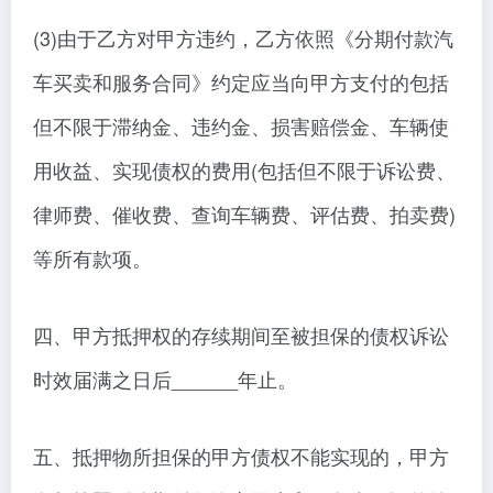
(3)由于乙方对甲方违约，乙方依照《分期付款汽
车买卖和服务合同》约定应当向甲方支付的包括
但不限于滞纳金、违约金、损害赔偿金、车辆使
用收益、实现债权的费用(包括但不限于诉讼费、
律师费、催收费、查询车辆费、评估费、拍卖费)
等所有款项。
四、甲方抵押权的存续期间至被担保的债权诉讼
时效届满之日后______年止。
五、抵押物所担保的甲方债权不能实现的，甲方