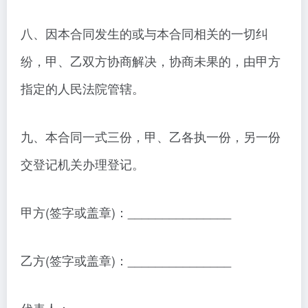
八、因本合同发生的或与本合同相关的一切纠
纷，甲、乙双方协商解决，协商未果的，由甲方
指定的人民法院管辖。
九、本合同一式三份，甲、乙各执一份，另一份
交登记机关办理登记。
甲方(签字或盖章)：_______________
乙方(签字或盖章)：_______________