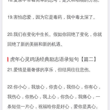
19.害怕恋爱，因为它是毒药，我中毒太深了。
20.我们在变化中生长。假如你回绝了变化，你就
回绝了新的美丽和新的机遇。
虎年心灵鸡汤经典励志语录短句【篇二】
21.爱情是最奢侈的享乐，但结局往往悲伤。
22.你小心，我放心，你贪心，我但心，你有心，
我伤心，你热心，我上心，你负心，我痛心，一
条短信一片心，祝福给你是好心，爱你是真心。