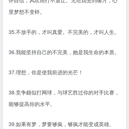
怀自信，风吹雨打不退让。无论我去到哪方，心
里梦想不变样。
35.不放手的，才叫真爱。不完美的，才叫人生。
36.我能坚持自己的不完美，她是我生命的本质。
37.理想，你是使我前进的光芒！
38.竞争颇似打网球，与球艺胜过你的对手比赛，
能够提高你的水平。
39.如果有梦，梦要够疯，够疯才能变成英雄。