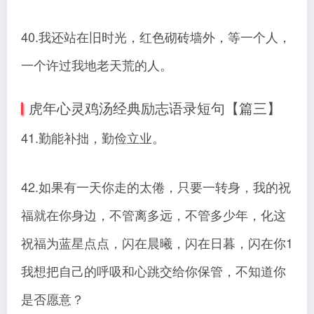
40.我还站在旧时光，红色砌砖墙外，等一个人，
一个许过我地老天荒的人。
虎年心灵鸡汤经典励志语录短句【篇三】
41.勤能补拙，勤俭立业。
42.如果有一天你走的太倦，只要一转身，我的祝
福就在你身边，不管离多远，不管多少年，化这
祝福为蓝星点点，闪在晨曦，闪在日暮，闪在你1
我想把自己的呼吸和心跳交给你保管，不知道你
是否愿意？