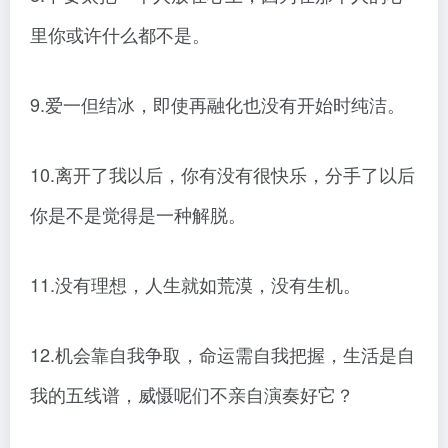
里你或许什么都不是。
9.爱一但结冰，即使再融化也没有开始时纯洁。
10.离开了我以后，你有没有很快乐，分手了以后
你是不是觉得是一种解脱。
11.没有理想，人生就如荒漠，没有生机。
12.机会靠自我争取，命运需自我把握，生活是自
我的五线谱，威慑呢们不亲自演奏好它？