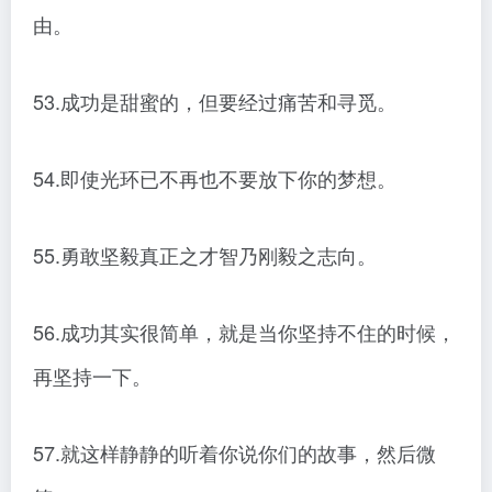
由。
53.成功是甜蜜的，但要经过痛苦和寻觅。
54.即使光环已不再也不要放下你的梦想。
55.勇敢坚毅真正之才智乃刚毅之志向。
56.成功其实很简单，就是当你坚持不住的时候，
再坚持一下。
57.就这样静静的听着你说你们的故事，然后微