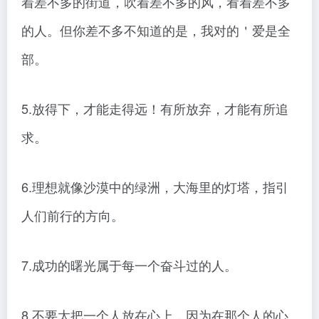
着差不多的街道，吹着差不多的风，看着差不多
的人。但你差不多不知道的是，我对的＇爱是全
部。
5.放得下，才能走得远！有所放弃，才能有所追
求。
6.理想就像沙漠中的绿洲，大海里的灯塔，指引
人们前行的方向。
7.成功的曙光属于每一个奋斗过的人。
8.不要太把一个人放在心上，因为在那个人的心