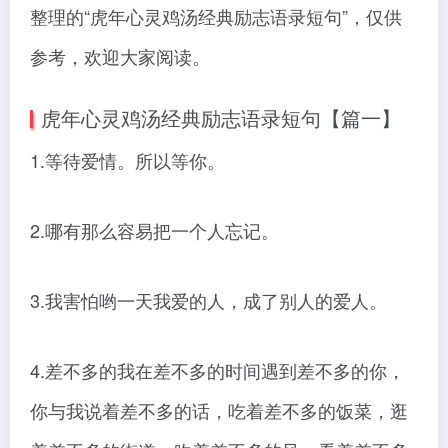
整理的“虎年心灵鸡汤经典励志语录短句”，仅供
参考，欢迎大家阅读。
虎年心灵鸡汤经典励志语录短句【篇一】
1.等待爱情。所以等你。
2.哪有那么容易把一个人忘记。
3.我害怕哟一天我爱的人，成了别人的爱人。
4.差不多的我在差不多的时间遇到差不多的你，
你与我说着差不多的话，吃着差不多的饭菜，逛