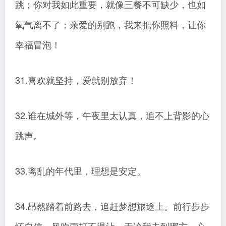
跳；你对我如此重要，就像三餐不可缺少，也如
氧气离不了；亲爱的别跑，我来把你照料，让你
幸福冒泡！
31.喜欢就坚持，爱就别放弃！
32.谁在城外等，午夜里太认真，追不上背影的心
跳声。
33.离乱的年代里，理想是安定。
34.昂然踏着前路去，追赶梦想旅途上。前行步步