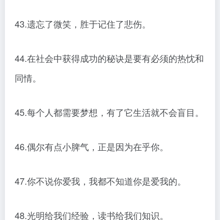
43.遗忘了微笑，胜于记住了悲伤。
44.在社会中获得成功的秘诀是要有必须的热忱和
同情。
45.每个人都需要梦想，有了它生活就不会盲目。
46.偶尔有点小脾气，正是因为在乎你。
47.你不说你爱我，我都不知道你是爱我的。
48.光明给我们经验，读书给我们知识。