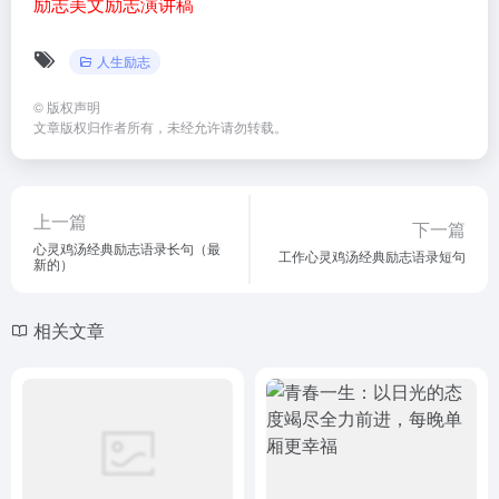
励志美文
励志演讲稿
人生励志
©
版权声明
文章版权归作者所有，未经允许请勿转载。
上一篇
下一篇
心灵鸡汤经典励志语录长句（最
工作心灵鸡汤经典励志语录短句
新的）
相关文章