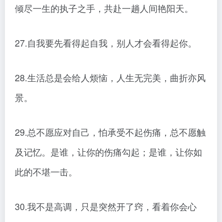
倾尽一生的执子之手，共赴一趟人间艳阳天。
27.自我要先看得起自我，别人才会看得起你。
28.生活总是会给人烦恼，人生无完美，曲折亦风
景。
29.总不愿应对自己，怕承受不起伤痛，总不愿触
及记忆。是谁，让你的伤痛勾起；是谁，让你如
此的不堪一击。
30.我不是高调，只是突然开了窍，看着你会心