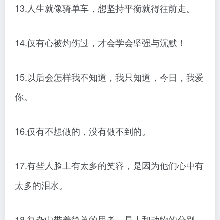
13.人生就像骑单车，想坚持平衡就得往前走。
14.仅有心被灼伤过，才会学会坚强与沉默！
15.以后会怎样我不知道，我只知道，今日，我爱
你。
16.仅有不想做的，没有做不到的。
17.有些人脸上有太多的笑容，是因为他们心中有
太多的泪水。
18.复杂中带着简单的思考，是人和动物的分别。