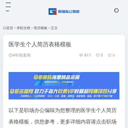
首页
•
求职文档
•
简历模板
•
正文
医学生个人简历表格模板
4年前发布
611
0
0
以下是职场办公编辑为您整理的医学生个人简历
表格模板，供您参考，更多详细内容请点击职场