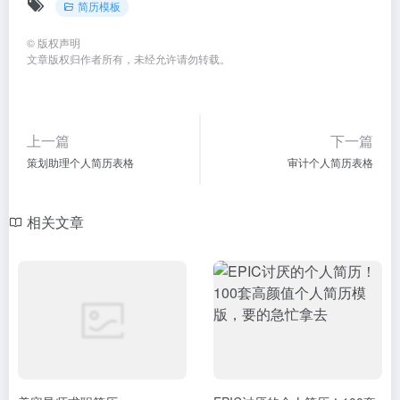
简历模板
©
版权声明
文章版权归作者所有，未经允许请勿转载。
上一篇
下一篇
策划助理个人简历表格
审计个人简历表格
相关文章