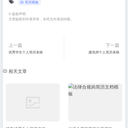
简历模板
©
版权声明
文章版权归作者所有，未经允许请勿转载。
上一篇
下一篇
优秀学生个人简历表格
建筑师个人简历表格
相关文章