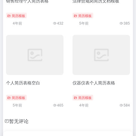
销售经理个人简历表格
法律合规岗简历文档模板
简历模板
简历模板
4年前
432
5年前
385
个人简历表格空白
仪器仪表个人简历表格
简历模板
简历模板
5年前
465
4年前
584
暂无评论