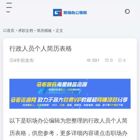
首页
•
求职文档
•
简历模板
•
正文
行政人员个人简历表格
4年前发布
591
0
0
以下是职场办公编辑为您整理的行政人员个人简
历表格，供您参考，更多详细内容请点击职场办