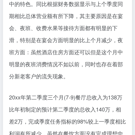
中的特色。同比根据财务数据显示与上个季度同
期相比总体营业额有所下降，其主要原因是在宴
会、夜班、收费水果等接待方面都有明显的下
滑，特别是在宴会方面明显的比上个月减少，夜
班方面：虽然酒店住房方面还可以但是这个月中
明显的夜班消费情况不如以前，同时也存在着部
分新老客户的流失现象。
20xx年第二季度三个月(7-9)餐厅总收入为138万
比年初制定的预计第二季度的总收入140万，相
差2万，完成季度任务指标的98%较上一季度相比
利润有所减少，虽然在餐饮方面没有完成理想中