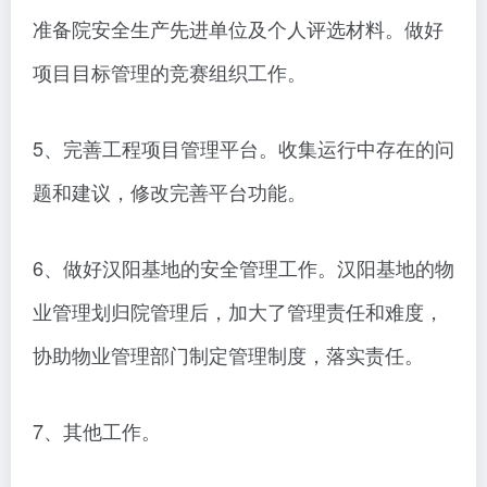
准备院安全生产先进单位及个人评选材料。做好
项目目标管理的竞赛组织工作。
5、完善工程项目管理平台。收集运行中存在的问
题和建议，修改完善平台功能。
6、做好汉阳基地的安全管理工作。汉阳基地的物
业管理划归院管理后，加大了管理责任和难度，
协助物业管理部门制定管理制度，落实责任。
7、其他工作。