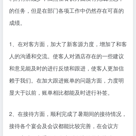
的任务，但是在部门各项工作中仍然存在可喜的
成绩。
1、在对客方面，加大了新客源力度，增加了和客
人的沟通和交流。使客人对酒店存在的一些建议
和意见能及时的进行反馈和跟进，使客人更加信
赖于我们。在加大跟进账单的问题方面，力度明
显大于以前，账单相比都能及时进行补签。
2、在接待方面，顺利完成了暑期间的接待情况，
接待各个宴会及会议都能比较完善，在会议方