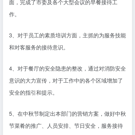
面，完成了市委及各个大型会议的早餐接待工
作。
3、对于员工的素质培训方面，主抓的为服务技能
和对客服务的接待意识。
4、对于餐厅的安全隐患的整改，通过对消防安全
意识的大力宣传，对于工作中的各个区域增加了
安全的指引和提示。
5、在中秋节制定出本部门的营销方案，做好中秋
节菜肴的推广、人员安排、节日安全，服务接待