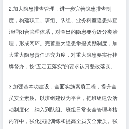
2.加大隐患排查管理，进一步完善隐患排查制
度，构建职工、班组、队组、业务科室隐患排查
治理闭合管理体系，对查出的隐患要分级分类治
理，形成闭环。完善重大隐患举报奖励制度，加
大重大隐患责任追究力度，对重大隐患要实行挂
牌督办，按“五定五落实”的要求认真整改落实。
3.加强基本功建设，全面实施素质工程，提升全
员安全素质。以班组建设为平台，把班组建设活
动制度化，纳入到队组、班组日常安全管理考核
内容中，强化技能训练和提高全员安全素质。强