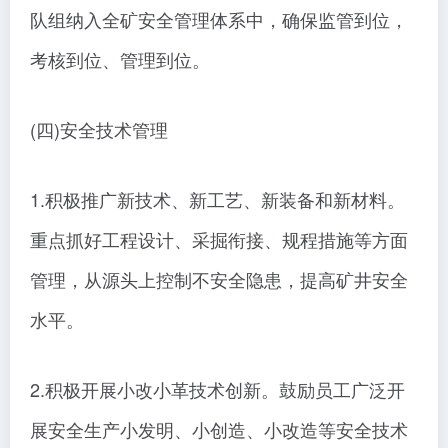
队组纳入全矿安全管理体系中，确保监管到位，
考核到位、管理到位。
(四)安全技术管理
1.积极推广新技术、新工艺、新装备和新材料。
重点抓好工程设计、采掘衔接、规程措施等方面
管理，从源头上控制不安全隐患，提高矿井安全
水平。
2.积极开展小改小革技术创新。鼓励员工广泛开
展安全生产小发明、小创造、小改造等安全技术