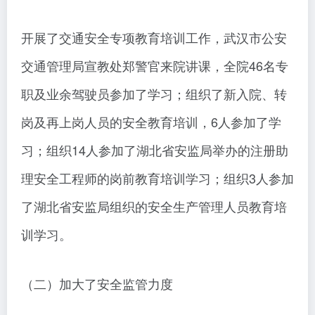
开展了交通安全专项教育培训工作，武汉市公安
交通管理局宣教处郑警官来院讲课，全院46名专
职及业余驾驶员参加了学习；组织了新入院、转
岗及再上岗人员的安全教育培训，6人参加了学
习；组织14人参加了湖北省安监局举办的注册助
理安全工程师的岗前教育培训学习；组织3人参加
了湖北省安监局组织的安全生产管理人员教育培
训学习。
（二）加大了安全监管力度