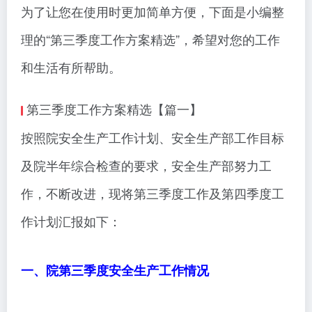
为了让您在使用时更加简单方便，下面是小编整
理的“第三季度工作方案精选”，希望对您的工作
和生活有所帮助。
第三季度工作方案精选【篇一】
按照院安全生产工作计划、安全生产部工作目标
及院半年综合检查的要求，安全生产部努力工
作，不断改进，现将第三季度工作及第四季度工
作计划汇报如下：
一、院第三季度安全生产工作情况