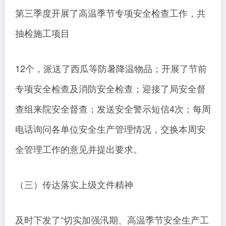
第三季度开展了高温季节专项安全检查工作，共
抽检施工项目
12个，派送了西瓜等防暑降温物品；开展了节前
专项安全检查及消防安全检查；迎接了局安全督
查组来院安全督查；发送安全警示短信4次；每周
电话询问各单位安全生产管理情况，交换本周安
全管理工作的意见并提出要求。
（三）传达落实上级文件精神
及时下发了“切实加强汛期、高温季节安全生产工