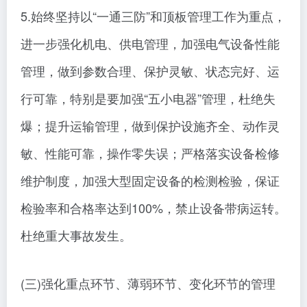
5.始终坚持以“一通三防”和顶板管理工作为重点，
进一步强化机电、供电管理，加强电气设备性能
管理，做到参数合理、保护灵敏、状态完好、运
行可靠，特别是要加强“五小电器”管理，杜绝失
爆；提升运输管理，做到保护设施齐全、动作灵
敏、性能可靠，操作零失误；严格落实设备检修
维护制度，加强大型固定设备的检测检验，保证
检验率和合格率达到100%，禁止设备带病运转。
杜绝重大事故发生。
(三)强化重点环节、薄弱环节、变化环节的管理