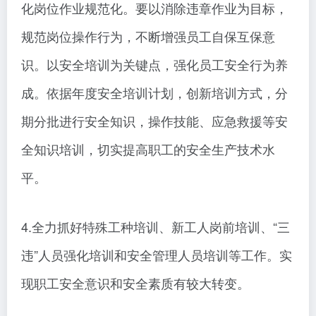
化岗位作业规范化。要以消除违章作业为目标，
规范岗位操作行为，不断增强员工自保互保意
识。以安全培训为关键点，强化员工安全行为养
成。依据年度安全培训计划，创新培训方式，分
期分批进行安全知识，操作技能、应急救援等安
全知识培训，切实提高职工的安全生产技术水
平。
4.全力抓好特殊工种培训、新工人岗前培训、“三
违”人员强化培训和安全管理人员培训等工作。实
现职工安全意识和安全素质有较大转变。