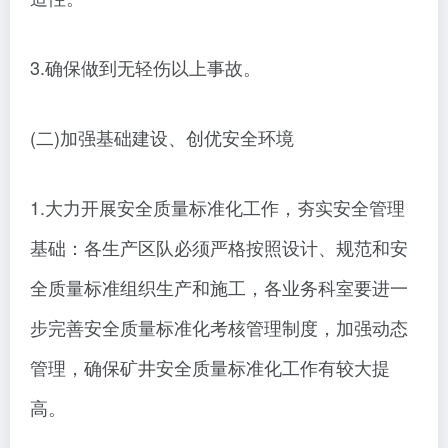
3.确保做到无轻伤以上事故。
(二)加强基础建设、创优安全环境
1.大力开展安全质量标准化工作，夯实安全管理
基础：各生产区队必须严格按照设计、规范和安
全质量标准组织生产和施工，各业务科室要进一
步完善安全质量标准化考核管理制度，加强动态
管理，确保矿井安全质量标准化工作有较大提
高。