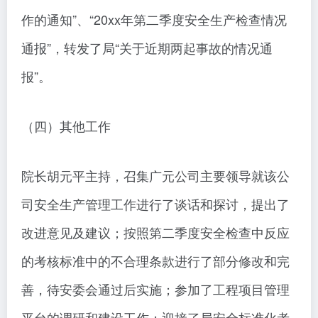
作的通知”、“20xx年第二季度安全生产检查情况
通报”，转发了局“关于近期两起事故的情况通
报”。
（四）其他工作
院长胡元平主持，召集广元公司主要领导就该公
司安全生产管理工作进行了谈话和探讨，提出了
改进意见及建议；按照第二季度安全检查中反应
的考核标准中的不合理条款进行了部分修改和完
善，待安委会通过后实施；参加了工程项目管理
平台的调研和建设工作；迎接了局安全标准化考