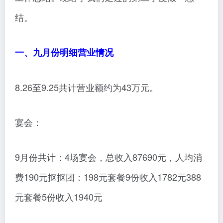
结。
一、九月份明细营业情况
8.26至9.25共计营业额约为43万元。
宴会：
9月份共计：4场宴会，总收入87690元，人均消
费190元抠抠团：198元套餐9份收入1782元388
元套餐5份收入1940元