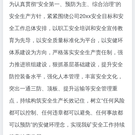
为认真贯彻“安全第一、预防为主、综合治理”的
安全生产方针，紧紧围绕公司20xx安全目标和安
全工作总体安排，以职工安全培训和安全宣传教
育为先导，以安全质量标准化为平台，以安健环
体系建设为方向，严格落实安全生产责任制，强
力推进班组建设，狠抓基层基础建设，提升安全
防控装备水平，强化人本管理，丰富安全文化，
突出一通三防、顶板、提升运输等安全管理重
点，持续构筑安全生产长效记住，树立“任何风险
都可以控制、任何违章都可以避免、任何事故都
可以预防”的安健环理念，实现我矿安全工作持续