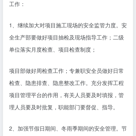
工作：
1、继续加大对项目施工现场的安全监管力度。安
全生产部要做好项目抽检及现场指导工作；二级
单位落实月度检查、项目检查制度；
项目部做好周检查工作；专兼职安全员做好日常
检查、隐患排查、隐患整改工作。充分发挥工程
项目管理平台的作用，有关人员要及时填报，管
理人员要及时批复，职能部门要督促、指导。
2、加强节假日期间、冬雨季期间的安全管理。节