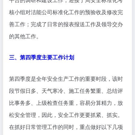
核小组对洁能公司标准化工作的预验收及修改完
善工作；完成了日常的报表报送工作及领导交办
的其他工作。
三、第四季度主要工作计划
第四季度是全年安全生产工作的重要时段，该时
段节假日多、天气寒冷、施工任务繁重、总结评
比事务多、上级检查任务重，容易分算精力，放
松安全管理，因此，安全工作更要抓紧、抓实。
在抓好日常管理工作的同时，重点做好以下几项