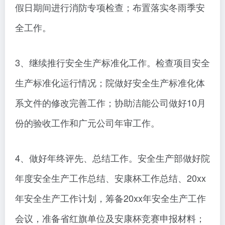
假日期间进行消防专项检查；布置落实冬雨季安
全工作。
3、继续推行安全生产标准化工作。检查项目安全
生产标准化运行情况；院做好安全生产标准化体
系文件的修改完善工作；协助洁能公司做好10月
份的验收工作和广元公司年审工作。
4、做好年终评先、总结工作。安全生产部做好院
年度安全生产工作总结、安康杯工作总结、20xx
年安全生产工作计划，筹备20xx年安全生产工作
会议，准备省红旗单位及安康杯竞赛申报材料；