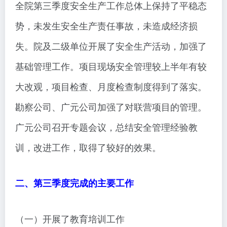
全院第三季度安全生产工作总体上保持了平稳态
势，未发生安全生产责任事故，未造成经济损
失。院及二级单位开展了安全生产活动，加强了
基础管理工作。项目现场安全管理较上半年有较
大改观，项目检查、月度检查制度得到了落实。
勘察公司、广元公司加强了对联营项目的管理。
广元公司召开专题会议，总结安全管理经验教
训，改进工作，取得了较好的效果。
二、第三季度完成的主要工作
（一）开展了教育培训工作