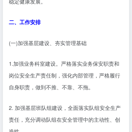
稳定健康发展。
二、工作安排
(一)加强基层建设、夯实管理基础
1.加强业务科室建设。严格落实业务保安职责和
岗位安全生产责任制，强化内部管理，严格履行
自身职责，做到不推、不靠、不拖。
2. 加强基层班队组建设，全面落实队组安全生产
责任，充分调动队组在安全管理中的主动性、创
造性。