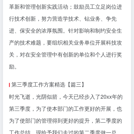
革新和管理创新实践活动；鼓励员工立足岗位进
行技术创新，努力营造学技术、钻业务、争先
进、保安全的浓厚氛围。针对影响和制约安全生
产的技术难题，要组织相关业务单位开展科技攻
关，对在安全管理中有创新的单位和个人进行奖
励。
第三季度工作方案精选【篇三】
时光飞逝，光阴似箭，今天已经步入了20xx年的
第三季度，为了使本部门的工作更好的开展，也
为了使部门的管理得到更好的提升，第二季度的
工作总结。现给予我们走过的第二季度做一总