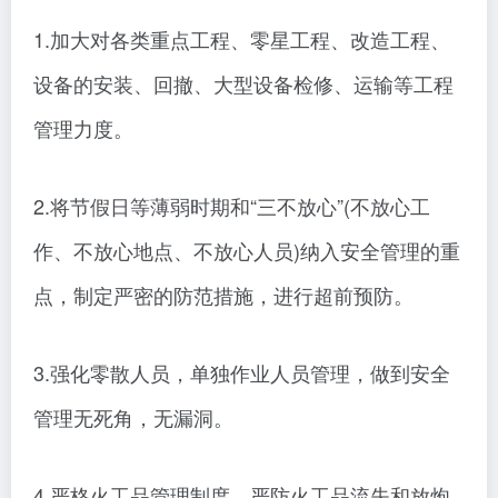
1.加大对各类重点工程、零星工程、改造工程、
设备的安装、回撤、大型设备检修、运输等工程
管理力度。
2.将节假日等薄弱时期和“三不放心”(不放心工
作、不放心地点、不放心人员)纳入安全管理的重
点，制定严密的防范措施，进行超前预防。
3.强化零散人员，单独作业人员管理，做到安全
管理无死角，无漏洞。
4.严格火工品管理制度，严防火工品流失和放炮