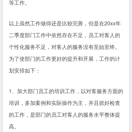
等工作。
以上虽然工作做得还是比较完善，但是在20xx年
二季度部门工作中依然存在不足，员工对客人的
个性化服务不足，对客人的服务没有至始至终。
为了使部门的工作更好的提升和开展，工作的计
划安排如下：
1、加大部门员工的培训工作，以对客服务方面的
培训，多加案例和实际操作为主，并且抓好检查
的工作，是部门的员工对客人的服务水平整体提
高。