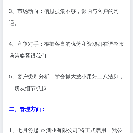
3、市场动向：信息搜集不够，影响与客户的沟
通。
4、竞争对手：根据各自的优势和资源都在调整市
场策略紧跟我们。
5、客户类别分析：学会抓大放小用好二八法则，
一切从细节抓起。
二、管理方面：
1、七月份起“xx酒业有限公司”将正式启用，我公