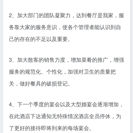
2、加大部门的团队凝聚力，达到餐厅是我家，服
务靠大家的服务意识，使各个管理者能认识到自
己的存在的不足以及重要。
3、加大散客的销售力度，增加菜肴的推广，增强
服务的规范化、个性化，加强对卫生的质量把
关，做好餐具的破损登记。
4、下一个季度的宴会以及大型婚宴会逐渐增加，
在此酒店下达通知无特殊情况酒店全员停休，为
了更好的接待即将到来的每场宴会。