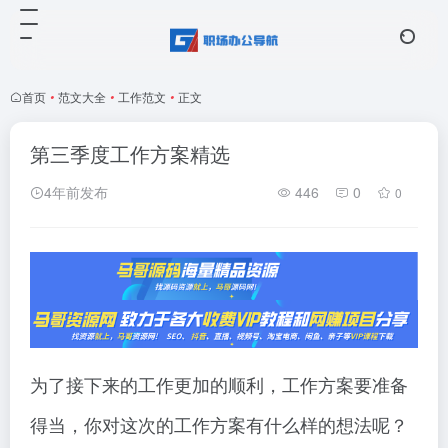
首页
•
范文大全
•
工作范文
•
正文
第三季度工作方案精选
4年前发布
446
0
0
为了接下来的工作更加的顺利，工作方案要准备
得当，你对这次的工作方案有什么样的想法呢？