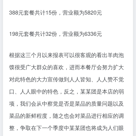
388元套餐共计15份，营业额为5820元
198元套餐共计32份，营业额为6336元
根据这三个月以来报表可以很客观的看出羊肉泡
馍很受广大群众的喜欢，进而本餐厅会努力扩大
对此特色的大力宣传做到人人皆知、人人赞不觉
口、人人眼中的特色，反之，某某团是本店的弱
项，我们会从中察觉是否是菜品的质量问题以及
菜品的新鲜程度，随之也会对菜品进行相应的调
整，争取在下一个季度中某某团也将成为人们眼