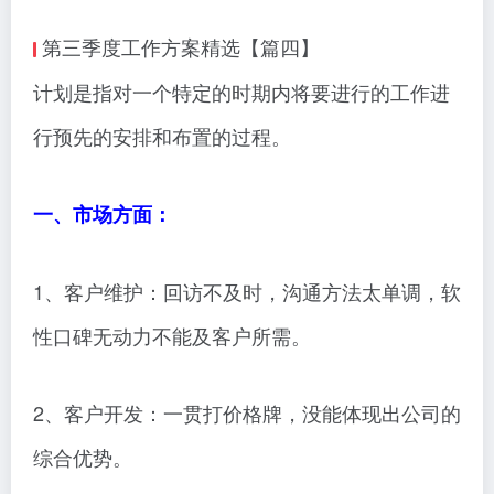
第三季度工作方案精选【篇四】
计划是指对一个特定的时期内将要进行的工作进
行预先的安排和布置的过程。
一、市场方面：
1、客户维护：回访不及时，沟通方法太单调，软
性口碑无动力不能及客户所需。
2、客户开发：一贯打价格牌，没能体现出公司的
综合优势。