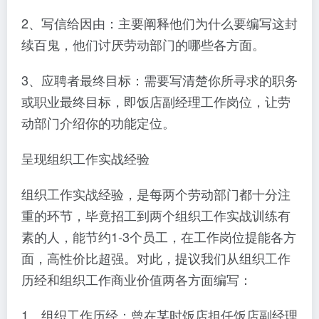
2、写信给因由：主要阐释他们为什么要编写这封
续百鬼，他们讨厌劳动部门的哪些各方面。
3、应聘者最终目标：需要写清楚你所寻求的职务
或职业最终目标，即饭店副经理工作岗位，让劳
动部门介绍你的功能定位。
呈现组织工作实战经验
组织工作实战经验，是每两个劳动部门都十分注
重的环节，毕竟招工到两个组织工作实战训练有
素的人，能节约1-3个员工，在工作岗位提能各方
面，高性价比超强。对此，提议我们从组织工作
历经和组织工作商业价值两各方面编写：
1、组织工作历经：曾在某时饭店担任饭店副经理