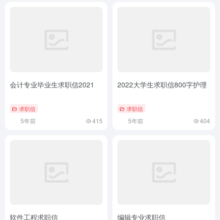
会计专业毕业生求职信2021
2022大学生求职信800字护理
求职信
求职信
5年前
415
5年前
404
软件工程求职信
编辑专业求职信