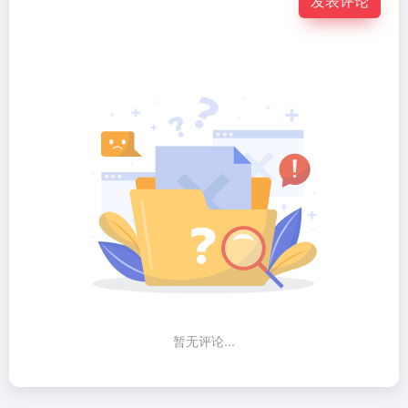
发表评论
暂无评论...