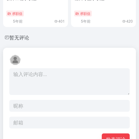
求职信
求职信
5年前
401
5年前
420
暂无评论