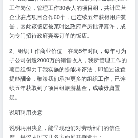
工作岗位，管理工作30余人的项目组，共计民营
企业驻点项目合作60个，已连续五年获得用户赞
誉，因此该饭店被某时区政府严厉批评嘉许，成
为专门招待政府宾客订单的饭店。
2、组织工作商业价值：在岗5年时间，每年可为
子公司创造2000万的销售收入，我所管理工作的
项目组得力于我实施的提能考评法，即通过设置
提能酬金，鞭策我们承担更多的组织工作，已连
续五年获取到了项目组旅游基金，成绩毋庸置
疑。
说明聘用决意
说明聘用决意，能呈现他们对劳动部门的信任
度。提议从以下几各方面展开侧发力：