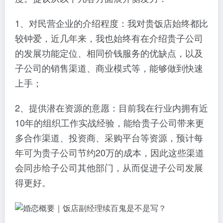
1、对民营企业的介绍程度：我对贵饭店始终都比
较钟爱，近几年来，我也始终有在介绍贵子公司
的发展功能定位、相同价钱服务的优缺点，以及
子公司的销售渠道、商业模式等，能够做到快速
上手；
2、提供潜在资源的意愿：目前我在行业内拥有近
10年的组织工作实战经验，能给贵子公司带来更
多合作渠道、投资商、采购平台等资源，预计每
年可为贵子公司节约20万的成本，因此这些渠道
会同步给子公司其他部门，从而促进子公司发展
得更好。