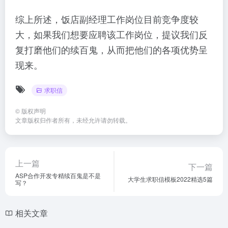
综上所述，饭店副经理工作岗位目前竞争度较
大，如果我们想要应聘该工作岗位，提议我们反
复打磨他们的续百鬼，从而把他们的各项优势呈
现来。
求职信
©
版权声明
文章版权归作者所有，未经允许请勿转载。
上一篇
下一篇
ASP合作开发专精续百鬼是不是
大学生求职信模板2022精选5篇
写？
相关文章