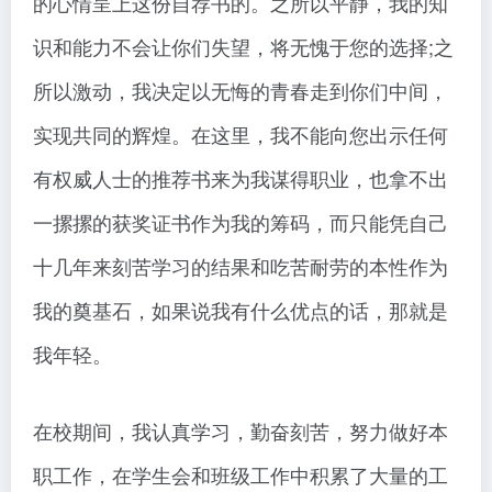
的心情呈上这份自荐书的。之所以平静，我的知
识和能力不会让你们失望，将无愧于您的选择;之
所以激动，我决定以无悔的青春走到你们中间，
实现共同的辉煌。在这里，我不能向您出示任何
有权威人士的推荐书来为我谋得职业，也拿不出
一摞摞的获奖证书作为我的筹码，而只能凭自己
十几年来刻苦学习的结果和吃苦耐劳的本性作为
我的奠基石，如果说我有什么优点的话，那就是
我年轻。
在校期间，我认真学习，勤奋刻苦，努力做好本
职工作，在学生会和班级工作中积累了大量的工