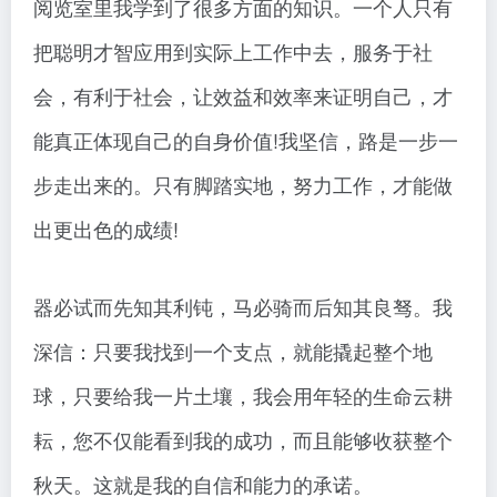
阅览室里我学到了很多方面的知识。一个人只有
把聪明才智应用到实际上工作中去，服务于社
会，有利于社会，让效益和效率来证明自己，才
能真正体现自己的自身价值!我坚信，路是一步一
步走出来的。只有脚踏实地，努力工作，才能做
出更出色的成绩!
器必试而先知其利钝，马必骑而后知其良驽。我
深信：只要我找到一个支点，就能撬起整个地
球，只要给我一片土壤，我会用年轻的生命云耕
耘，您不仅能看到我的成功，而且能够收获整个
秋天。这就是我的自信和能力的承诺。