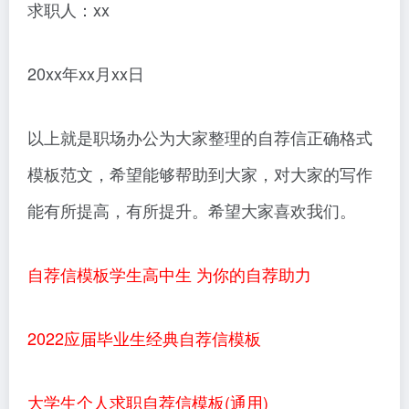
求职人：xx
20xx年xx月xx日
以上就是职场办公为大家整理的自荐信正确格式
模板范文，希望能够帮助到大家，对大家的写作
能有所提高，有所提升。希望大家喜欢我们。
自荐信模板学生高中生 为你的自荐助力
2022应届毕业生经典自荐信模板
大学生个人求职自荐信模板(通用)