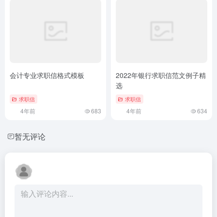
会计专业求职信格式模板
2022年银行求职信范文例子精
选
求职信
求职信
4年前
683
4年前
634
暂无评论