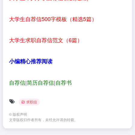
大学生自荐信500字模板（精选5篇）
大学生求职自荐信范文（6篇）
小编精心推荐阅读
自荐信
|
简历自荐信
|
自荐书
求职信
©
版权声明
文章版权归作者所有，未经允许请勿转载。