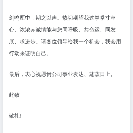
剑鸣厘中，期之以声。热切期望我这拳拳寸草
心、浓浓赤诚情能与您同呼吸、共命运、同发
展、求进步。请各位领导给我一个机会，我会用
行动来证明自己。
最后，衷心祝愿贵公司事业发达、蒸蒸日上。
此致
敬礼!