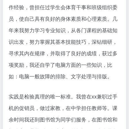
作经验，曾担任过学生会体育干事和班级组织委
员，使自己具有良好的身体素质和心理素质。几
年来我努力学习专业知识，从各门课程的基础知
识出发，努力掌握其基本技能技巧，深钻细研，
寻求其内在规律，并取得了良好的成绩，获过多
项奖励，我还自学了电脑方面的一些知识，比
如：电脑一般故障的排除、文字处理与排版。
实践是检验真理的唯一标准。我曾在xx兼职过手
机的促销员，做过家教，在中学担任教师等。课
余时间我还到图书馆为同学们服务，在图书馆和