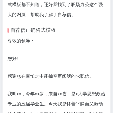
式模板都不知道，还好我找到了职场办公这个强
大的网页，帮助我了解了自荐信。
自荐信正确格式模板
尊敬的领导：
您好!
感谢您在百忙之中能抽空审阅我的求职信。
我叫xx，今年xx岁，来自xx省，是x大学思想政治
专业的应届毕业生。今天我是怀着平静而又激动