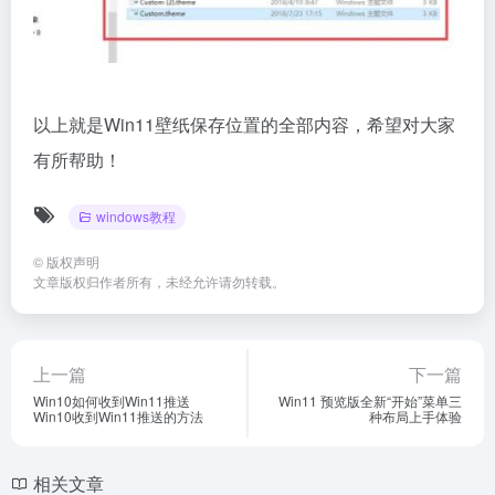
以上就是Win11壁纸保存位置的全部内容，希望对大家
有所帮助！
windows教程
©
版权声明
文章版权归作者所有，未经允许请勿转载。
上一篇
下一篇
Win10如何收到Win11推送
Win11 预览版全新“开始”菜单三
Win10收到Win11推送的方法
种布局上手体验
相关文章