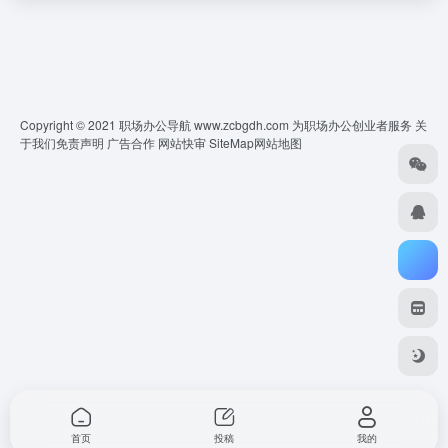
Copyright © 2021 职场办公导航 www.zcbgdh.com 为职场办公创业者服务
关
于我们
免责声明
广告合作 网站快审
SiteMap
网站地图
首页
投稿
我的