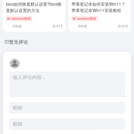
bios如何恢复默认设置?bios恢
苹果笔记本如何安装Win11？
复默认设置的方法
苹果笔记本Win11安装教程
windows教程
windows教程
5年前
413
5年前
410
暂无评论