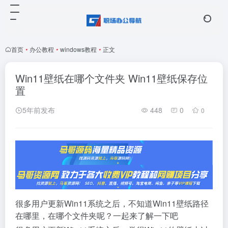
首页
•
办公教程
•
windows教程
•
正文
Win11壁纸在哪个文件夹 Win11壁纸保存位
置
5年前发布
448
0
0
很多用户更新Win11系统之后，不知道Win11壁纸路径
在哪里，在哪个文件夹呢？一起来了解一下吧