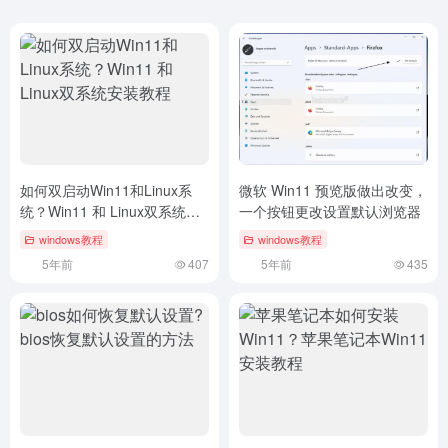
如何双启动Win11和Linux系
微软 Win11 预览版做出改变，
统？Win11 和 Linux双系统安
一个按钮更改设置默认浏览器
装教程
windows教程
windows教程
5年前
407
5年前
435