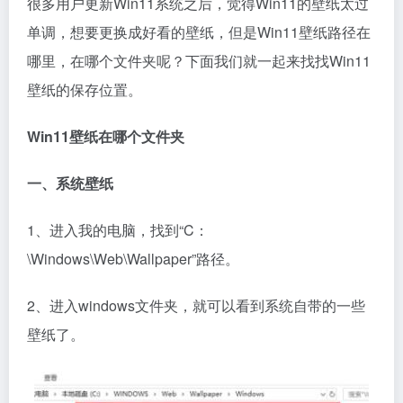
很多用户更新Win11系统之后，觉得Win11的壁纸太过
单调，想要更换成好看的壁纸，但是Win11壁纸路径在
哪里，在哪个文件夹呢？下面我们就一起来找找Win11
壁纸的保存位置。
Win11壁纸在哪个文件夹
一、系统壁纸
1、进入我的电脑，找到“C：
\Windows\Web\Wallpaper”路径。
2、进入windows文件夹，就可以看到系统自带的一些
壁纸了。