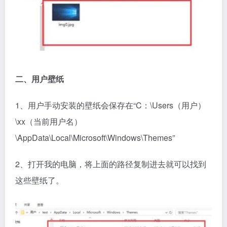
二、用户壁纸
1、用户手动安装的壁纸会保存在“C：\Users（用户）
\xx（当前用户名）
\AppData\Local\Microsoft\Windows\Themes”
2、打开我的电脑，将上面的路径复制进去就可以找到
这些壁纸了。