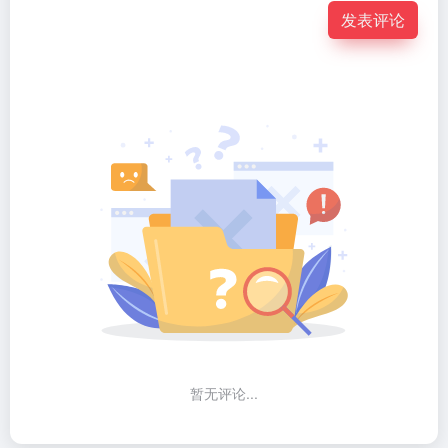
发表评论
暂无评论...