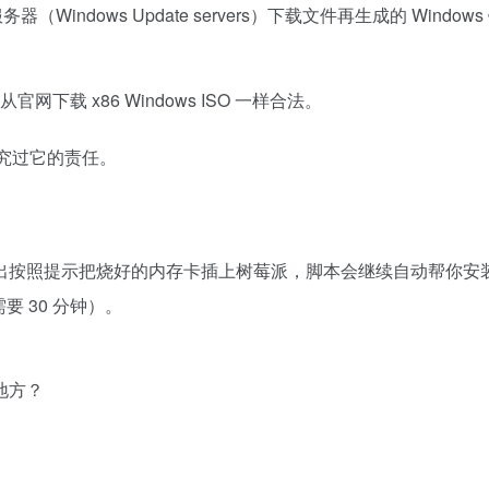
务器（Windows Update servers）下载文件再生成的 Window
官网下载 x86 Windows ISO 一样合法。
追究过它的责任。
出按照提示把烧好的内存卡插上树莓派，脚本会继续自动帮你安
要 30 分钟）。
地方？