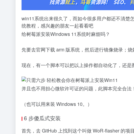
win11系统出来很久了，而如今很多用户都还不清楚
统教程，感兴趣的朋友一起看看吧
给树莓派安装Windows 11系统时麻烦吗？
先要去官网下载 arm 版系统，然后进行镜像烧录；
现在，有一个脚本可以把以上操作都自动化了，还是图
并且也不用担心微软许可证的问题，此脚本完全合法
（也可以用来装 Windows 10。）
6 步傻瓜式安装
首先，去 GitHub 上找到这个叫做 WoR-flasher 的项