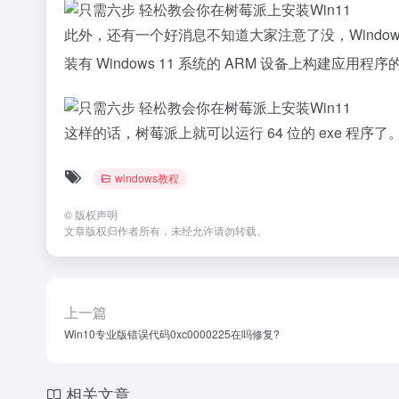
此外，还有一个好消息不知道大家注意了没，Windows 
装有 Windows 11 系统的 ARM 设备上构建应用程
这样的话，树莓派上就可以运行 64 位的 exe 程序了
windows教程
©
版权声明
文章版权归作者所有，未经允许请勿转载。
上一篇
Win10专业版错误代码0xc0000225在吗修复?
相关文章