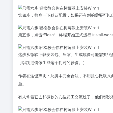
第四步，检查一下默认配置，如果还有别的需要可以
第五步，点击“Flash”，终端开始正式运行 install-wor.
这步从微软下载安装包、压缩、生成镜像可能需要很多时
可以跳过镜像生成这个耗时的步骤。）
作者在这也声明：此脚本完全合法，不用担心微软只向 OE
题。
有人拿着它去和微软的几位员工交流过了，他们都没