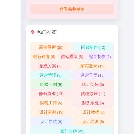
查看完整榜单
热门标签
高清图库
问卷制作
(20)
(12)
银行账务
酷站模版
配音制作
(6)
(6)
(8)
配色方案
邮箱登录
(5)
(12)
运营管理
运营干货
(0)
(15)
轻松一刻
转让交易
(9)
(5)
赚钱副业
购物减压
(13)
(11)
财税工商
财务系统
(5)
(6)
设计素材
设计教程
(19)
(6)
设计导航
设计培训
(0)
(6)
设计制作
(20)