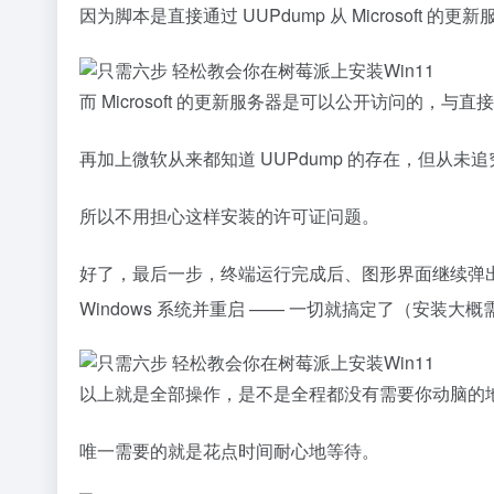
因为脚本是直接通过 UUPdump 从 Microsoft 的更新服
而 Microsoft 的更新服务器是可以公开访问的，与直接从
再加上微软从来都知道 UUPdump 的存在，但从未
所以不用担心这样安装的许可证问题。
好了，最后一步，终端运行完成后、图形界面继续弹
Windows 系统并重启 —— 一切就搞定了（安装大概需
以上就是全部操作，是不是全程都没有需要你动脑的
唯一需要的就是花点时间耐心地等待。