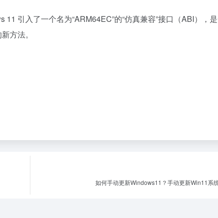
11 引入了一个名为“ARM64EC”的“仿真兼容”接口（ABI），
序的新方法。
。
如何手动更新Windows11？手动更新Win11