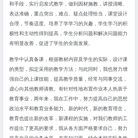
和手段，实行启发式教学，做到因材施教，讲授清晰、
表达准确，重点突出，难点、疑点处理恰当，课堂设计
合理，节奏适度。培养了学学习的兴趣，学生学习的积
极性和主动性得到提高，学生分析问题和解决问题能力
有明显改善，促进了学生的全面发展。
教学中认真备课，根据教材内容及学生的实际，设计课
的类型，拟定采用的教学方法；与此同时，我也努力增
强自己的上课技能，提高教学质量，经常与同事交流，
虚心向其他教师请教。有针对性地布置作业本人热衷于
教育事业，两年来，我在工作中，努力提高自己的思想
政治水平和教育业务能力。新的时代，新的教育理念，
教育也提出新的改革，新课程的实施，对我们教师的工
作提出了更高的要求，我从各方面严格要求自己，努力
提高自己的业务水平，丰富知识面，结合本校实际条件