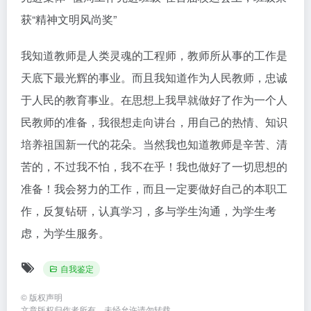
获“精神文明风尚奖”
我知道教师是人类灵魂的工程师，教师所从事的工作是
天底下最光辉的事业。而且我知道作为人民教师，忠诚
于人民的教育事业。在思想上我早就做好了作为一个人
民教师的准备，我很想走向讲台，用自己的热情、知识
培养祖国新一代的花朵。当然我也知道教师是辛苦、清
苦的，不过我不怕，我不在乎！我也做好了一切思想的
准备！我会努力的工作，而且一定要做好自己的本职工
作，反复钻研，认真学习，多与学生沟通，为学生考
虑，为学生服务。
自我鉴定
©
版权声明
文章版权归作者所有，未经允许请勿转载。