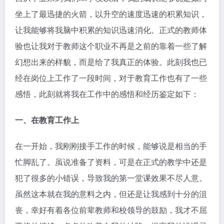
坐上了最迅捷的火箭，以升空的速度迅速的积累知识，
让我能够将我脑中积累的知识迅速消化。正式的教师体
验也让我对于教师这个职业不再是之前的靠着一些了解
幻想出来的样貌，而是给了我真正的体验。此刻我也已
经在岗位上工作了一段时间，对于教育工作也有了一些
感悟，此刻就将我在工作中的感悟和经历鉴定如下：
一、在教育工作上
在一开始，我刚刚接手工作的时候，能够说是相当的手
忙脚乱了。虽说准备了资料，可是在正式的教学中还是
犯了很多的小错误，导致我的第一堂课效果不尽人意。
虽然这本就在我的意料之内，但还是让我感到十分的沮
丧，幸好有着各位前辈教师和校领导的鼓励，我才不屈