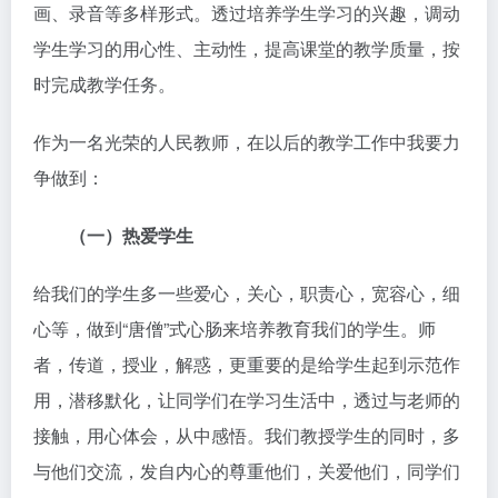
画、录音等多样形式。透过培养学生学习的兴趣，调动
学生学习的用心性、主动性，提高课堂的教学质量，按
时完成教学任务。
作为一名光荣的人民教师，在以后的教学工作中我要力
争做到：
（一）热爱学生
给我们的学生多一些爱心，关心，职责心，宽容心，细
心等，做到“唐僧”式心肠来培养教育我们的学生。师
者，传道，授业，解惑，更重要的是给学生起到示范作
用，潜移默化，让同学们在学习生活中，透过与老师的
接触，用心体会，从中感悟。我们教授学生的同时，多
与他们交流，发自内心的尊重他们，关爱他们，同学们