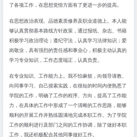
了各项工作，在思想觉悟方面有了更进一步的提高。
在思想政治表现、品德素质修养及职业道德上。本人能
够认真贯彻基本路线方针政策，通过报纸、杂志、书籍
积极学习政治理论；遵纪守法，认真学习法律知识；爱
岗敬业，具有强烈的责任感和事业心，积极主动认真的
学习专业知识，工作态度端正，认真负责。
在专业知识、工作能力上。我不怕麻烦，向领导请教、
向同事学习、自己摸索实践，在很短的时间内便熟悉了
学院的工作，明确了工作的程序、方向，提高了工作能
力，在具体的工作中形成了一个清晰的工作思路，能够
顺利的开展工作并熟练圆满地完成本职工作。为了学院
工作的顺利进行及部门之间的工作协调，除了做好本职
工作，我还积极配合其他同事做好工作。