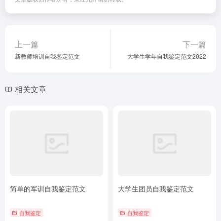
上一篇
下一篇
新教师培训自我鉴定范文
大学生学年自我鉴定范文2022
相关文章
简单的军训自我鉴定范文
大学生团员自我鉴定范文
自我鉴定
自我鉴定