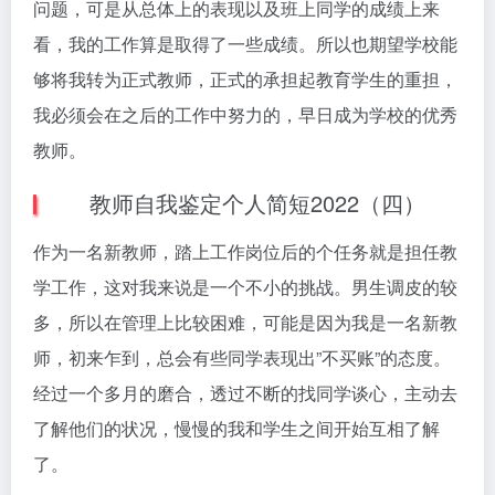
问题，可是从总体上的表现以及班上同学的成绩上来
看，我的工作算是取得了一些成绩。所以也期望学校能
够将我转为正式教师，正式的承担起教育学生的重担，
我必须会在之后的工作中努力的，早日成为学校的优秀
教师。
教师自我鉴定个人简短2022（四）
作为一名新教师，踏上工作岗位后的个任务就是担任教
学工作，这对我来说是一个不小的挑战。男生调皮的较
多，所以在管理上比较困难，可能是因为我是一名新教
师，初来乍到，总会有些同学表现出”不买账”的态度。
经过一个多月的磨合，透过不断的找同学谈心，主动去
了解他们的状况，慢慢的我和学生之间开始互相了解
了。