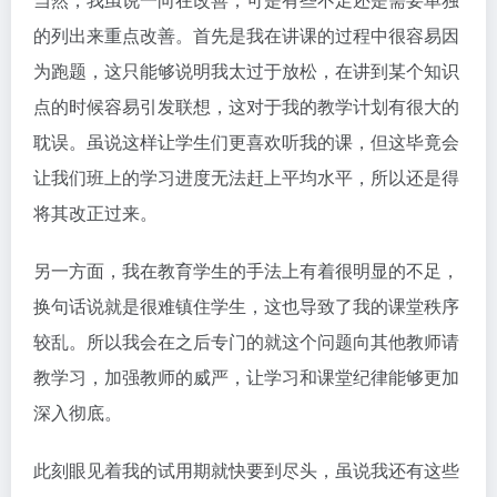
的列出来重点改善。首先是我在讲课的过程中很容易因
为跑题，这只能够说明我太过于放松，在讲到某个知识
点的时候容易引发联想，这对于我的教学计划有很大的
耽误。虽说这样让学生们更喜欢听我的课，但这毕竟会
让我们班上的学习进度无法赶上平均水平，所以还是得
将其改正过来。
另一方面，我在教育学生的手法上有着很明显的不足，
换句话说就是很难镇住学生，这也导致了我的课堂秩序
较乱。所以我会在之后专门的就这个问题向其他教师请
教学习，加强教师的威严，让学习和课堂纪律能够更加
深入彻底。
此刻眼见着我的试用期就快要到尽头，虽说我还有这些