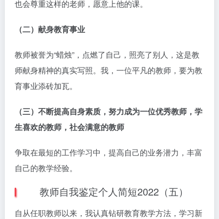
也会尊重这样的老师，愿意上他的课。
（二）献身教育事业
教师被誉为“蜡烛”，点燃了自己，照亮了别人，这是教
师献身精神的真实写照。我，一位平凡的教师，要为教
育事业添砖加瓦。
（三）不断提高自身素质，努力成为一位优秀教师，学
生喜欢的教师，社会满意的教师
争取在最短的工作学习中，提高自己的业务潜力，丰富
自己的教学经验。
教师自我鉴定个人简短2022（五）
自从任职教师以来，我认真钻研教育教学方法，学习新