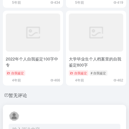
5年前
434
5年前
419
2022年个人自我鉴定100字中
大学毕业生个人档案里的自我
专
鉴定800字
自我鉴定
自我鉴定
# 自我鉴定
4年前
466
4年前
462
暂无评论