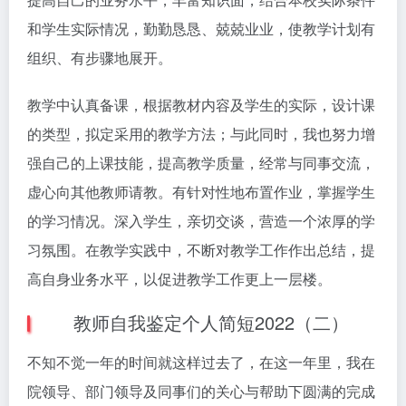
和学生实际情况，勤勤恳恳、兢兢业业，使教学计划有
组织、有步骤地展开。
教学中认真备课，根据教材内容及学生的实际，设计课
的类型，拟定采用的教学方法；与此同时，我也努力增
强自己的上课技能，提高教学质量，经常与同事交流，
虚心向其他教师请教。有针对性地布置作业，掌握学生
的学习情况。深入学生，亲切交谈，营造一个浓厚的学
习氛围。在教学实践中，不断对教学工作作出总结，提
高自身业务水平，以促进教学工作更上一层楼。
教师自我鉴定个人简短2022（二）
不知不觉一年的时间就这样过去了，在这一年里，我在
院领导、部门领导及同事们的关心与帮助下圆满的完成