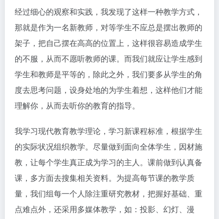
经过细心的观察和实践，我发现了这样一种教学方式，
那就是作为一名新教师，对等学生不应总是摆出教师的
架子，把自己摆在高高的位置上，这样很容易造成学生
的不服，从而不愿听教师的课。而我们就应让学生感到
学生和教师是平等的，除此之外，我们要多从学生的角
度去思考问题，设身处地的为学生着想，这样他们才能
理解你，从而去听你的教育的指导。
我学习现代教育教学理论，学习新课程标准，根据学生
的实际状况组织教学。尽量做到面向全体学生，因材施
教，让每个学生真正成为学习的主人。课前做到认真备
课，多方面去搜集相关资料。为提高每节课的教学质
量，我们组每一个人除注重研究教材，把握好基础、重
点难点外，还采用多媒体教学，如：投影、幻灯、漫