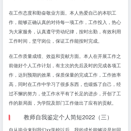
在工作态度和勤奋敬业方面。本人热爱自己的本职工
作，能够正确认真的对待每一项工作，工作投入，热心
为大家服务，认真遵守劳动纪律，按时出勤，有效利用
工作时间，坚守岗位，保证工作能按时完成。
在工作质量成绩、效益和贡献方面。本人在开展工作之
前做好个人工作计划，有主次的先后及时的完成各项工
作，达到预期的效果，保质保量的完成工作，工作效率
高，同时在工作中学习了很多东西，也锻炼了自己，经
过不懈的努力，使工作水平有了长足的进步，开创了工
作的新局面，为学院及部门工作做出了应有的贡献。
教师自我鉴定个人简短2022（三）
自从毕业来到我们xx学校以后，我的成长能够说是如同