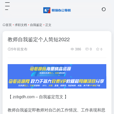
首页
•
求职文档
•
自我鉴定
•
正文
教师自我鉴定个人简短2022
5年前发布
386
0
0
【 zcbgdh.com – 自我鉴定范文 】
教师自我鉴定即教师对自己的工作情况、工作表现和思