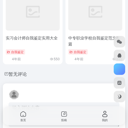
实习会计师自我鉴定实用大全
中专职业学校自我鉴定范文8
篇
自我鉴定
自我鉴定
4年前
550
4年前
445
暂无评论
首页
投稿
我的