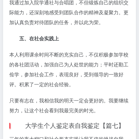
我通过加入院学通社与合唱团，不但锻炼自己的组织交
际能力，还深刻地感受到团队合作的精神及凝聚力。更
加认真负责对待团队的任务，并以此为荣。
五、在社会实践上
本人利用课余时间不断的充实自己，不仅积极参加学校
的各社团活动，加强自己为人处世的能力；平时还勤工
俭学，参加社会工作，表现良好，受到领导的一致好
评。积累了一定的社会经验。
只要有志在，我相信我的明天一定会更好的。我要继续
努力，让这个社会看到我最完美的时光。
大学生个人鉴定表自我鉴定【篇七】
三年的夜大糊口和社会形态实践让我不停的挑战自我，