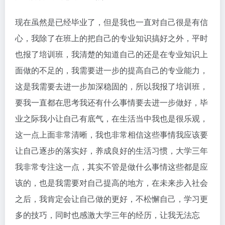
现在虽然是已经毕业了，但是我也一直对自己很是有信
心，我除了在班上的把自己的专业知识搞好之外，平时
也报了培训班，我清楚的知道自己的还是在专业知识上
面做的不足的，我需要进一步的提高自己的专业能力，
这是我需要去进一步加深稳固的，所以我报了培训班，
要我一直都在思考我还有什么事情要去进一步做好，毕
业之际我小让自己有底气，在生活当中我也是很乐观，
这一点上面非常清晰，我也非常相信这些事情我应该要
让自己逐步的落实好，养成良好的生活习惯，大学三年
我非常专注这一点，其实不管是做什么事情这些都是应
该的，也是我需要对自己提高的地方，在未来步入社会
之后，我肯定会让自己做的更好，不松懈自己，学习更
多的技巧，同时也感激大学三年的经历，让我无法忘