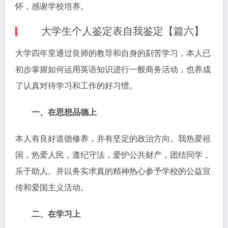
怀，感谢学校培养。
大学生个人鉴定表自我鉴定【篇六】
大学四年里通过良师的教导和自身的刻苦学习，本人已
初步掌握如何运用英语知识进行一般商务活动，也养成
了认真对待学习和工作的好习惯。
一、在思想品德上
本人有良好道德修养，并有坚定的政治方向。我热爱祖
国，热爱人民，遵纪守法，爱护公共财产，团结同学，
乐于助人。并以务实求真的精神热心参予学校的公益宣
传和爱国主义活动。
二、在学习上