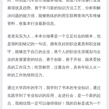
展现状及趋势。善于学习新的知识方法工艺，分析和解
决问题的能力强，能够熟练的利用互联网查询汽车维修
资料，收集本行业最新信息。
老老实实为人，本本分做事是一个立足社会的根本，也
是我时刻铭记的一句话。拥有良好的职业素质和职业操
守，能够忠于自己的企业，将个人的职业生涯规划与企
业的发展紧密的结合。勇于创新，善于开创，能承受较
高的工作压力；吃苦耐劳，注重合作，具有年轻人火一
样的工作热情和活力。
通过大学四年的学习，我学到了书本的专业知识，通过
实践学到了专业知识的应用，走进社会，是一个新的起
点，我相信我一定可以做得很好！我的目标是成为一个