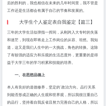
后的胜利的，我也相信在未来的几年时间里，我不管是
工作还是生活都会有属于自己的节奏和发展的。
大学生个人鉴定表自我鉴定【篇三】
三年的大学生活似弹指一挥间，从刚跨入大专时的失落
和迷茫，到现在即将走上工作岗位的从容、坦然。我知
道，这又是我们人生中的一大挑战，角色的转换。这除
了有较强的适应力和乐观的生活态度外，更重要的是得
益于大学三年的学习积累和技能的培养。
一、在思想品德上
本人有良好的道德修养，坚定的`政治方向。品行关系
到能否形成正确的人生观和世界观，所以我很注重自己
的品行，坚持着自我反省且努力完善自己的人格，所以