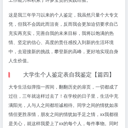
这是我三年学习以来的个人鉴定，我虽然只量个大专文
凭，但我不会因此而沮丧，反而我会更加迫切要求自己
充实再充实，完善自我的未来目标，我将以饱满的热
情、坚定的信心、高度的责任感投入到新的生活环境
中，去迎接新的挑战，攀登新的高峰，更好地实现自身
人生价值。
大学生个人鉴定表自我鉴定【篇四】
大专生活似弹指一挥间，翻翻历史的扉页，一切都成了
过往，三年就这样过去了！在学校的日子里，生活中充
满阳光，人与人之间都坦诚相待。同学之间的情犹如亲
情但更胜亲情，朋友之间的情犹如手足之情，xx我都很
是关心，就这样我爱上了xx的每个人，每件事物。同时