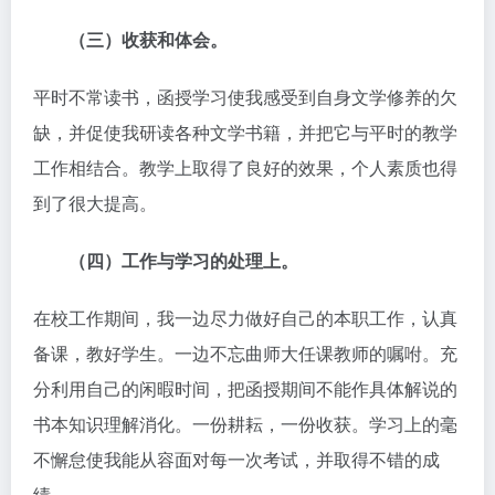
（三）收获和体会。
平时不常读书，函授学习使我感受到自身文学修养的欠
缺，并促使我研读各种文学书籍，并把它与平时的教学
工作相结合。教学上取得了良好的效果，个人素质也得
到了很大提高。
（四）工作与学习的处理上。
在校工作期间，我一边尽力做好自己的本职工作，认真
备课，教好学生。一边不忘曲师大任课教师的嘱咐。充
分利用自己的闲暇时间，把函授期间不能作具体解说的
书本知识理解消化。一份耕耘，一份收获。学习上的毫
不懈怠使我能从容面对每一次考试，并取得不错的成
绩。