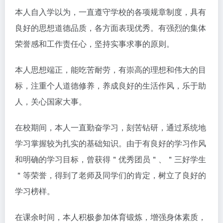
本人自入学以为，一直遵守学校的各项规章制度，具有
良好的思想道德品质，各方面表现优秀。有强烈的集体
荣誉感和工作责任心，坚持实事求事的原则。
本人思想端正，能吃苦耐劳，有崇高的理想和伟大的目
标，注重个人道德修养，养成良好的生活作风，乐于助
人，关心国家大事。
在校期间，本人一直勤奋学习，刻苦钻研，通过系统地
学习掌握较为扎实的基础知识。由于有良好的学习作风
和明确的学习目标，曾获得＂优秀团员＂、＂三好学生
＂等荣誉，得到了老师及同学们的肯定，树立了良好的
学习榜样。
在课余时间，本人积极参加体育锻炼，增强身体素质，