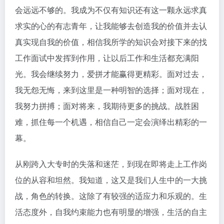
会远远不够的。我成为不仅有知识还有这一颗永远求真
求实的心的有志青年，让我能够去创造我的价值并去认
真实现自我的价值，相信我所学的知识会对接下来的找
工作面试中发挥到作用，让以后工作和生活都充满阳
光。我会继续努力，爱拼才能赢得更精彩。面对过去，
我无怨无悔，来到这里是一种明智的选择；面对现在，
我努力拼搏；面对将来，我期待更多的挑战。战胜困
难，抓住每一个机遇，相信自己一定会演绎出精彩的一
幕。
从刚跨入大专时的失落和迷茫，到现在即将走上工作岗
位的从容和坦然。我知道，这又是我们人生中的一大挑
战，角色的转换。这除了有较强的适应力和乐观的。生
活态度外，自我约束能力也有明显的增强，生活的自主