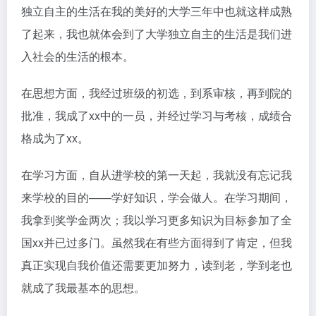
独立自主的生活在我的美好的大学三年中也就这样成熟
了起来，我也就体会到了大学独立自主的生活是我们进
入社会的生活的根本。
在思想方面，我经过班级的初选，到系审核，再到院的
批准，我成了xx中的一员，并经过学习与考核，成绩合
格成为了xx。
在学习方面，自从进学校的第一天起，我就没有忘记我
来学校的目的——学好知识，学会做人。在学习期间，
我拿到奖学金两次；我以学习更多知识为目标参加了全
国xx并已过多门。虽然我在有些方面得到了肯定，但我
真正实现自我价值还需要更加努力，读到老，学到老也
就成了我最基本的思想。