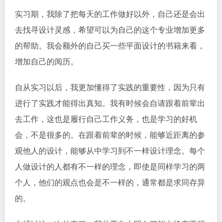
实习期，我除了把每天的工作做好以外，自己还是会出
去找寻设计灵感，希望可以为自己的这个专业增加更多
的帮助。我会额外的自己买一些平面设计的书籍来看，
增加自己的阅历。
自从实习以后，我更加懂得了实践的重要性，因为只有
进行了实践才能得出真知。我有时候会自请跟着前辈出
去工作，这也是履行自己工作义务，也是学习的好机
会，不是很多的。在跟着前辈的时候，能够近距离的参
观他人的设计，能够从中学习到不一样设计理念。每个
人做设计的人都有不一样的理念，即使是同样学习的两
个人，他们的观点也会是不一样的，通常都是求同存异
的。