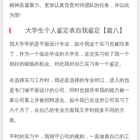
精神及凝聚力。更加认真负责对待团队的任务，并以此
为荣!
大学生个人鉴定表自我鉴定【篇八】
我大学学的是平面设计专业，如今我这个实习也被结束
了，作为一个临近毕业的大学生，这次实习给了我一个
很好的锻炼的机会。对此我对自己实习有一个鉴定。
在选择实习工作时，我还是选择的专业对口，进入的也
是专门做平面设计的公司。同时也很庆幸我的能力被一
家公司看上并被招聘进去。如今我已在这所公司实习了
六个月了，在自己的专业方面我又学到很多不同的方
面。
平时的实习中，我很守公司的规则，一直做着自己的工