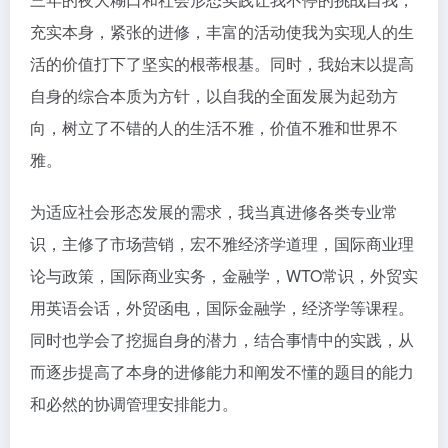
充实本身，紧张的进修，丰富的活动使我为实现人的生
活的价值打下了坚实的根蒂根基。同时，我始末以提高
自身的综合本质为方针，以自我的全面发展为起劲方
向，树立了不错的人的生活不雅，价值不雅和世界不
雅。
为适应社会形态发展的需求，我当真进修各类专业常
识，主修了市场营销，宏不雅经济学道理，国际商业理
论与政策，国际商业实务，金融学，WTO常识，外贸实
用英语会话，外贸函电，国际金融学，经济学等课程。
同时也学会了挖掘自身的潜力，结合事情中的实践，从
而逐步提高了本身的进修能力和阐发不懂的题目的能力
和必然的协调管理安排能力。