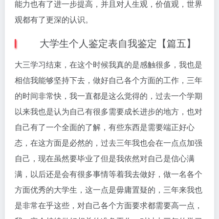
能力也有了进一步提高，并且对人生观，价值观，世界
观都有了更深的认识。
大学生个人鉴定表自我鉴定【篇五】
大三学习结束，在这个时候我真的是感触很多，我也是
相信我能够坚持下去，做好自己各个方面的工作，三年
的时间非常快，我一直都是这么觉得的，过去一个学期
以来我也是认为自己有很多需要成长进步的地方，也对
自己有了一个全面的了解，有些东西是需要端正好心
态，在这方面是必然的，过去三年我也会在一点点加强
自己，现在虽然要毕业了但是我依然对自己是信心满
满，以后还是会有很多事情等着我去做好，做一名各个
方面优秀的大学生，这一点是毋庸置疑的，三年来我也
是非常在乎这些，对自己各个方面要求都需要高一点，