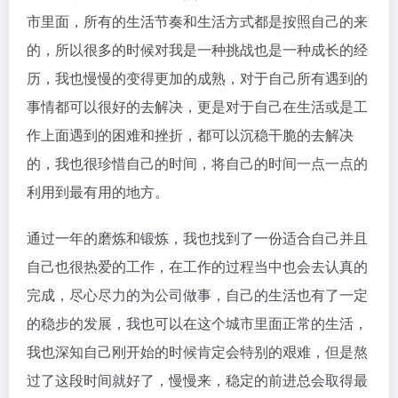
市里面，所有的生活节奏和生活方式都是按照自己的来
的，所以很多的时候对我是一种挑战也是一种成长的经
历，我也慢慢的变得更加的成熟，对于自己所有遇到的
事情都可以很好的去解决，更是对于自己在生活或是工
作上面遇到的困难和挫折，都可以沉稳干脆的去解决
的，我也很珍惜自己的时间，将自己的时间一点一点的
利用到最有用的地方。
通过一年的磨炼和锻炼，我也找到了一份适合自己并且
自己也很热爱的工作，在工作的过程当中也会去认真的
完成，尽心尽力的为公司做事，自己的生活也有了一定
的稳步的发展，我也可以在这个城市里面正常的生活，
我也深知自己刚开始的时候肯定会特别的艰难，但是熬
过了这段时间就好了，慢慢来，稳定的前进总会取得最