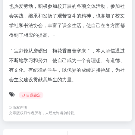
也热爱劳动，积极参加校开展的各项文体活动，参加社
会实践，继承和发扬了艰苦奋斗的精神，也参加了校文
学社和书法协会，丰富了课余生活，使自己在各方面都
得到了相应的提高。=
＂宝剑锋从磨砺出，梅花香自苦寒来＂，本人坚信通过
不断地学习和努力，使自己成为一个有理想、有道德、
有文化、有纪律的学生，以优异的成绩迎接挑战，为社
会主义建设贡献我毕生的力量。
自我鉴定
©
版权声明
文章版权归作者所有，未经允许请勿转载。