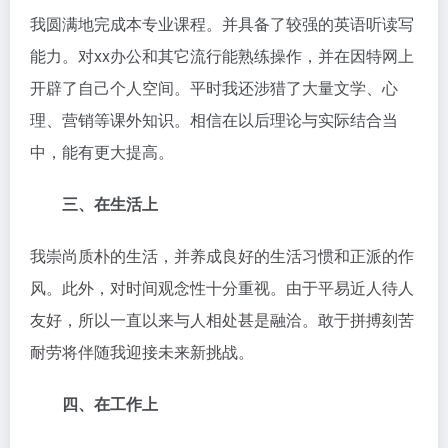
我圆满地完成本专业课程。并具备了较强的英语听读写
能力。对xx办公和其它流行能熟练操作，并在因特网上
开辟了自己个人空间。平时我还涉猎了大量文学、心
理、营销等课外知识。相信在以后理论与实际结合当
中，能有更大提高。
三、在生活上
我崇尚质朴的生活，并养成良好的生活习惯和正派的作
风。此外，对时间观念性十分重视。由于平易近人待人
友好，所以一直以来与人相处甚是融洽。敢于拼搏刻苦
耐劳将伴随我迎接未来新挑战。
四、在工作上