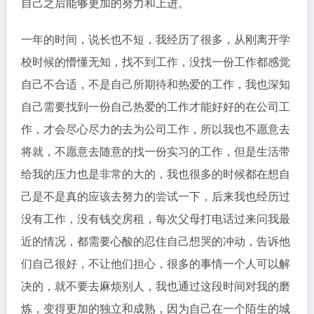
自己之后能够更加的努力和上进。
一年的时间，说长也不短，我经历了很多，从刚离开学
校时候的懵懂无知，找不到工作，没找一份工作都感觉
自己不合适，不是自己所期待和热爱的工作，我也深知
自己需要找到一份自己热爱的工作才能好好的在公司工
作，才会尽心尽力的去为公司工作，所以我也不愿意去
将就，不愿意去随意的找一份实习的工作，但是生活带
给我的压力也是非常的大的，我也很多的时候都在想自
己是不是真的应该去努力的尝试一下，后来我也经历过
没有工作，没有钱交房租，每次父母打电话过来问我最
近的情况，都需要心酸的忍住自己想哭的冲动，告诉他
们自己很好，不让他们担心，很多的事情一个人可以解
决的，就不要去麻烦别人，我也通过这段时间对我的磨
炼，变得更加的独立和成熟，因为自己在一个陌生的城