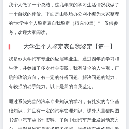
我个人做了一个总结，这几年来的学习生活情况我做了
一个自我的评价。下面是由职场办公网小编为大家整理
的“大学生个人鉴定表自我鉴定（精选10篇）”，仅供参
考，欢迎大家阅读。
大学生个人鉴定表自我鉴定【篇一】
我是xx大学汽车专业的应届毕业生。通过四年的学习和
生活，并参加了多次社会实践，我有健全的人生观，正
确的政治方向，有一定的分析问题、解决问题的能力，
有较强的动手能力。以下是我的自我鉴定。
通过系统完善的汽车专业知识的学习，有扎实的专业基
础知识，并且有一定的汽车管理知识。课外大量猎阅图
书馆中汽车类书刊资料。了解中国汽车产业发展动态方
向，特别是汽车后市场服务领域。知道汽车维修行业发