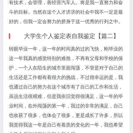
有技术，会管理，善经营汽车人。将是我一直努力和奋
斗的目标。当然在这个人才济济的社会中我不一定是最
好的，但我一定会努力的挤身于这一优秀的行列之中。
大学生个人鉴定表自我鉴定【篇二】
转眼毕业一年，这一年的时间真的过的飞快，刚毕业的
这一年我真的感觉特别的难熬，不再有父母和学校的保
护，一个人在陌生的城市里面闯荡，不管是对于自己的
生活还是工作都有着很大的挑战，不过很幸运的是，我
也通过自己的努力在这个城市有了自己的工作和生活，
虽说生活很艰难，但是我依旧觉得很满足，这一年的毕
业时间，在外闯荡的第一年，我过的非常的满足，自己
也收获了很多，也体会了很多，更是成长了许多，所以
我觉得我这一年是自己有着质的变化的一年，我也希望