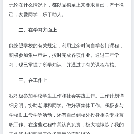
无论在什么情况下，都以品德至上来要求自己，严于律
己，友爱同学，乐于助人。
二、在学习方面上
能按照学校的有关规定，利用业余时间自学各门课程，
积极参加集中串讲，按时完成各项作业。通过三年学
习，现已掌握了所学知识，并通过了有关课程考核。
三、在工作上
我积极参加学校学生工作和社会实践工作。工作计划详
细分明，协助老师和同学。做好班集体工作。积极参与
学校勤工俭学等活动，还有自己到校外投身相关专业兼
职工作。在这些过程中我认真负责，极大地锻炼了我的
工作能力和积累了许多宝贵的实践经验。