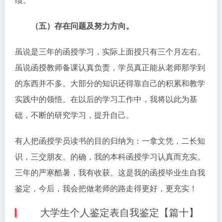
（五）存在问题及努力方向。
虽说是三年的函授学习，实际上面授只有三个月左右。
虽说函授教师备课认真负责，学员真正能从老师那学到
的东西并不多。大部分的知识还得靠自己的积累和教学
实践中的领悟。在以后的学习工作中，我将以此为基
础，不断的研究学习，提升自己。
有人把函授学员读书的目的归纳为：一拿文凭，二长知
识，三交朋友。的确，我的本科函授学习认真而充实。
三年的严寒酷暑，我有收获。这是我的函授毕业生自我
鉴定，今后，我会把做老师的路走得更好，更充实！
大学生个人鉴定表自我鉴定【篇十】