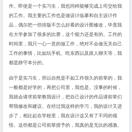
作。即使是一个实习生，我也同样能够完成上司交给我
的工作。我主要的工作也是做设计临摹和自主设计作
品，偶尔把一些排版不怎么好看的设计图修改，毕竟我
在大学参加了很多的比赛，这个能力还是有的。工作的
时间里，我只一心一意的做工作，绝对不会做无关自己
工作的事情，比如玩手机、吃东西以及跟人聊天等，我
都是静守本分的。
由于是实习生，所以自然是不如工作很久的前辈的，我
一般都是好学的，再把公司里，我也是。没事的时候，
我就会请求前辈教我设计，把自己设计的作品请前辈们
帮我修改和建议。在经过我这样的学习，我的设计又进
步了，相比起在学校里，我在设计这又有了不同的领
悟。这些都是公司前辈授予的，我真的是无比的感激。