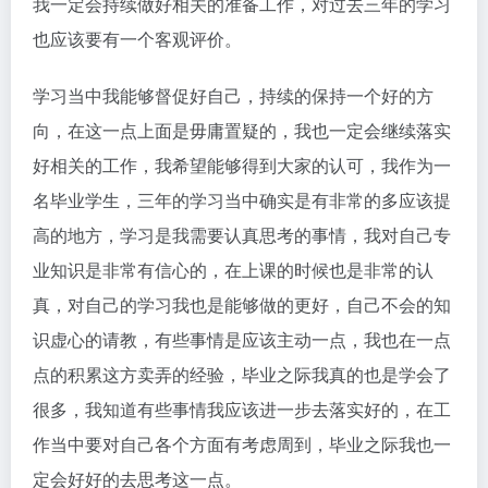
我一定会持续做好相关的准备工作，对过去三年的学习
也应该要有一个客观评价。
学习当中我能够督促好自己，持续的保持一个好的方
向，在这一点上面是毋庸置疑的，我也一定会继续落实
好相关的工作，我希望能够得到大家的认可，我作为一
名毕业学生，三年的学习当中确实是有非常的多应该提
高的地方，学习是我需要认真思考的事情，我对自己专
业知识是非常有信心的，在上课的时候也是非常的认
真，对自己的学习我也是能够做的更好，自己不会的知
识虚心的请教，有些事情是应该主动一点，我也在一点
点的积累这方卖弄的经验，毕业之际我真的也是学会了
很多，我知道有些事情我应该进一步去落实好的，在工
作当中要对自己各个方面有考虑周到，毕业之际我也一
定会好好的去思考这一点。