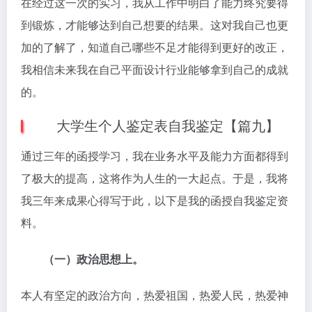
在经过这一次的实习，我从工作中明白了能力终究要得
到锻炼，才能够达到自己想要的结果。这对我自己也更
加的了解了，知道自己哪些不足才能得到更好的改正，
我相信未来我在自己平面设计行业能够拿到自己的成就
的。
大学生个人鉴定表自我鉴定【篇九】
通过三年的函授学习，我在业务水平及能力方面都得到
了极大的提高，这将作为人生的一大起点。于是，我将
我三年来成果心得写于此，以下是我的函授自我鉴定资
料。
（一）政治思想上。
本人有坚定的政治方向，热爱祖国，热爱人民，热爱神