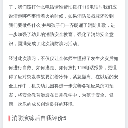
了，我们该打什么电话请谁帮忙拨打119电话时我们应
说清楚哪些事情着火的时候，如果消防员叔叔还没到，
我们要做些什么”并和孩子们一齐朗诵了消防儿歌，进
一步加强了幼儿的消防安全教育，强化了消防安全意
识，圆满完成了此次消防演习活动。
经过此次演习，不仅仅让全体师生懂得了发生火灾后如
何进行自救、如何逃走、如何拨打119电话报警，更懂
得了应对突发事故要沉着冷静，紧急撤离。在以后的安
全工作中，机关幼儿园将进一步完善各项应急演习预
案，将安全教育渗透在日常教学中，为孩子安全、健
康、欢乐的成长创造良好的环境。
消防演练后自我评价5