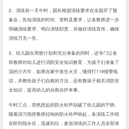
2、演练前一天午时，园长根据演练要求在全园开了预
备会，告知演练的时间、资料及要求，让各教师进一步
明确演练要求、明白演练职责，并做好演练宣传，确保
演练万无一失。
3、幼儿园在周密计划和充分准备的同时，还专门让各
班教师对幼儿进行消防安全知识教育，为孩子们准备了
湿的小方巾，如果在家中发生火灾，懂得打119报警电
话，并教给孩子们自救的方法，还有教孩子相关消防安
全知识，提高幼儿的自救自护本事。
午时三点，突然想起的防火铃声划破了幼儿园的宁静。
随着演习指挥教师拉响的防火铃声响起，各演练工作组
在听到指令后，迅速到位，参加演练的工作人员全部准