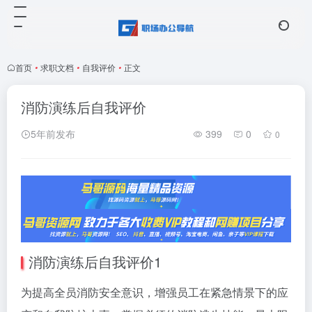
首页
•
求职文档
•
自我评价
•
正文
消防演练后自我评价
5年前发布
399
0
0
消防演练后自我评价1
为提高全员消防安全意识，增强员工在紧急情景下的应