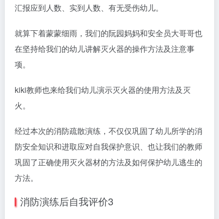
汇报应到人数、实到人数、有无受伤幼儿。
就算下着蒙蒙细雨，我们的阮园妈妈和安全员大哥哥也
在坚持给我们的幼儿讲解灭火器的操作方法及注意事
项。
kiki教师也来给我们幼儿演示灭火器的使用方法及灭
火。
经过本次的消防疏散演练，不仅仅巩固了幼儿所学的消
防安全知识和进取应对自我保护意识、也让我们的教师
巩固了正确使用灭火器材的方法及如何保护幼儿逃生的
方法。
消防演练后自我评价3