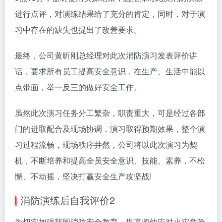
进行点评，对演练结果给了充分的肯定，同时，对于演
习中存在的缺失也提出了改善要求。
最终，公司黄昕刚总经理对此次消防演习发表评价讲
话，要求所有员工提高安全意识，在生产、生活中能以
点带面，举一反三的做好安全工作。
虽然此次演习任务分工繁杂，职责重大，可是经过各部
门的进取配合及现场协调，演习取得预期效果，整个演
习过程流畅，现场秩序井然，公司将以此次演习为契
机，不断培养和提高全员安全意识、技能、素养，不松
懈、不动摇，坚决打赢安全生产攻坚战!
消防演练后自我评价2
为切实加强我园消防安全教育，提高师幼应对火灾危险