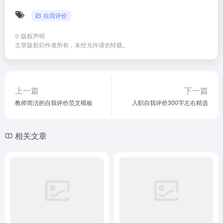
自我评价
©
版权声明
文章版权归作者所有，未经允许请勿转载。
上一篇
下一篇
教师简洁的自我评价范文模板
入职自我评价300字左右精选
相关文章