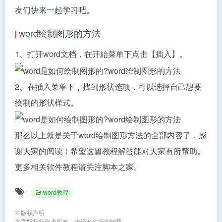
友们快来一起学习吧。
word绘制图形的方法
1、打开word文档，在开始菜单下点击【插入】。
2、在插入菜单下，找到形状选项，可以选择自己想要
绘制的形状样式。
那么以上就是关于word绘制图形方法的全部内容了，感
谢大家的阅读！希望这篇教程解答能对大家有所帮助。
更多相关软件教程请关注脚本之家。
word教程
©
版权声明
文章版权归作者所有，未经允许请勿转载。