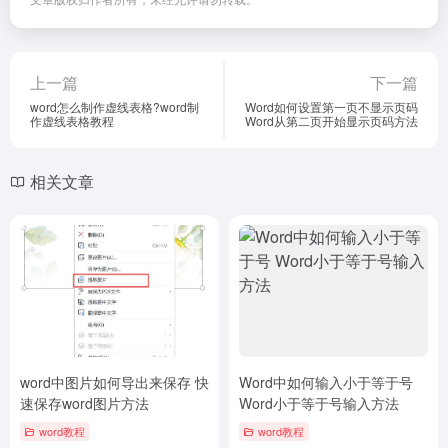
上一篇
下一篇
word怎么制作虚线表格?word制
Word如何设置第一页不显示页码
作虚线表格教程
Word从第二页开始显示页码方法
相关文章
word中图片如何导出来保存 快
Word中如何输入小于等于号
速保存word图片方法
Word小于等于号输入方法
word教程
word教程