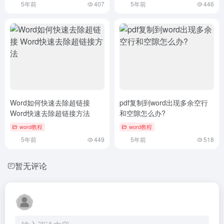
5年前
407
5年前
446
Word如何快速去除超链接
pdf复制到word出现多余空行
Word快速去除超链接方法
和空隙怎么办?
word教程
word教程
5年前
449
5年前
518
暂无评论