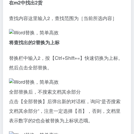
在m2中找出2货
查找内容这里输入2，查找范围为［当前所选内容］
将查找出的2替换为上标
替换栏中输入2，按【Ctrl+Shift+=】快速切换为上标。
然后点击全部替换。
全部替换后，不搜索文档其余部分
点击【全部替换】后弹出新的对话框，询问“是否搜索
文档其余部分”，注意一定选择【否】，否则，文档里
表示数字的2也会被替换为上标状态哦。