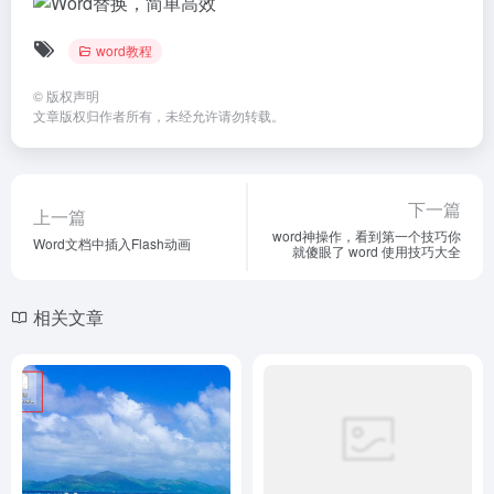
word教程
©
版权声明
文章版权归作者所有，未经允许请勿转载。
下一篇
上一篇
word神操作，看到第一个技巧你
Word文档中插入Flash动画
就傻眼了 word 使用技巧大全
相关文章