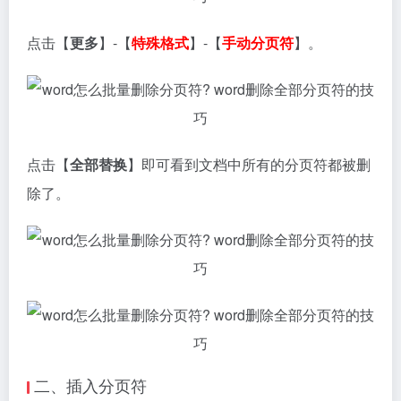
点击【
更多
】-【
特殊格式
】-【
手动分页符
】。
点击【
全部替换
】即可看到文档中所有的分页符都被删
除了。
二、插入分页符