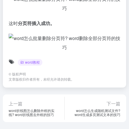
这时
分页符插入成功。
word教程
©
版权声明
文章版权归作者所有，未经允许请勿转载。
上一篇
下一篇
word折线图怎么删除外框的实
word怎么生成随机测试文件?
线? word折线图去外框的技巧
word生成多页测试文本的技巧