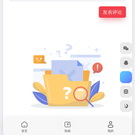
发表评论
暂无评论...
首页
投稿
我的