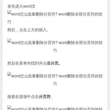
首先进入word文
档后，点击上方的插入。
然后在菜单内找到并点
击分页。
接着在选项中点击
分页符
。