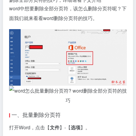
word中想要删除全部分页符，该怎么删除分页符呢？下
面我们就来看看word删除分页符的技巧。
一、批量删除分页符
打开Word，点击【
文件
】-【
选项
】。