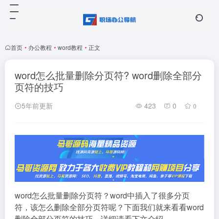
首页
•
办公教程
•
word教程
•
正文
word怎么批量删除分页符? word删除全部分
页符的技巧
5年前更新
423
0
0
word怎么批量删除分页符？word中插入了很多分页
符，该怎么删除全部分页符呢？下面我们就来看看word
删除全部分页符的技巧，详细请看下文介绍