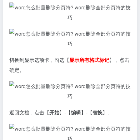
切换到显示选项卡，勾选【
显示所有格式标记
】，点击
确定。
返回文档，点击【
开始
】-【
编辑
】-【
替换
】。