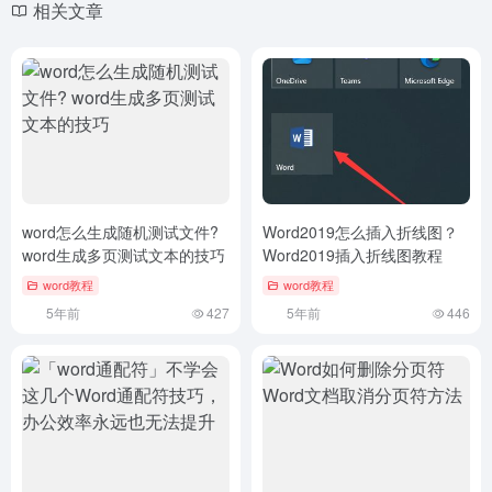
相关文章
word怎么生成随机测试文件?
Word2019怎么插入折线图？
word生成多页测试文本的技巧
Word2019插入折线图教程
word教程
word教程
5年前
427
5年前
446