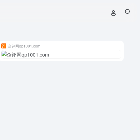
企评网qp1001.com