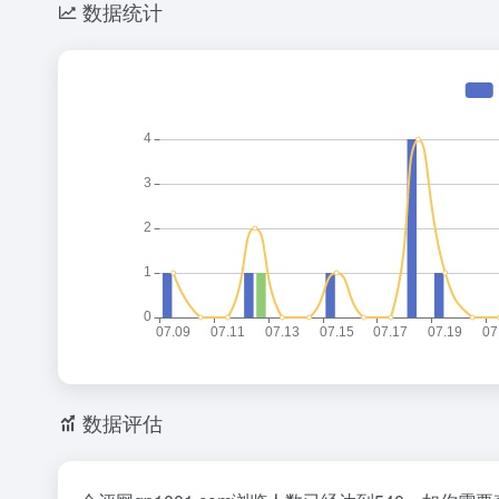
数据统计
数据评估