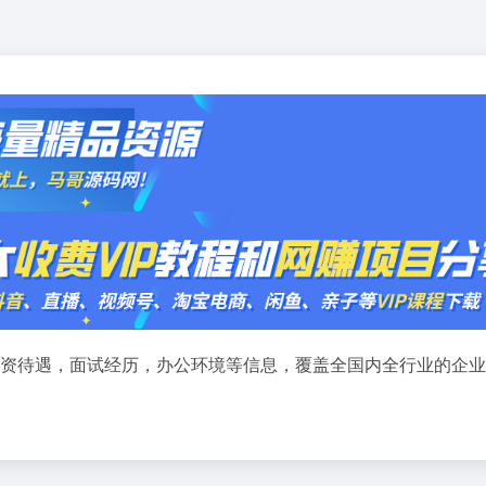
论，工资待遇，面试经历，办公环境等信息，覆盖全国内全行业的企