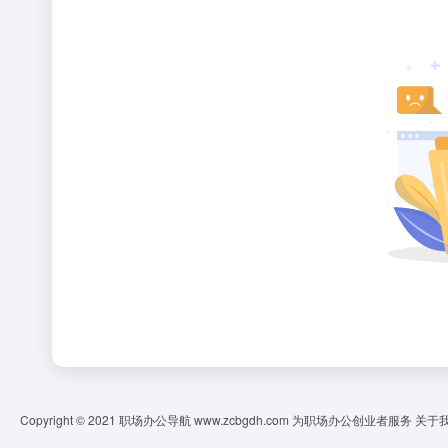
Copyright © 2021 职场办公导航 www.zcbgdh.com 为职场办公创业者服务
关于