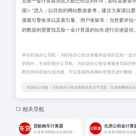
五险一金计算器浏览人数已经达到418，如你需要查
据
"进入；以目前的网站数据参考，建议大家请以
搜索引擎收录以及索引量、用户体验等；当然要评估
的数据则需要找五险一金计算器的站长进行洽谈提供。
本站职场办公导航－为职场办公创业者服务提供的五险一金
的指向，不由职场办公导航－为职场办公创业者服务实际控制，在
网页的内容如出现违规，可以直接联系网站管理员进行删除
职场办公导航－为职场办公创业者服务致力于优质、实用的网络站点
相关导航
贷款购车计算器
住房公积金计算
社保查询网提供全国368个大中...