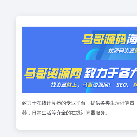
致力于在线计算器的专业平台，提供各类生活计算器
器，日常生活等齐全的在线计算器服务。