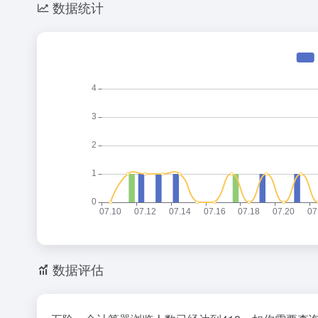
数据统计
数据评估