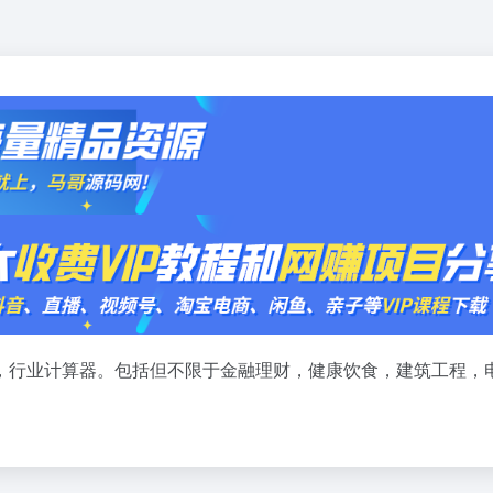
，行业计算器。包括但不限于金融理财，健康饮食，建筑工程，