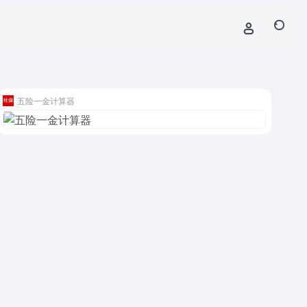
五险一金计算器