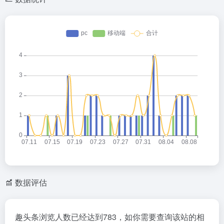
数据评估
趣头条浏览人数已经达到783，如你需要查询该站的相