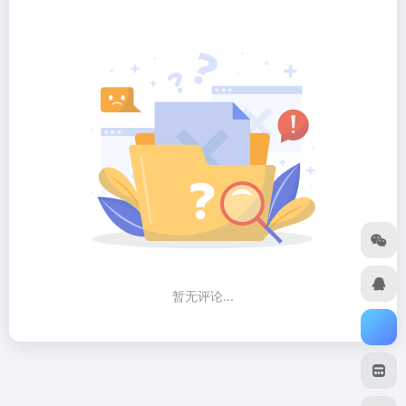
暂无评论...