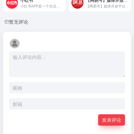
小红书APP是一个生活方式平台...
【网易号】媒体开放平台
暂无评论
发表评论