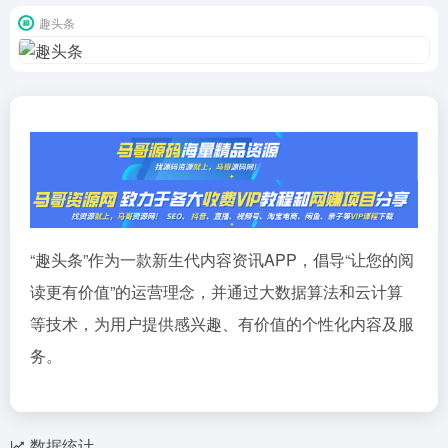
趣头条
“趣头条”作为一款新生代内容资讯APP，倡导“让您的阅
读更有价值”的运营理念，并通过大数据算法和云计算
等技术，为用户提供感兴趣、有价值的个性化内容及服
务。
数据统计