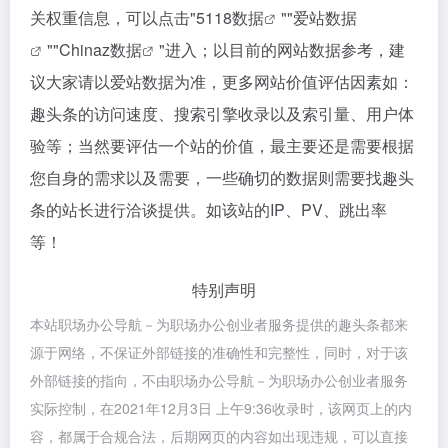
关权重信息，可以点击"
5118数据
""
爱站数据
""
Chinaz数据
"进入；以目前的网站数据参考，建
议大家请以爱站数据为准，更多网站价值评估因素如：
趣头条的访问速度、搜索引擎收录以及索引量、用户体
验等；当然要评估一个站的价值，最主要还是需要根据
您自身的需求以及需要，一些确切的数据则需要找趣头
条的站长进行洽谈提供。如该站的IP、PV、跳出率
等！
特别声明
本站职场办公导航－为职场办公创业者服务提供的趣头条都来
源于网络，不保证外部链接的准确性和完整性，同时，对于该
外部链接的指向，不由职场办公导航－为职场办公创业者服务
实际控制，在2021年12月3日 上午9:36收录时，该网页上的内
容，都属于合规合法，后期网页的内容如出现违规，可以直接