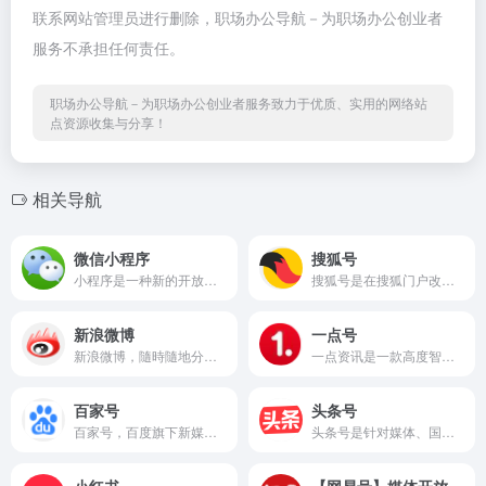
联系网站管理员进行删除，职场办公导航－为职场办公创业者
服务不承担任何责任。
职场办公导航－为职场办公创业者服务致力于优质、实用的网络站
点资源收集与分享！
相关导航
微信小程序
搜狐号
小程序是一种新的开放能力，...
搜狐号是在搜狐门户改革背景...
新浪微博
一点号
新浪微博，隨時隨地分享最火...
一点资讯是一款高度智能的新...
百家号
头条号
百家号，百度旗下新媒体平台...
头条号是针对媒体、国家机构...
小红书
【网易号】媒体开放平台