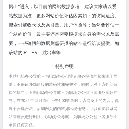
据
"进入；以目前的网站数据参考，建议大家请以爱
站数据为准，更多网站价值评估因素如：的访问速度、
搜索引擎收录以及索引量、用户体验等；当然要评估一
个站的价值，最主要还是需要根据您自身的需求以及需
要，一些确切的数据则需要找的站长进行洽谈提供。如
该站的IP、PV、跳出率等！
特别声明
本站职场办公导航－为职场办公创业者服务提供的都来源于网
络，不保证外部链接的准确性和完整性，同时，对于该外部链
接的指向，不由职场办公导航－为职场办公创业者服务实际控
制，在2021年12月2日 下午4:03收录时，该网页上的内容，都
属于合规合法，后期网页的内容如出现违规，可以直接联系网
站管理员进行删除，职场办公导航－为职场办公创业者服务不
承担任何责任。