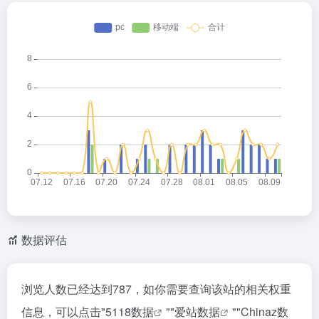
数据评估
浏览人数已经达到787，如你需要查询该站的相关权重
信息，可以点击"
5118数据
""
爱站数据
""
Chinaz数