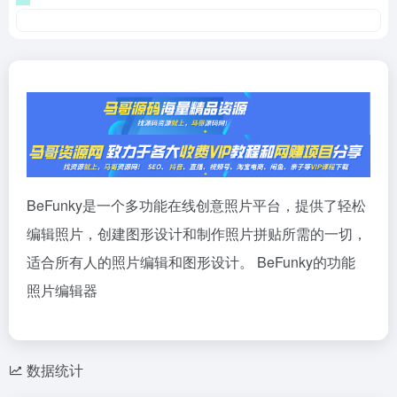
BeFunky是一个多功能在线创意照片平台，提供了轻松
编辑照片，创建图形设计和制作照片拼贴所需的一切，
适合所有人的照片编辑和图形设计。 BeFunky的功能
照片编辑器
数据统计