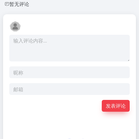
暂无评论
发表评论