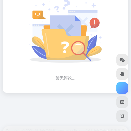
暂无评论...
Copyright © 2021 职场办公导航 www.zcbgdh.com 为职场办公创业者服务
关