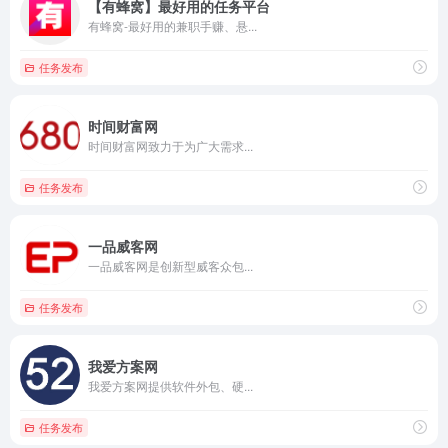
【有蜂窝】最好用的任务平台
有蜂窝-最好用的兼职手赚、悬...
任务发布
时间财富网
时间财富网致力于为广大需求...
任务发布
一品威客网
一品威客网是创新型威客众包...
任务发布
我爱方案网
我爱方案网提供软件外包、硬...
任务发布