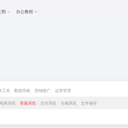
文档
办公教程
作工具
数据导航
营销推广
运营管理
电商系统
客服系统
支付系统
仓储系统
文件储存