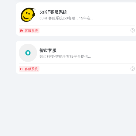
53KF客服系统
53KF客服系统|53客服，15年在...
客服系统
智齿客服
智齿科技-智能全客服平台提供...
客服系统