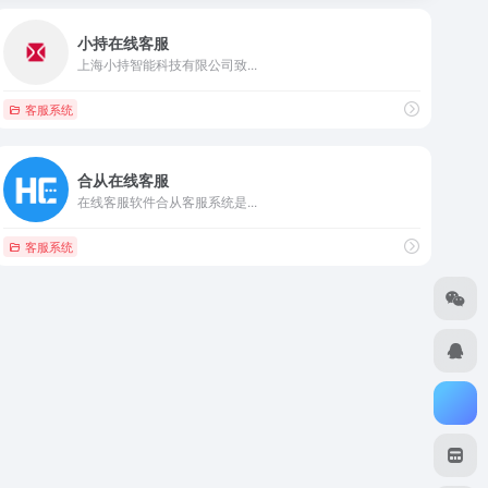
小持在线客服
上海小持智能科技有限公司致...
客服系统
合从在线客服
在线客服软件合从客服系统是...
客服系统