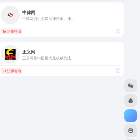
中律网
中律网提供免费法律咨询、律...
法律咨询
正义网
正义网是中国最大最权威的法...
法律咨询