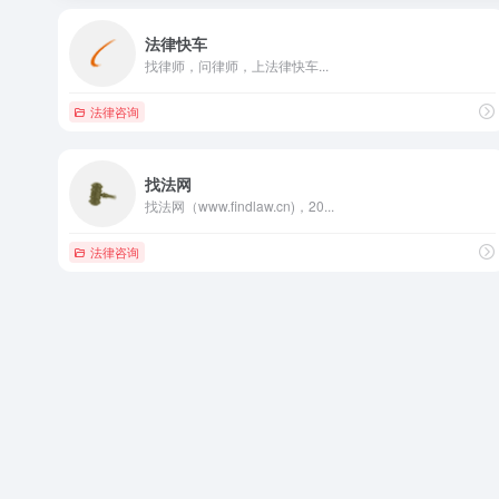
法律快车
找律师，问律师，上法律快车...
法律咨询
找法网
找法网（www.findlaw.cn)，20...
法律咨询