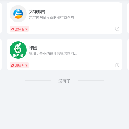
大律师网
大律师网是专业的法律咨询网...
法律咨询
律图
律图，专业的律师法律咨询网...
法律咨询
没有了