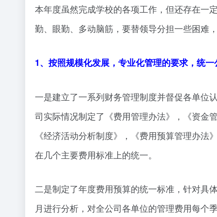
本年度虽然完成学校的各项工作，但还存在一
勤、眼勤、多动脑筋，要替领导分担一些困难
1、按照规模化发展，专业化管理的要求，统一
一是建立了一系列财务管理制度并督促各单位
司实际情况制定了《费用管理办法》，《资金
《经济活动分析制度》，《费用预算管理办法
在几个主要费用标准上的统一。
二是制定了年度费用预算的统一标准，针对具
月进行分析，对全公司各单位的管理费用每个