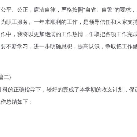
公平、公正，廉洁自律，严格按照“自省、自警”的要求，
，为职工服务。一年来顺利的工作，是领导信任和大家支
工作中，我将以更加饱满的工作热情，争取把各项工作完
还要不断学习，进一步明确思想，提高认识，争取把工作
篇二)
计科的正确指导下，较好的完成了本学期的收支计划，保
工作总结如下：