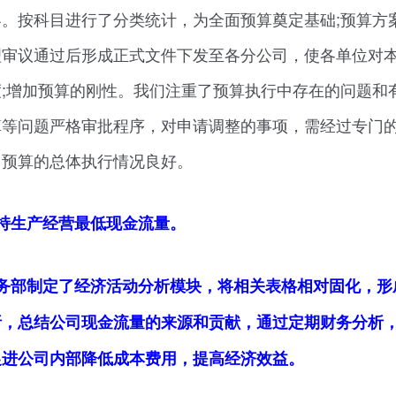
。按科目进行了分类统计，为全面预算奠定基础;预算方
理审议通过后形成正式文件下发至各分公司，使各单位对
;增加预算的刚性。我们注重了预算执行中存在的问题和
算等问题严格审批程序，对申请调整的事项，需经过专门
，预算的总体执行情况良好。
持生产经营最低现金流量。
务部制定了经济活动分析模块，将相关表格相对固化，形
析，总结公司现金流量的来源和贡献，通过定期财务分析
促进公司内部降低成本费用，提高经济效益。