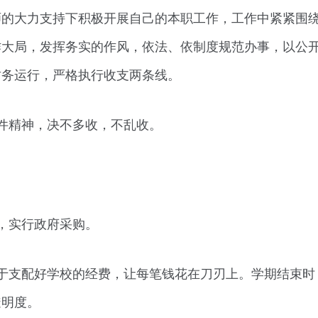
师的大力支持下积极开展自己的本职工作，工作中紧紧围
作大局，发挥务实的作风，依法、依制度规范办事，以公
财务运行，严格执行收支两条线。
件精神，决不多收，不乱收。
。
，实行政府采购。
于支配好学校的经费，让每笔钱花在刀刃上。学期结束时
透明度。