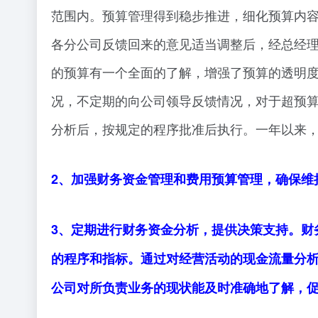
范围内。预算管理得到稳步推进，细化预算内容
各分公司反馈回来的意见适当调整后，经总经
的预算有一个全面的了解，增强了预算的透明度
况，不定期的向公司领导反馈情况，对于超预
分析后，按规定的程序批准后执行。一年以来
2、加强财务资金管理和费用预算管理，确保维
3、定期进行财务资金分析，提供决策支持。财
的程序和指标。通过对经营活动的现金流量分
公司对所负责业务的现状能及时准确地了解，