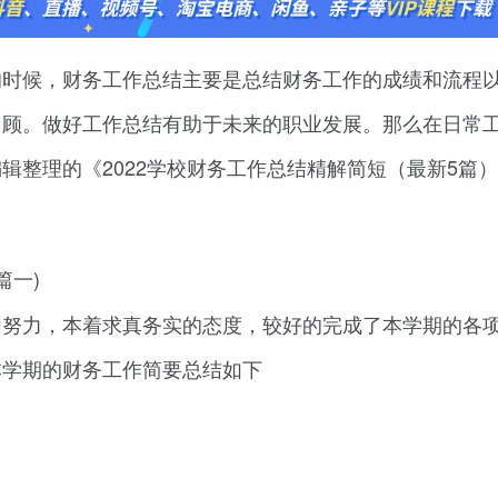
的时候，财务工作总结主要是总结财务工作的成绩和流程
回顾。做好工作总结有助于未来的职业发展。那么在日常
辑整理的《2022学校财务工作总结精解简短（最新5篇
篇一)
同努力，本着求真务实的态度，较好的完成了本学期的各
本学期的财务工作简要总结如下