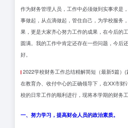
作为财务管理人员，工作中必须做到实事求是，
事做起，从点滴做起，管住自己，为学校服务
果，更是大家齐心努力工作的成果，在今后的
圆满。我的工作中肯定还存在一些问题，今后
好。
2022学校财务工作总结精解简短（最新5篇）(
在教育办、收付中心的正确领导下，在XX市财
校的日常工作的顺利进行，现将本学期的财务
一、努力学习，提高财会人员的政治素质。