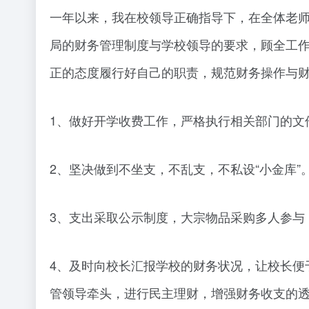
一年以来，我在校领导正确指导下，在全体老
局的财务管理制度与学校领导的要求，顾全工
正的态度履行好自己的职责，规范财务操作与
1、做好开学收费工作，严格执行相关部门的文
2、坚决做到不坐支，不乱支，不私设“小金库”
3、支出采取公示制度，大宗物品采购多人参与
4、及时向校长汇报学校的财务状况，让校长便
管领导牵头，进行民主理财，增强财务收支的