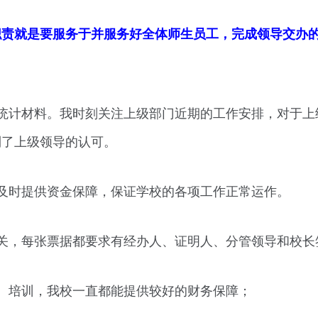
职责就是要服务于并服务好全体师生员工，完成领导交办
统计材料。我时刻关注上级部门近期的工作安排，对于上
到了上级领导的认可。
及时提供资金保障，保证学校的各项工作正常运作。
关，每张票据都要求有经办人、证明人、分管领导和校长
、培训，我校一直都能提供较好的财务保障；