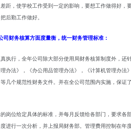
定差距，使学校工作受到一定的影响，要想工作做得好，
，把后勤工作做好。
公司财务核算方面度量衡，统一财务管理标准：
认真执行，全年公司除大部分使用局财务核算制度外，还
管理办法》，《办公用品管理办法》，《计算机管理办法
》等几个规范性财务文件。并在全公司范围内实施，保证
体的岗位给定具体的标准，并每月反馈给各部门，要求各
季度进行一次分析，并上报局财务部。管理费用控制在年