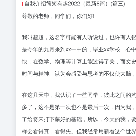
自我介绍简短有趣2022（最新8篇）(篇三)
尊敬的老师，同学们，你们好!
我叫超超，这名字可能有人听说过，也许有人
是今年的九月来到xx一中的，毕业xx学校，
快，在数学、物理等计算上能过得了关，而文
时间与精神。认为会感受与思考的不仅使大脑
在这几天中，我认识了一些同学，彼此之间的
多了，这不是第一次也不是最后一次，因为我
了给将来打下藤好的基础，所以，今天的我，
样会看得真，看得失。但我经常用新看这个世