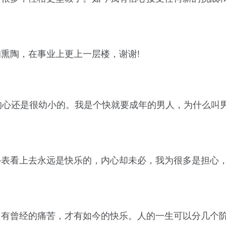
熏陶，在事业上更上一层楼，谢谢!
的心还是很幼小的。我是个快就要成年的男人，为什么叫
外表看上去永远是快乐的，内心却未必，我为很多是担心
只有曾经的痛苦，才有如今的快乐。人的一生可以分几个