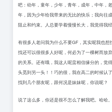
吧：幼年，童年，少年，青年，成年，中年，
年，因为少年给我带来的无比的快乐；我向往
阻止和约束。人总要学着慢慢长大，我觉得我
有很多人老问我为什么不要GF，其实呢我也想
找还可以很很多人好呢，何必为了一棵树而放
的关系。还有哦，我这人呢蛮相信缘分的，觉
头觅到另一头！！巧的很，我在高二的时候认
找到几个朋友呢，跟何况是妹妹呢，你说呢？
说了这么多，你还是很不怎么了解我吧。哈哈