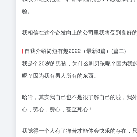
验。
我相信在这个奋发向上的公司里我将受到良好的
自我介绍简短有趣2022（最新8篇）(篇二)
我是个20岁的男孩，为什么叫男孩呢？因为我
呢？因为我有男人所有的东西。
哈哈，其实我自己也不是很了解自己的啦，我
心，劳心，费心，甚至死心！
我觉得一个人有了痛苦才能体会快乐的存在，