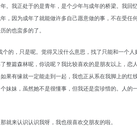
老年。我正处于的是青年，是个少年与成年的桥梁。我回
成年，因为成年了就能做许多自己愿意做的事，不在受任
经历的也蛮多的了。
找个的，只是呢。觉得又没什么意思，找了只能和一个人
弃了整篇森林呢，你说呢？我比较喜欢的是朋友以上，恋
得如果有缘就一定能走到一起，我也正从系在我脚上的红
了个妹妹，虽然她不是很懂事，但我还是蛮珍惜的。人的
。那就来认识认识我呀，我也很喜欢交朋友的啦。