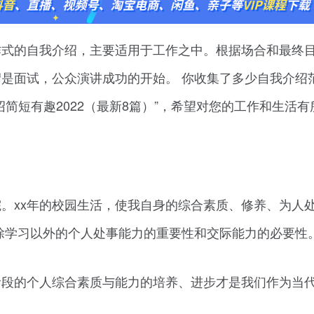
作式的自我介绍，主要适用于工作之中。根据场合和最终
是面试，公众演讲成功的开始。 你收集了多少自我介绍
简短有趣2022（最新8篇）”，希望对您的工作和生活有
学院。xx年的校园生活，使我自身的综合素质、修养、为人
除学习以外的个人处事能力的重要性和交际能力的必要性
阶段的个人综合素质与能力的培养、进步才是我们作为当