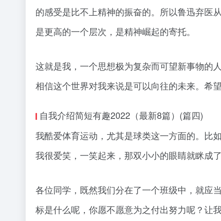
的感受是比不上精神的振奋的。所以鲁迅弃医
是更高的一个层次，是精神崛起的寄托。
这就是我，一个思想极为复杂而可望新事物的
相信这个世界对我来说是可以向往的未来。希望
自我介绍简短有趣2022（最新8篇）(篇四)
我酷爱体育运动，尤其是球类这一方面的。比
我很爱笑，一笑起来，那双小小的眼睛就眯成
各位同学，既然我们分在了一个班级中，就应
标是什么呢，你愿不愿意为之付出努力呢？让