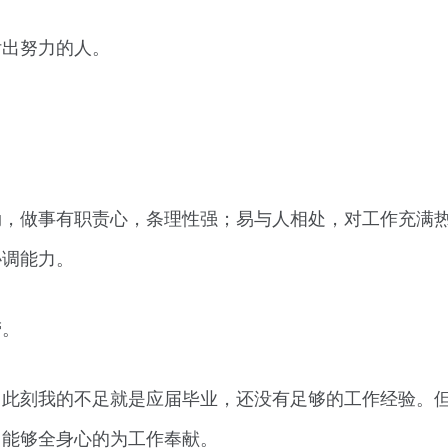
付出努力的人。
勃，做事有职责心，条理性强；易与人相处，对工作充满
协调能力。
劳。
，此刻我的不足就是应届毕业，还没有足够的工作经验。
，能够全身心的为工作奉献。