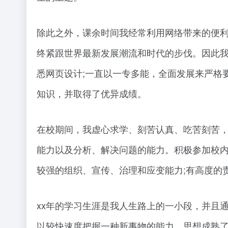
除此之外，课余时间我经常利用网络带来的便利
终紧跟世界最新发展潮流和时代的步伐。因此我学习
悉网页设计;一直以一专多能，全面发展来严格
知识，并取得了优异成绩。
在校期间，我虚心求学、刻苦认真、吃苦刻苦，
能力以及分析、解决问题的能力。积极参加校内
较强的组织、宣传、治理和应变能力;有高度的
xx年的学习生涯是我人生路上的一小段，并且
以较快速度把握一种新事物的能力，思想成熟