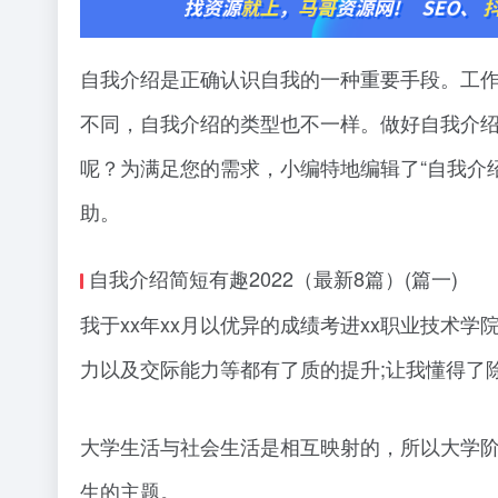
自我介绍是正确认识自我的一种重要手段。工
不同，自我介绍的类型也不一样。做好自我介绍
呢？为满足您的需求，小编特地编辑了“自我介绍
助。
自我介绍简短有趣2022（最新8篇）(篇一)
我于xx年xx月以优异的成绩考进xx职业技术
力以及交际能力等都有了质的提升;让我懂得了
大学生活与社会生活是相互映射的，所以大学
生的主题。