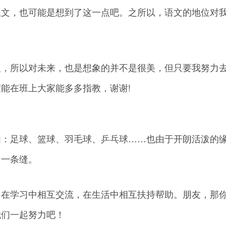
从文，也可能是想到了这一点吧。之所以，语文的地位对
人，所以对未来，也是想象的并不是很美，但只要我努力
能在班上大家能多多指教，谢谢!
如：足球、篮球、羽毛球、乒乓球……也由于开朗活泼的
了一条缝。
当在学习中相互交流，在生活中相互扶持帮助。朋友，那
我们一起努力吧！