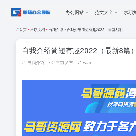
办公网站
范文大全
求职
首页
•
求职文档
•
自我介绍
•
自我介绍简短有趣2022（最新8篇）
自我介绍简短有趣2022（最新8篇
自我介绍
4年前发布
wan