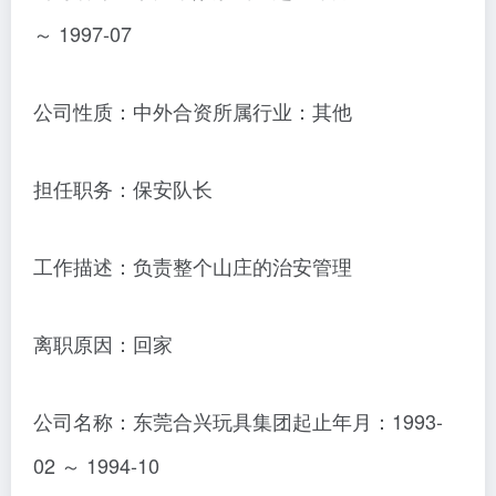
～ 1997-07
公司性质：中外合资所属行业：其他
担任职务：保安队长
工作描述：负责整个山庄的治安管理
离职原因：回家
公司名称：东莞合兴玩具集团起止年月：1993-
02 ～ 1994-10