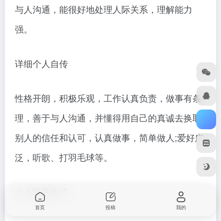
与人沟通，能很好地处理人际关系，理解能力
强。
详细个人自传
性格开朗，积极乐观，工作认真负责，做事有条
理，善于与人沟通，并懂得用自己的真诚去换取
别人的信任和认可，认真做事，简单做人;爱好广
泛，听歌、打羽毛球等。
个人联系方式
首页
投稿
我的