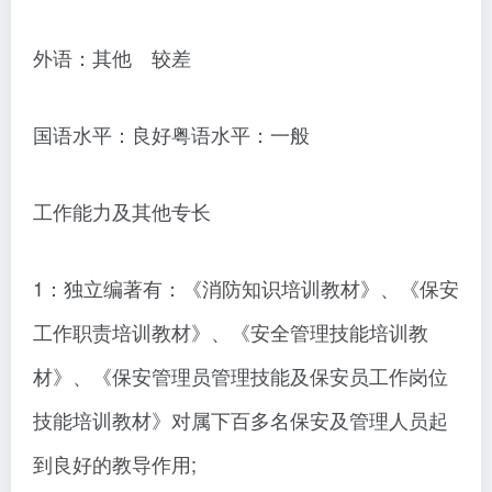
外语：其他 较差
国语水平：良好粤语水平：一般
工作能力及其他专长
1：独立编著有：《消防知识培训教材》、《保安
工作职责培训教材》、《安全管理技能培训教
材》、《保安管理员管理技能及保安员工作岗位
技能培训教材》对属下百多名保安及管理人员起
到良好的教导作用;