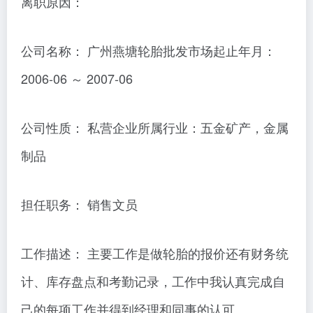
离职原因：
公司名称： 广州燕塘轮胎批发市场起止年月：
2006-06 ～ 2007-06
公司性质： 私营企业所属行业：五金矿产，金属
制品
担任职务： 销售文员
工作描述： 主要工作是做轮胎的报价还有财务统
计、库存盘点和考勤记录，工作中我认真完成自
己的每项工作并得到经理和同事的认可。