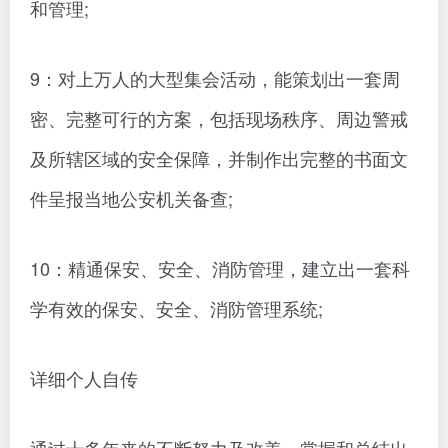
和管理;
9：对上万人的大型集会活动，能策划出一套周
密、完整可行的方案，包括现场秩序、周边警戒
及所辖区域的安全保障，并制作出完整的书面文
件呈报当地公安机关备查;
10：精通保安、安全、消防管理，建立出一套科
学有效的保安、安全、消防管理系统;
详细个人自传