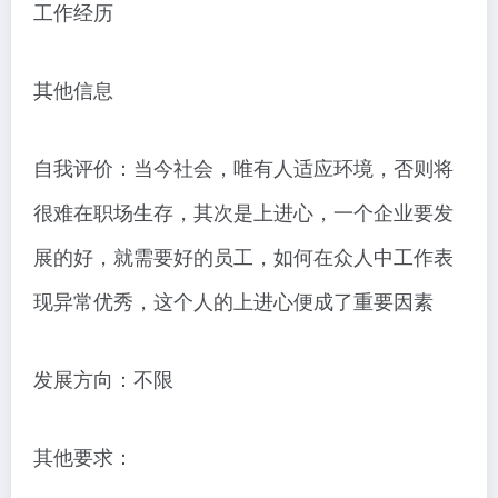
工作经历
其他信息
自我评价：当今社会，唯有人适应环境，否则将
很难在职场生存，其次是上进心，一个企业要发
展的好，就需要好的员工，如何在众人中工作表
现异常优秀，这个人的上进心便成了重要因素
发展方向：不限
其他要求：