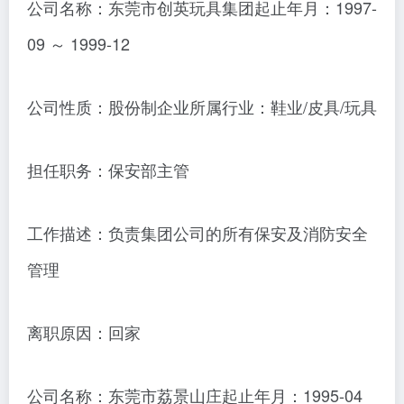
公司名称：东莞市创英玩具集团起止年月：1997-
09 ～ 1999-12
公司性质：股份制企业所属行业：鞋业/皮具/玩具
担任职务：保安部主管
工作描述：负责集团公司的所有保安及消防安全
管理
离职原因：回家
公司名称：东莞市荔景山庄起止年月：1995-04