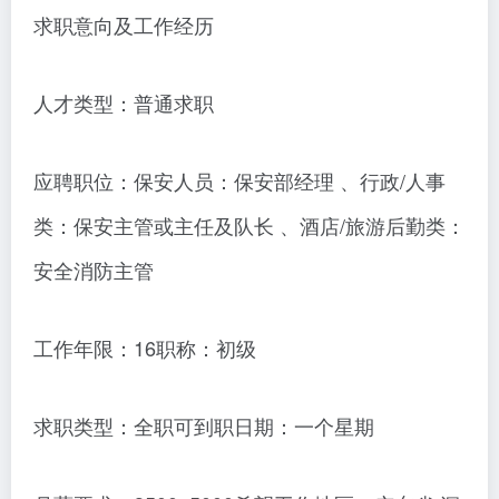
求职意向及工作经历
人才类型：普通求职
应聘职位：保安人员：保安部经理 、行政/人事
类：保安主管或主任及队长 、酒店/旅游后勤类：
安全消防主管
工作年限：16职称：初级
求职类型：全职可到职日期：一个星期