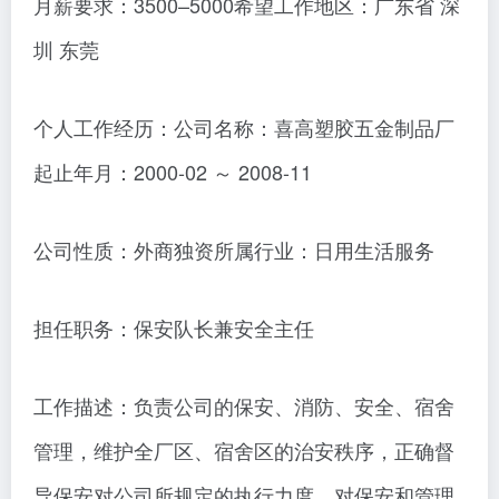
月薪要求：3500–5000希望工作地区：广东省 深
圳 东莞
个人工作经历：公司名称：喜高塑胶五金制品厂
起止年月：2000-02 ～ 2008-11
公司性质：外商独资所属行业：日用生活服务
担任职务：保安队长兼安全主任
工作描述：负责公司的保安、消防、安全、宿舍
管理，维护全厂区、宿舍区的治安秩序，正确督
导保安对公司所规定的执行力度，对保安和管理