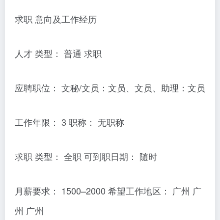
求职 意向及工作经历
人才 类型： 普通 求职
应聘职位： 文秘/文员：文员、文员、助理：文员
工作年限： 3 职称： 无职称
求职 类型： 全职 可到职日期： 随时
月薪要求： 1500–2000 希望工作地区： 广州 广
州 广州