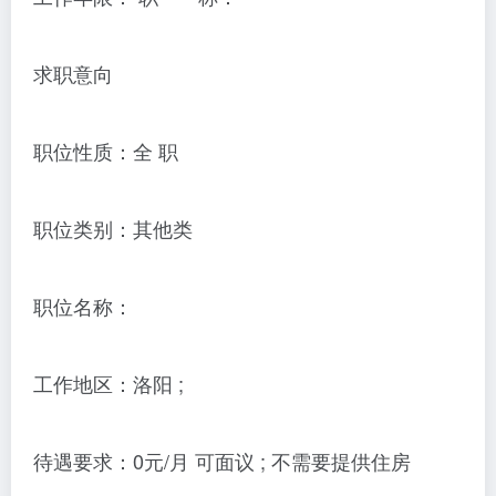
求职意向
职位性质：全 职
职位类别：其他类
职位名称：
工作地区：洛阳 ;
待遇要求：0元/月 可面议 ; 不需要提供住房