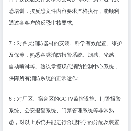
恐培训，按反恐文件内容要求严格执行，能顺利
通过各客户的反恐审核要求;
7：对各类消防器材的安装、科学有效配置、维护
及保养，熟悉各类消防报警系统、烟感、光感、
自动喷淋等。熟练掌握现代消防控制中心系统，
保障所有消防系统的正常运作;
8：对厂区、宿舍区的CCTV监控设施、门警报警
系统、公安报警系统、门禁管理系统等非常熟
悉，对以上系统并能进行合理科学的分配及装置