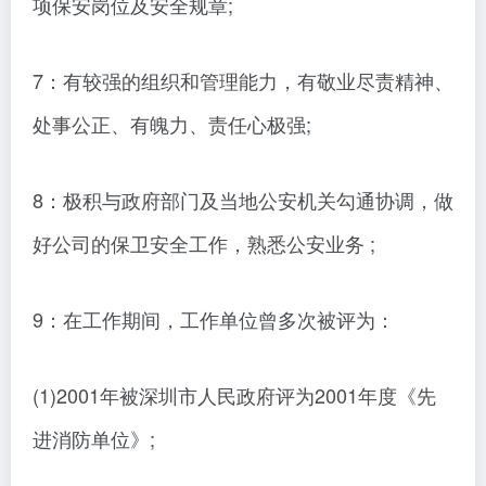
项保安岗位及安全规章;
7：有较强的组织和管理能力，有敬业尽责精神、
处事公正、有魄力、责任心极强;
8：极积与政府部门及当地公安机关勾通协调，做
好公司的保卫安全工作，熟悉公安业务 ;
9：在工作期间，工作单位曾多次被评为：
(1)2001年被深圳市人民政府评为2001年度《先
进消防单位》;