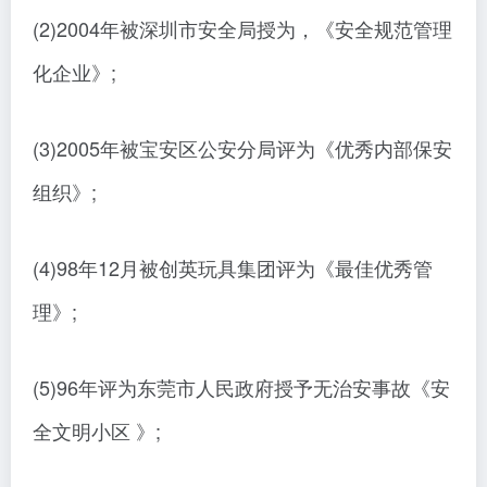
(2)2004年被深圳市安全局授为，《安全规范管理
化企业》;
(3)2005年被宝安区公安分局评为《优秀内部保安
组织》;
(4)98年12月被创英玩具集团评为《最佳优秀管
理》;
(5)96年评为东莞市人民政府授予无治安事故《安
全文明小区 》;