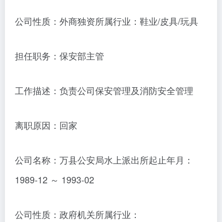
公司性质：外商独资所属行业：鞋业/皮具/玩具
担任职务：保安部主管
工作描述：负责公司保安管理及消防安全管理
离职原因：回家
公司名称：万县公安局水上派出所起止年月：
1989-12 ～ 1993-02
公司性质：政府机关所属行业：