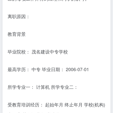
离职原因：
教育背景
毕业院校： 茂名建设中专学校
最高学历： 中专 毕业日期： 2006-07-01
所学专业一： 计算机 所学专业二：
受教育培训经历： 起始年月 终止年月 学校(机构)