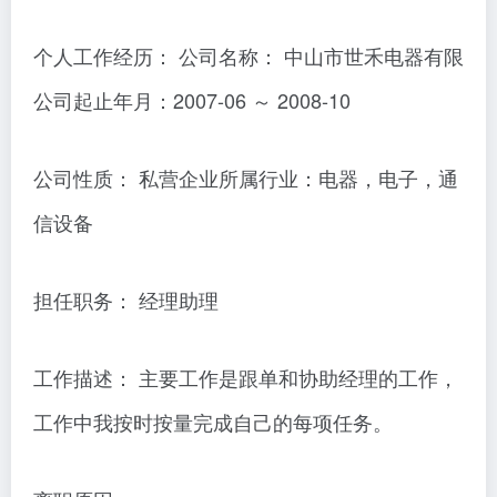
个人工作经历： 公司名称： 中山市世禾电器有限
公司起止年月：2007-06 ～ 2008-10
公司性质： 私营企业所属行业：电器，电子，通
信设备
担任职务： 经理助理
工作描述： 主要工作是跟单和协助经理的工作，
工作中我按时按量完成自己的每项任务。