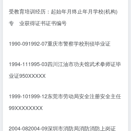
受教育培训经历：起始年月终止年月学校(机构)
专 业获得证书证书编号
1990-091992-07重庆市警察学校刑侦毕业证
1994-111995-03四川江油市功夫馆武术拳师证毕
业证950XXXXX
1999-101999-12东莞市劳动局安全注册安全主任
99XXXXXXXX
2004-082004-09深圳市消防局消防消防上岗证