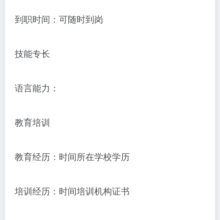
到职时间：可随时到岗
技能专长
语言能力：
教育培训
教育经历：时间所在学校学历
培训经历：时间培训机构证书