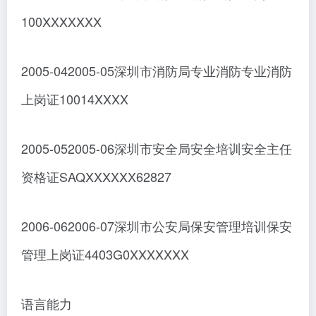
100XXXXXXX
2005-042005-05深圳市消防局专业消防专业消防
上岗证10014XXXX
2005-052005-06深圳市安全局安全培训安全主任
资格证SAQXXXXXX62827
2006-062006-07深圳市公安局保安管理培训保安
管理上岗证4403G0XXXXXXX
语言能力