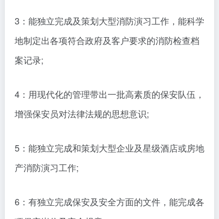
3：能独立完成及策划大型消防演习工作，能科学
地制定出各项符合政府及客户要求的消防检查档
案记录;
4：用现代化的管理带出一批高素质的保安队伍，
增强保安员对法律法规的思想意识;
5：能独立完成和策划大型企业及星级酒店或房地
产消防演习工作;
6：有独立完成保安及安全方面的文件，能完成各