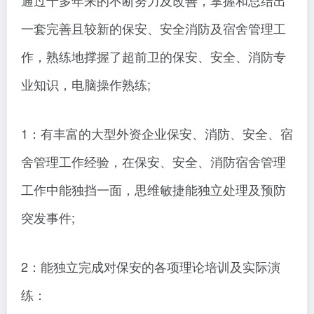
通过十多年来的不断努力及改善，掌握和总结出
一套完善且较新的保安、安全消防及宿舍管理工
作，熟练地撑握了超前卫的保安、安全、消防专
业知识，电脑操作熟练;
1：有丰富的大型外资企业保安、消防、安全、宿
舍管理工作经验，在保安、安全、消防宿舍管理
工作中能独挡一面，思维敏捷能独立处理及预防
突发事件;
2：能独立完成对保安的各项理论培训及实际演
练：