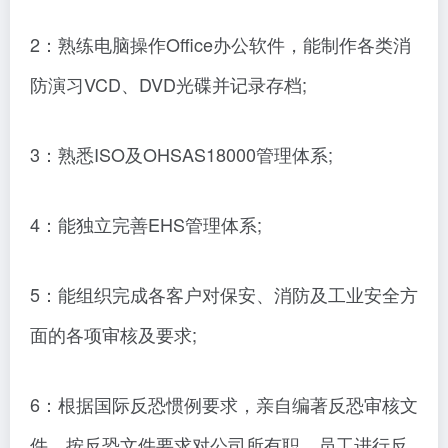
2：熟练电脑操作Office办公软件，能制作各类消
防演习VCD、DVD光碟并记录存档;
3：熟悉ISO及OHSAS18000管理体系;
4：能独立完善EHS管理体系;
5：能组织完成各客户对保安、消防及工业安全方
面的各项审核及要求;
6：根据国际反恐惯例要求，亲自编著反恐审核文
件，按反恐文件要求对公司所有职、员工进行反