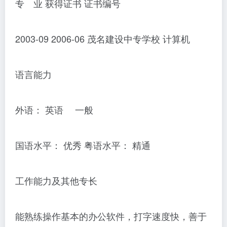
专 业 获得证书 证书编号
2003-09 2006-06 茂名建设中专学校 计算机
语言能力
外语： 英语 一般
国语水平： 优秀 粤语水平： 精通
工作能力及其他专长
能熟练操作基本的办公软件，打字速度快，善于