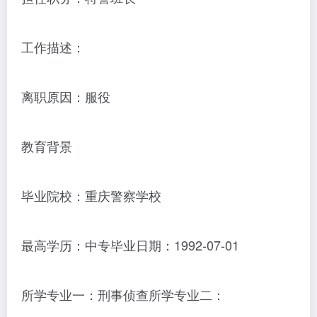
工作描述：
离职原因：服役
教育背景
毕业院校：重庆警察学校
最高学历：中专毕业日期：1992-07-01
所学专业一：刑事侦查所学专业二：