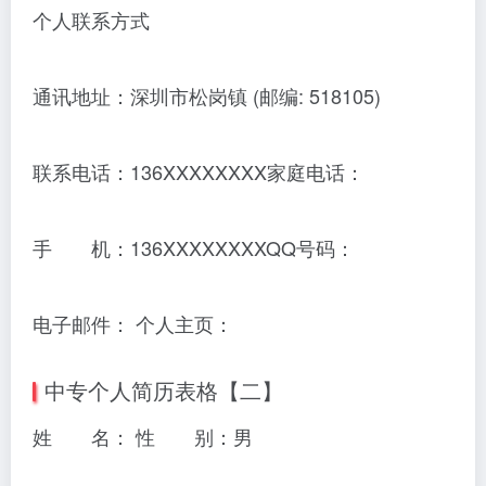
个人联系方式
通讯地址：深圳市松岗镇 (邮编: 518105)
联系电话：136XXXXXXXX家庭电话：
手 机：136XXXXXXXXQQ号码：
电子邮件： 个人主页：
中专个人简历表格【二】
姓 名： 性 别：男