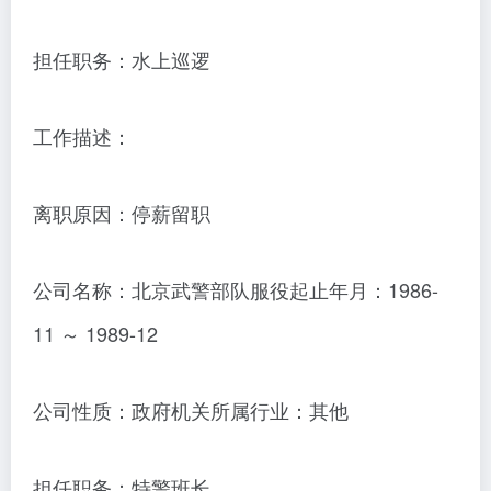
担任职务：水上巡逻
工作描述：
离职原因：停薪留职
公司名称：北京武警部队服役起止年月：1986-
11 ～ 1989-12
公司性质：政府机关所属行业：其他
担任职务：特警班长