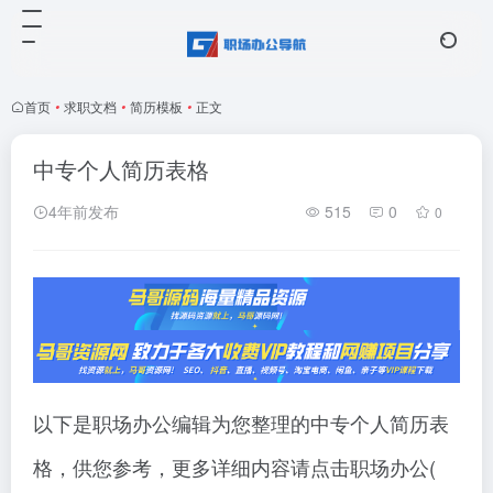
首页
•
求职文档
•
简历模板
•
正文
中专个人简历表格
4年前发布
515
0
0
以下是职场办公编辑为您整理的中专个人简历表
格，供您参考，更多详细内容请点击职场办公(