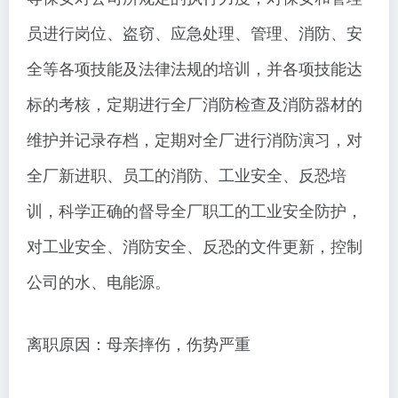
员进行岗位、盗窃、应急处理、管理、消防、安
全等各项技能及法律法规的培训，并各项技能达
标的考核，定期进行全厂消防检查及消防器材的
维护并记录存档，定期对全厂进行消防演习，对
全厂新进职、员工的消防、工业安全、反恐培
训，科学正确的督导全厂职工的工业安全防护，
对工业安全、消防安全、反恐的文件更新，控制
公司的水、电能源。
离职原因：母亲摔伤，伤势严重