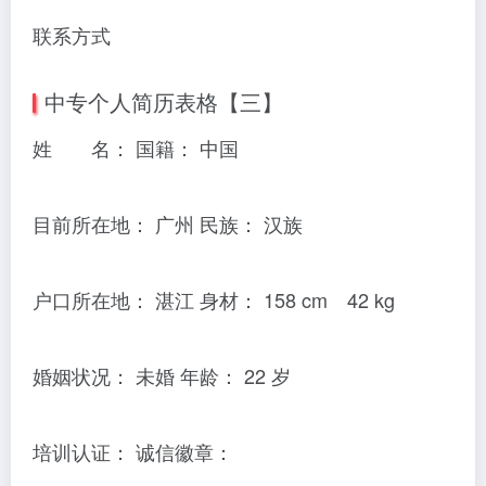
联系方式
中专个人简历表格【三】
姓 名： 国籍： 中国
目前所在地： 广州 民族： 汉族
户口所在地： 湛江 身材： 158 cm 42 kg
婚姻状况： 未婚 年龄： 22 岁
培训认证： 诚信徽章：