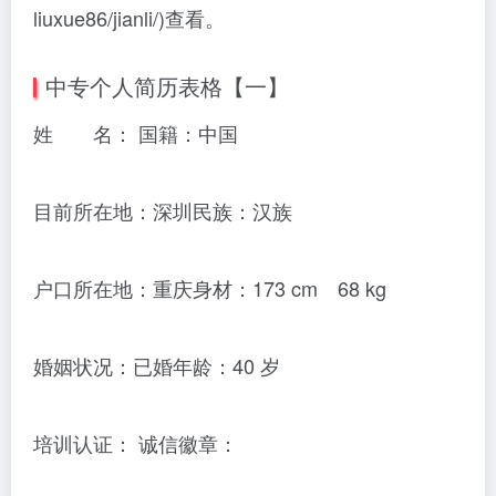
liuxue86/jianli/)查看。
中专个人简历表格【一】
姓 名： 国籍：中国
目前所在地：深圳民族：汉族
户口所在地：重庆身材：173 cm 68 kg
婚姻状况：已婚年龄：40 岁
培训认证： 诚信徽章：