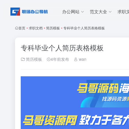
办公网站
范文大全
求职
首页
•
求职文档
•
简历模板
•
专科毕业个人简历表格模板
专科毕业个人简历表格模板
简历模板
4年前发布
wan