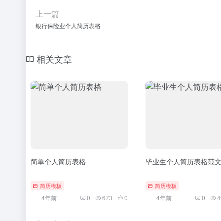
上一篇
银行保险业个人简历表格
相关文章
简单个人简历表格
毕业生个人简历表格范
简历模板
简历模板
4年前
0
673
0
4年前
0
4