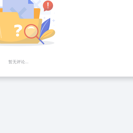
暂无评论...