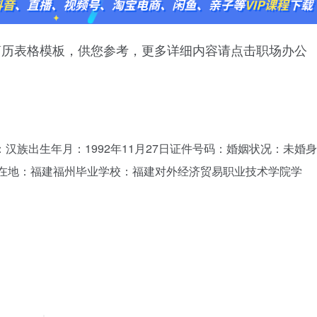
简历表格模板，供您参考，更多详细内容请点击职场办公
族出生年月：1992年11月27日证件号码：婚姻状况：未
现所在地：福建福州毕业学校：福建对外经济贸易职业技术学院学