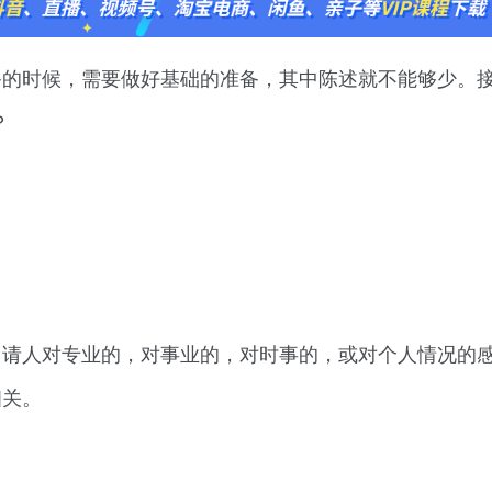
备的时候，需要做好基础的准备，其中陈述就不能够少。
？
申请人对专业的，对事业的，对时事的，或对个人情况的
相关。