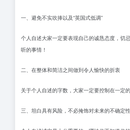
一、避免不实吹捧以及“英国式低调”
个人自述大家一定要表现自己的诚恳态度，切
听的事情！
二、在整体和简洁之间做到令人愉快的折衷
关于个人自述的字数，大家一定要控制在一定
三、坦白具有风险，不必掩饰对未来的不确定