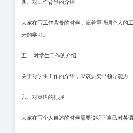
四、对工作背景的介绍
大家在写工作背景的时候，应着重强调个人的
来的学习。
五、 对学生工作的介绍
关于对学生工作的介绍，应该要突出领导能力
六、对英语的把握
大家在写个人自述的时候需要说明下自己对英