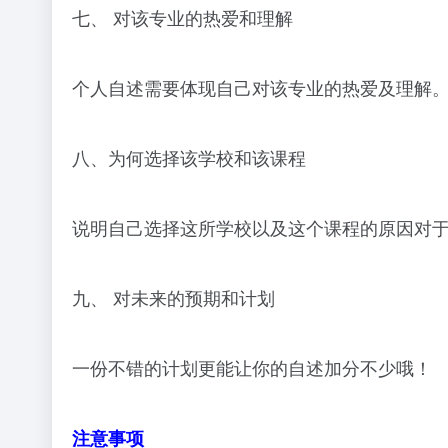
七、 对该专业的热爱和理解
个人自述需要体现自己对该专业的热爱及理解
八、为何选择该学校和该课程
说明自己选择这所学校以及这个课程的原因对
九、 对未来的预期和计划
一份不错的计划更能让你的自述加分不少哦！
注意事项