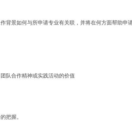
工作背景如何与所申请专业有关联，并将在何方面帮助申
，团队合作精神或实践活动的价值
语的把握。