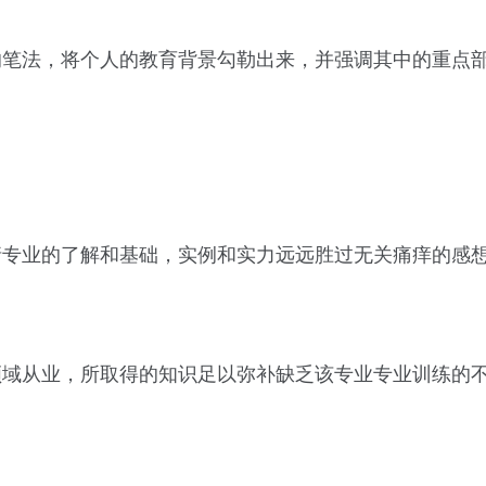
的笔法，将个人的教育背景勾勒出来，并强调其中的重点
请专业的了解和基础，实例和实力远远胜过无关痛痒的感
领域从业，所取得的知识足以弥补缺乏该专业专业训练的