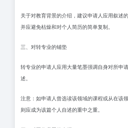
关于对教育背景的介绍，建议申请人应用叙述
并应避免枯燥和对个人简历的简单复制。
三、对转专业的铺垫
转专业的申请人应用大量笔墨强调自身对所申
述。
注意：如申请人曾选读该领域的课程或从在该
则应成为该篇个人自述的重中之重。