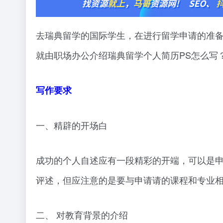
去瑞典留学的国际学生，在进行留学申请的准
就由职场办公介绍瑞典留学个人简历PS怎么写
写作要求
一、精辟的开场白
成功的个人自述应有一段精彩的开端，可以是
评述，但应注意的是要与申请请的课程和专业
二、 对教育背景的介绍