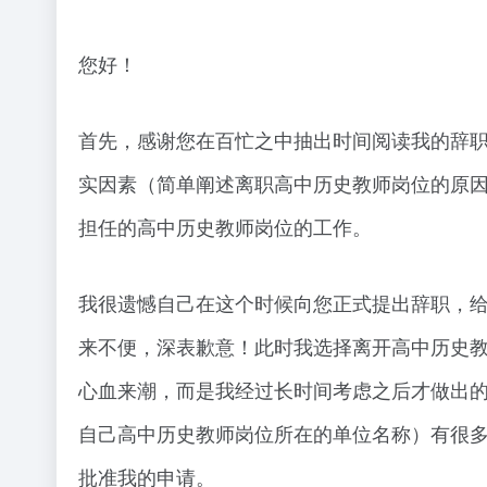
您好！
首先，感谢您在百忙之中抽出时间阅读我的辞
实因素（简单阐述离职高中历史教师岗位的原
担任的高中历史教师岗位的工作。
我很遗憾自己在这个时候向您正式提出辞职，给
来不便，深表歉意！此时我选择离开高中历史
心血来潮，而是我经过长时间考虑之后才做出的
自己高中历史教师岗位所在的单位名称）有很
批准我的申请。