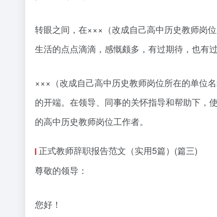
转眼之间，在×××（改成自己高中历史教师岗
生活的点点滴滴，感慨颇多，有过期待，也有
×××（改成自己高中历史教师岗位所在的单位
的开端。在领导、同事的关怀指导和帮助下，
的高中历史教师岗位工作者。
正式教师辞职报告范文（实用5篇）(篇三)
尊敬的领导：
您好！