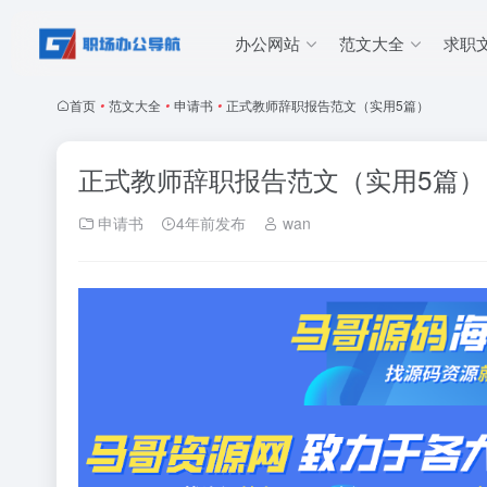
办公网站
范文大全
求职
首页
•
范文大全
•
申请书
•
正式教师辞职报告范文（实用5篇）
正式教师辞职报告范文（实用5篇）
申请书
4年前发布
wan