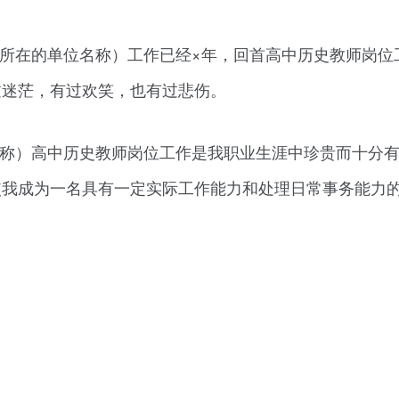
位所在的单位名称）工作已经×年，回首高中历史教师岗位
过迷茫，有过欢笑，也有过悲伤。
名称）高中历史教师岗位工作是我职业生涯中珍贵而十分
使我成为一名具有一定实际工作能力和处理日常事务能力