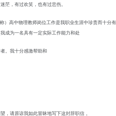
过迷茫，有过欢笑，也有过悲伤。
名称）高中物理教师岗位工作是我职业生涯中珍贵而十分
使我成为一名具有一定实际工作能力和处
作者。我十分感激帮助和
望，请原谅我如此冒昧地写下这封辞职信 。