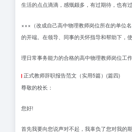
生活的点点滴滴，感慨颇多，有过期待，也有
×××（改成自己高中物理教师岗位所在的单位
的开端。在领导、同事的关怀指导和帮助下，
理日常事务能力的合格的高中物理教师岗位工
正式教师辞职报告范文（实用5篇）(篇四)
尊敬的校长：
您好!
首先我要向您说声对不起，我辜负了您对我的期