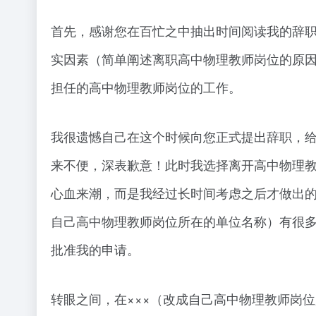
首先，感谢您在百忙之中抽出时间阅读我的辞
实因素（简单阐述离职高中物理教师岗位的原
担任的高中物理教师岗位的工作。
我很遗憾自己在这个时候向您正式提出辞职，给
来不便，深表歉意！此时我选择离开高中物理
心血来潮，而是我经过长时间考虑之后才做出的
自己高中物理教师岗位所在的单位名称）有很
批准我的申请。
转眼之间，在×××（改成自己高中物理教师岗