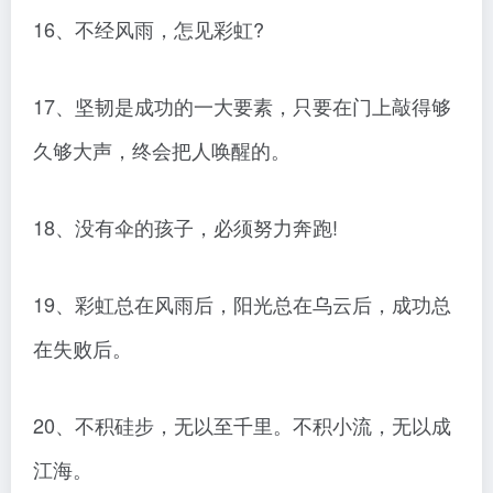
16、不经风雨，怎见彩虹?
17、坚韧是成功的一大要素，只要在门上敲得够
久够大声，终会把人唤醒的。
18、没有伞的孩子，必须努力奔跑!
19、彩虹总在风雨后，阳光总在乌云后，成功总
在失败后。
20、不积硅步，无以至千里。不积小流，无以成
江海。