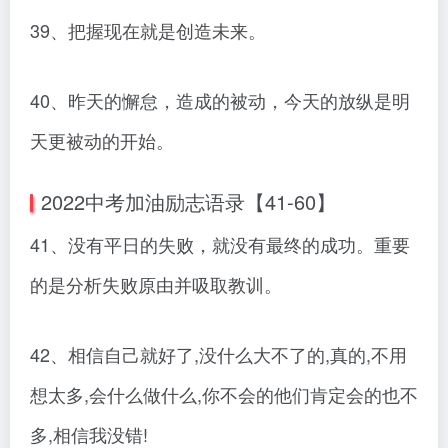
39、把握现在就是创造未来。
40、昨天的懈怠，造成的被动，今天的放纵是明
天更被动的开始。
2022中考加油励志语录【41-60】
41、没有平日的失败，就没有最终的成功。重要
的是分析失败原由并吸取教训。
42、相信自己就好了,没什么大不了的,真的,不用
想太多,会什么做什么,你不会的他们肯定会的也不
多,相信我没错!