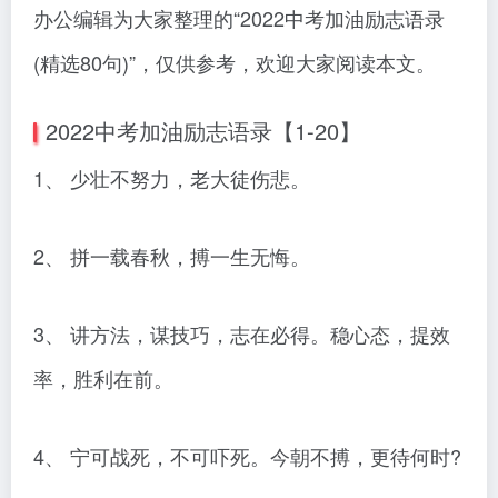
办公编辑为大家整理的“2022中考加油励志语录
(精选80句)”，仅供参考，欢迎大家阅读本文。
2022中考加油励志语录【1-20】
1、 少壮不努力，老大徒伤悲。
2、 拼一载春秋，搏一生无悔。
3、 讲方法，谋技巧，志在必得。稳心态，提效
率，胜利在前。
4、 宁可战死，不可吓死。今朝不搏，更待何时?