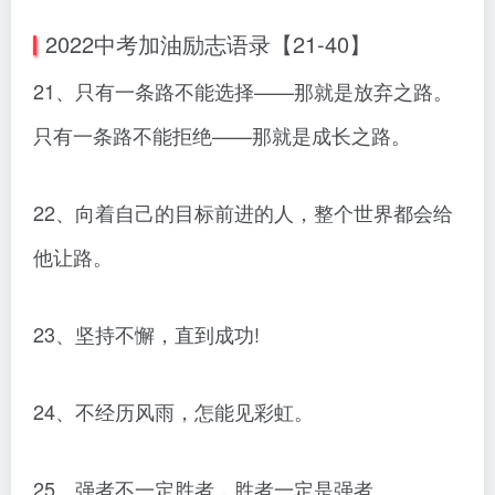
2022中考加油励志语录【21-40】
21、只有一条路不能选择——那就是放弃之路。
只有一条路不能拒绝——那就是成长之路。
22、向着自己的目标前进的人，整个世界都会给
他让路。
23、坚持不懈，直到成功!
24、不经历风雨，怎能见彩虹。
25、强者不一定胜者，胜者一定是强者。