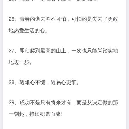
26、青春的逝去并不可怕，可怕的是失去了勇敢
地热爱生活的心。
27、即使爬到最高的山上，一次也只能脚踏实地
地迈一步。
28、遇难心不慌，遇易心更细。
29、成功不是只有将来才有，而是从决定做的那
一刻起，持续积累而成!