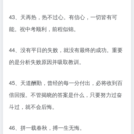
43、天再热，热不过心。有信心，一切皆有可
能。祝中考顺利，前程似锦。
44、没有平日的失败，就没有最终的成功。重要
的是分析失败原因并吸取教训。
45、天道酬勤，曾经的每一分付出，必将收到百
倍回报。不管揭晓的答案是什么，只要努力过奋
斗过，就不会后悔。
46、拼一载春秋，搏一生无悔。