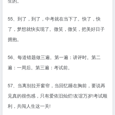
生的。
55、到了，到了，中考就在当下了。快了，快
了，梦想就快实现了。微笑，微笑，把美好日子
拥抱。
56、每道错题做三遍。第一遍：讲评时。第二
遍：一周后。第三遍：考试前。
57、当离别拉开窗帘，当回忆睡在胸前，要说再
见真的很伤感，只有爱依旧灿烂!友谊万岁!考试顺
利，共闯人生这一关!