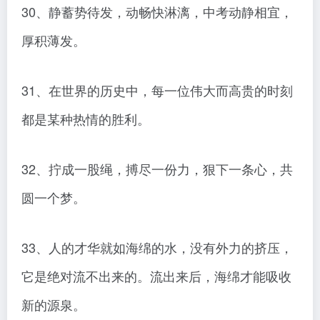
30、静蓄势待发，动畅快淋漓，中考动静相宜，
厚积薄发。
31、在世界的历史中，每一位伟大而高贵的时刻
都是某种热情的胜利。
32、拧成一股绳，搏尽一份力，狠下一条心，共
圆一个梦。
33、人的才华就如海绵的水，没有外力的挤压，
它是绝对流不出来的。流出来后，海绵才能吸收
新的源泉。