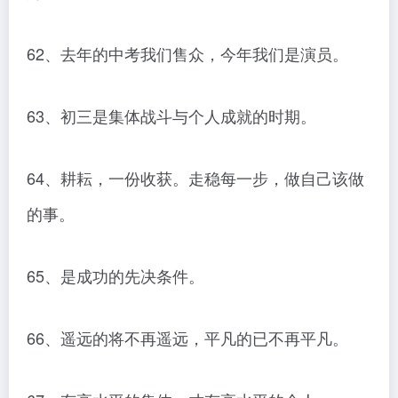
62、去年的中考我们售众，今年我们是演员。
63、初三是集体战斗与个人成就的时期。
64、耕耘，一份收获。走稳每一步，做自己该做
的事。
65、是成功的先决条件。
66、遥远的将不再遥远，平凡的已不再平凡。