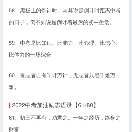
58、黑板上的倒计时，与其说是倒计时距离中考
的日子，倒不如说是倒计着最后的初中生活。
59、中考是比知识、比能力、比心理、比信心、
比体力的一场综合。
60、有志者自有千计万计，无志者只感千难万
难。
2022中考加油励志语录【61-80】
61、初三不再有，劝君之。一年之经历，终身之
财富。