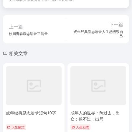
下一篇
上一篇
虎年经典励志语录人生感悟致自
校园青春励志语录正能量
己
相关文章
虎年经典励志语录短句10字
成年人的世界：熬过去，出
众；熬不过，出局
人生励志
人生励志