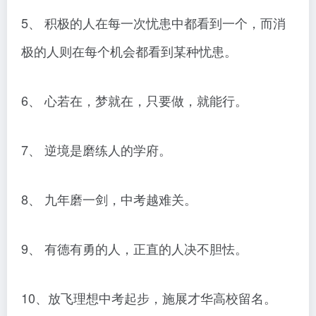
5、 积极的人在每一次忧患中都看到一个，而消
极的人则在每个机会都看到某种忧患。
6、 心若在，梦就在，只要做，就能行。
7、 逆境是磨练人的学府。
8、 九年磨一剑，中考越难关。
9、 有德有勇的人，正直的人决不胆怯。
10、放飞理想中考起步，施展才华高校留名。