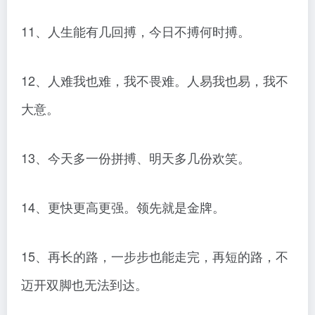
11、人生能有几回搏，今日不搏何时搏。
12、人难我也难，我不畏难。人易我也易，我不
大意。
13、今天多一份拼搏、明天多几份欢笑。
14、更快更高更强。领先就是金牌。
15、再长的路，一步步也能走完，再短的路，不
迈开双脚也无法到达。