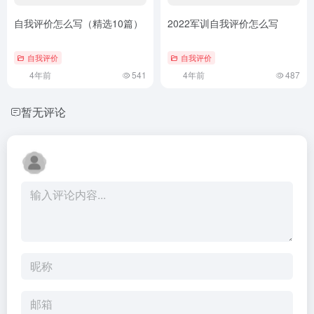
自我评价怎么写（精选10篇）
2022军训自我评价怎么写
自我评价
自我评价
4年前
541
4年前
487
暂无评论