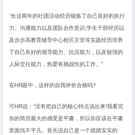
“长达两年的社团活动经历锻炼了自己良好的执行
力、沟通能力以及团队合作意识;学生干部经历以
及步步高教育辅导中心校区主管等实践经历培养
了自己良好的领导能力、抗压能力，以及较强的
人际交往能力，热爱有挑战性的工作。”
在HR眼中，这样的自我评价合格吗?
可HR说：“没有把自己的核心特点说出来!我看完
你的简历最大的感受是平庸，所以你应该在平庸
里面找不平凡。首先说自己是一个踏踏实实的