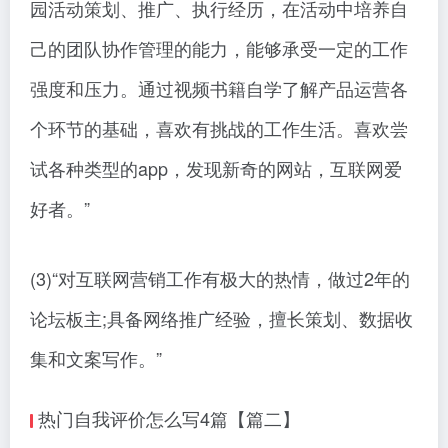
园活动策划、推广、执行经历，在活动中培养自
己的团队协作管理的能力，能够承受一定的工作
强度和压力。通过视频书籍自学了解产品运营各
个环节的基础，喜欢有挑战的工作生活。喜欢尝
试各种类型的app，发现新奇的网站，互联网爱
好者。”
(3)“对互联网营销工作有极大的热情，做过2年的
论坛板主;具备网络推广经验，擅长策划、数据收
集和文案写作。”
热门自我评价怎么写4篇【篇二】