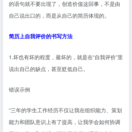
的语句就不要出现了，创造价值这回事，不是由
自己说出口的，而是从自己的简历体现的。
简历上自我评价的书写方法
1.坏也有坏的程度，最坏的，就是在“自我评价”里
说出自己的缺点，甚至贬低自己。
错误示例
“三年的学生工作经历不仅让我在组织能力、策划
能力和团队意识上有了提高，让我学会如何协调