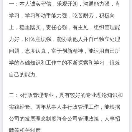
一：本人诚实守信，乐观开朗，沟通能力强，肯
学习，学习和动手能力强，吃苦耐劳，积极向
上，稳重踏实，责任心强，有主见，组织管理能
力好，团体意识强，能协助他人并自己独立处理
问题，态度认真，富于创新精神，能运用自己所
学的基础知识和工作中的不断探索和学习，锻炼
自己的能力。
二：x行政管理专业，具有较好的专业理论知识和
实践经验。两年从事人事行政管理工作，能根据
公司的发展理念制度符合公司管理政策，人事招
聘等相关制度。