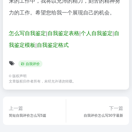
来的工作中，我将以充沛的精力，刻苦的精神努
力的工作。希望您给我一个展现自己的机会。
怎么写自我鉴定
|
自我鉴定表格
|
个人自我鉴定
|
自
我鉴定模板
|
自我鉴定格式
自我评价
©
版权声明
文章版权归作者所有，未经允许请勿转载。
上一篇
下一篇
简短自我评价怎么写5篇
自我评价怎么写30字最新