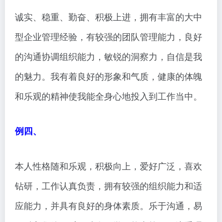
诚实、稳重、勤奋、积极上进，拥有丰富的大中
型企业管理经验，有较强的团队管理能力，良好
的沟通协调组织能力，敏锐的洞察力，自信是我
的魅力。我有着良好的形象和气质，健康的体魄
和乐观的精神使我能全身心地投入到工作当中。
例四、
本人性格随和乐观，积极向上，爱好广泛，喜欢
钻研，工作认真负责，拥有较强的组织能力和适
应能力，并具有良好的身体素质。乐于沟通，易