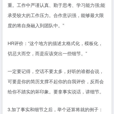
重。工作中严谨认真、勤于思考、学习能力强;能
承受较大的工作压力。合作意识强，能够最大限
度的将自身融入到团队中。”
HR评价：“这个地方的描述太格式化，模板化，
切忌大而空，而是应该突出一些细节。”
一定要记得，空话不要太多，好听的谁都会说，
可要是你的简历支撑不起你的自我评价，反而会
给你不踏实的坏印象。要拿事实说话，讲细节。
3.加了事实和细节之后，举个还算将就的例子：