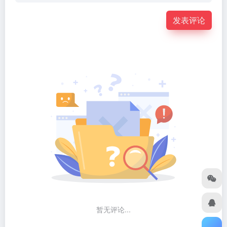
发表评论
暂无评论...