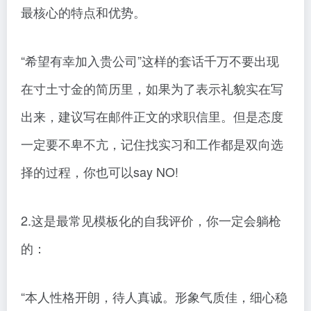
最核心的特点和优势。
“希望有幸加入贵公司”这样的套话千万不要出现
在寸土寸金的简历里，如果为了表示礼貌实在写
出来，建议写在邮件正文的求职信里。但是态度
一定要不卑不亢，记住找实习和工作都是双向选
择的过程，你也可以say NO!
2.这是最常见模板化的自我评价，你一定会躺枪
的：
“本人性格开朗，待人真诚。形象气质佳，细心稳