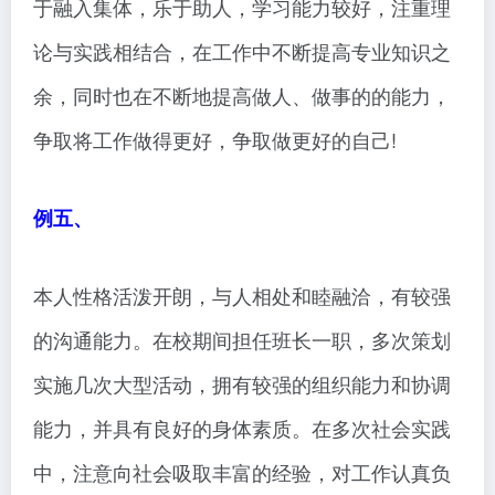
于融入集体，乐于助人，学习能力较好，注重理
论与实践相结合，在工作中不断提高专业知识之
余，同时也在不断地提高做人、做事的的能力，
争取将工作做得更好，争取做更好的自己!
例五、
本人性格活泼开朗，与人相处和睦融洽，有较强
的沟通能力。在校期间担任班长一职，多次策划
实施几次大型活动，拥有较强的组织能力和协调
能力，并具有良好的身体素质。在多次社会实践
中，注意向社会吸取丰富的经验，对工作认真负