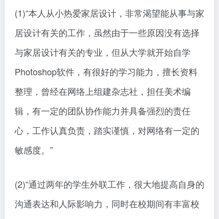
(1)“本人从小热爱家居设计，非常渴望能从事与家
居设计有关的工作，虽然由于一些原因没有选择
与家居设计有关的专业，但从大学就开始自学
Photoshop软件，有很好的学习能力，擅长资料
整理，曾经在网络上组建杂志社，担任美术编
辑，有一定的团队协作能力并具备强烈的责任
心，工作认真负责，踏实谨慎，对网络有一定的
敏感度。”
(2)“通过两年的学生外联工作，很大地提高自身的
沟通表达和人际影响力，同时在校期间有丰富校