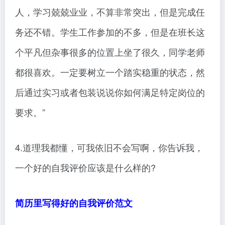
人，学习兢兢业业，不算非常突出，但是完成任
务还不错。学生工作参加的不多，但是在班长这
个平凡但杂事很多的位置上坐了很久，同学老师
都很喜欢。一定要树立一个踏实稳重的状态，然
后通过实习或者包装说说你如何满足特定岗位的
要求。”
4.道理我都懂，可我依旧不会写啊，你告诉我，
一个好的自我评价应该是什么样的?
简历里写得好的自我评价范文