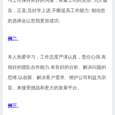
实，正直;且好学上进,不断提高工作能力; 相信您
的选择会让您我更加成功;
例二、
本人热爱学习，工作态度严谨认真，责任心强,有
很好的团队合作能力.有良好的分析、解决问题的
思维.以创新、解决客户需求、维护公司利益为宗
旨。来接受挑战和更大的发展平台。
例三、