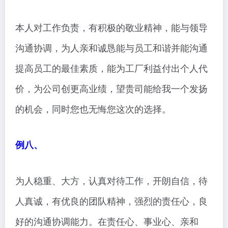
本人对工作负责，有积极的敬业精神，能与领导
沟通协调，为人亲和诚恳能与员工和谐并能沟通
提高员工的最佳素质，能为工厂利益付出个人代
价，为公司创更高业绩，望贵司能给我一个发扬
的机会，同时您也无悔您这次的选择。
例八、
为人稳重、大方，认真对待工作，开朗自信，待
人真诚，有优良的团队精神，强烈的责任心，良
好的沟通协调能力。在责任心、事业心、亲和