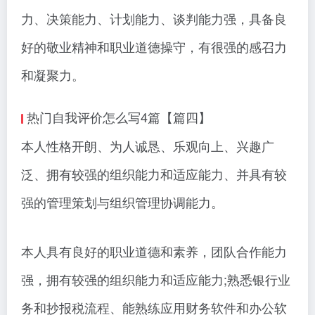
力、决策能力、计划能力、谈判能力强，具备良
好的敬业精神和职业道德操守，有很强的感召力
和凝聚力。
热门自我评价怎么写4篇【篇四】
本人性格开朗、为人诚恳、乐观向上、兴趣广
泛、拥有较强的组织能力和适应能力、并具有较
强的管理策划与组织管理协调能力。
本人具有良好的职业道德和素养，团队合作能力
强，拥有较强的组织能力和适应能力;熟悉银行业
务和抄报税流程、能熟练应用财务软件和办公软