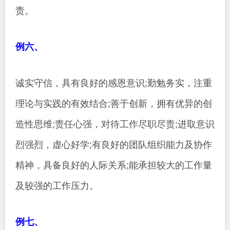
责。
例六、
诚实守信，具有良好的感恩意识;勤勉务实，注重
理论与实践的有效结合;善于创新，拥有优异的创
造性思维;责任心强，对待工作尽职尽责;进取意识
烈强烈，虚心好学;有良好的团队组织能力及协作
精神，具备良好的人际关系;能承担较大的工作量
及较强的工作压力。
例七、