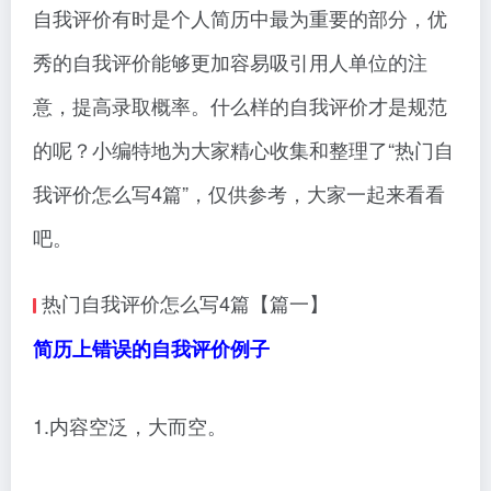
自我评价有时是个人简历中最为重要的部分，优
秀的自我评价能够更加容易吸引用人单位的注
意，提高录取概率。什么样的自我评价才是规范
的呢？小编特地为大家精心收集和整理了“热门自
我评价怎么写4篇”，仅供参考，大家一起来看看
吧。
热门自我评价怎么写4篇【篇一】
简历上错误的自我评价例子
1.内容空泛，大而空。