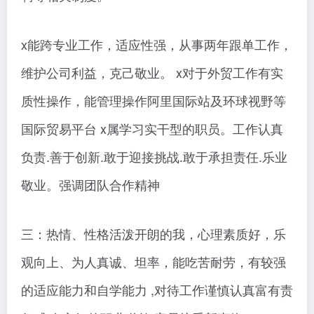
x能跨专业工作，适应性强，从事两年跟单工作，
维护公司利益，克己敬业。 x对于外贸工作有实
质性操作，能管理操作阿里国际站及环球视野等
国际贸易平台 x属学习实干型的职员。工作认真
负责.善于创新.敢于迎接挑战.敢于承担责任.乐业
敬业。强调团队合作精神
三：热情、性格活泼开朗的我，心理素质好，乐
观向上、为人真诚、坦率，能吃苦耐劳，有较强
的适应能力和自学能力 ,对待工作谨慎认真富有责