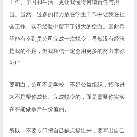
工作、学习和生活，更让我懂得何谓责任与担
当。当然，过多的精力放在学生工作中让我在社
会工作、实习经验中留下了很大的空白。因此希
望能有幸到贵公司完成一次蜕变，显然没有经验
是我的不足，但我相信一定会用更多的努力来弥
补! ”
要明白，公司不是学校，不是公益组织，招你进
来不是帮你成长、完成蜕变的，而是需要你实实
在在能做事产生价值的。
所以，不要专门把自己缺点提出来，要写出自己