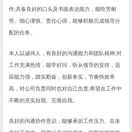
件;具备良好的口头及书面表达能力，能吃苦耐
劳、细心谨慎、责任心强，能够积极完成领导分
配的任务。
本人以诚待人，有良好的沟通能力和团队精神;对
工作充满热情，能学好问，听从领导的安排，适
应能力强，踏实勤奋，创新务实，节奏快效率
高，对公司负责同时也对自己负责;希望在工作中
不断的充实自我、完善自我。
良好的沟通协作意识，能够承担工作压力。在未