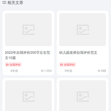
相关文章
2022年自我评价200字左右范
幼儿园老师自我评价范文
文10篇
自我评价
自我评价
4年前
1,054
5年前
398