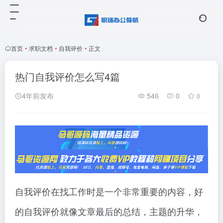
首页
•
求职文档
•
自我评价
•
正文
热门自我评价怎么写4篇
4年前发布
546
0
0
自我评价在找工作时是一个非常重要的内容，好
的自我评价就像文章最后的总结，主题的升华，