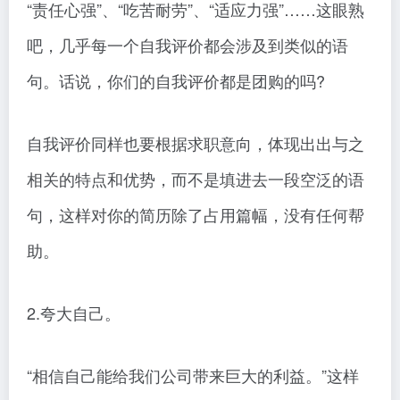
“责任心强”、“吃苦耐劳”、“适应力强”……这眼熟
吧，几乎每一个自我评价都会涉及到类似的语
句。话说，你们的自我评价都是团购的吗?
自我评价同样也要根据求职意向，体现出出与之
相关的特点和优势，而不是填进去一段空泛的语
句，这样对你的简历除了占用篇幅，没有任何帮
助。
2.夸大自己。
“相信自己能给我们公司带来巨大的利益。”这样