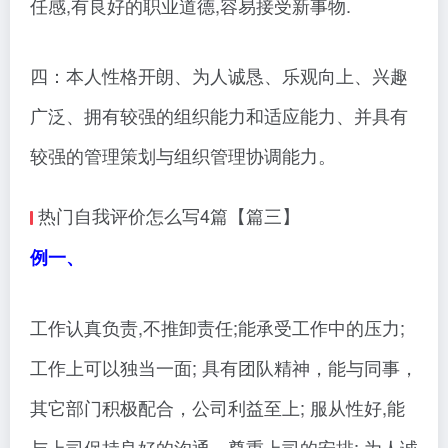
任感,有良好的职业道德,容易接受新事物.
四：本人性格开朗、为人诚恳、乐观向上、兴趣
广泛、拥有较强的组织能力和适应能力、并具有
较强的管理策划与组织管理协调能力。
热门自我评价怎么写4篇【篇三】
例一、
工作认真负责,不推卸责任;能承受工作中的压力;
工作上可以独当一面; 具有团队精神，能与同事，
其它部门积极配合，公司利益至上; 服从性好,能
与上司保持良好的沟通，尊重上司的安排; 为人诚